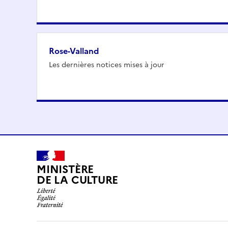
Rose-Valland
Les dernières notices mises à jour
MINISTÈRE
DE LA CULTURE