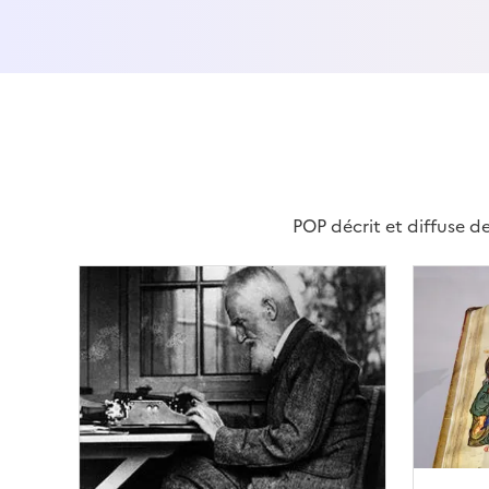
POP décrit et diffuse d