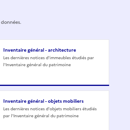
e données.
Inventaire général - architecture
Les dernières notices d'immeubles étudiés par
l'Inventaire général du patrimoine
Inventaire général - objets mobiliers
Les dernières notices d'objets mobiliers étudiés
par l'Inventaire général du patrimoine