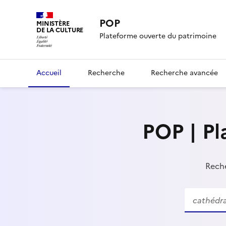
POP
MINISTÈRE
DE LA CULTURE
Plateforme ouverte du patrimoine
Accueil
Recherche
Recherche avancée
POP | Pl
Reche
Recherche