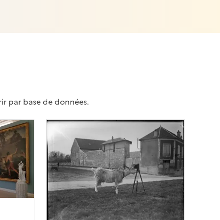
rir par base de données.