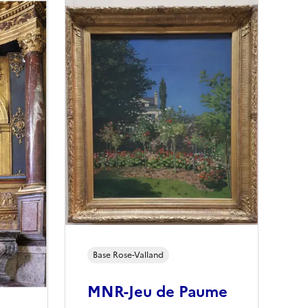
Base
Rose-Valland
MNR-Jeu de Paume