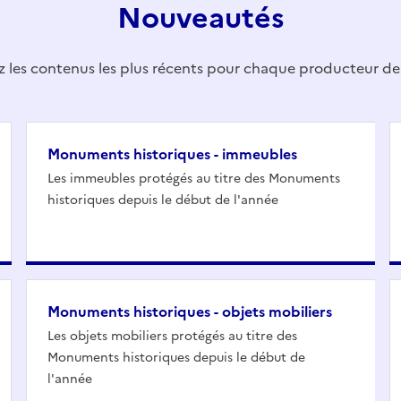
Nouveautés
 les contenus les plus récents pour chaque producteur d
Monuments historiques - immeubles
Les immeubles protégés au titre des Monuments
historiques depuis le début de l'année
Monuments historiques - objets mobiliers
Les objets mobiliers protégés au titre des
Monuments historiques depuis le début de
l'année