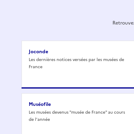
Retrouvez
Joconde
Les dernières notices versées par les musées de
France
Muséofile
Les musées devenus "musée de France" au cours
de l'année