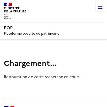
MINISTÈRE
DE LA CULTURE
POP
Plateforme ouverte du patrimoine
Chargement...
Restauration de votre recherche en cours...