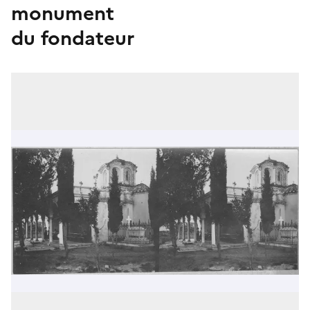
monument
du fondateur