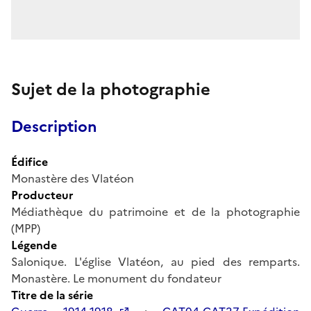
Sujet de la photographie
Description
Édifice
Monastère des Vlatéon
Producteur
Médiathèque du patrimoine et de la photographie
(MPP)
Légende
Salonique. L'église Vlatéon, au pied des remparts.
Monastère. Le monument du fondateur
Titre de la série