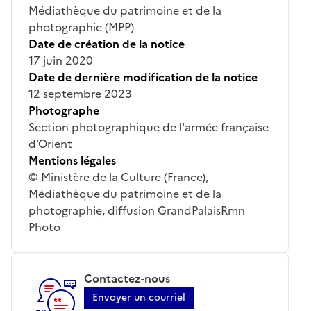
Médiathèque du patrimoine et de la
photographie (MPP)
Date de création de la notice
17 juin 2020
Date de dernière modification de la notice
12 septembre 2023
Photographe
Section photographique de l'armée française
d'Orient
Mentions légales
© Ministère de la Culture (France),
Médiathèque du patrimoine et de la
photographie, diffusion GrandPalaisRmn
Photo
Contactez-nous
Envoyer un courriel