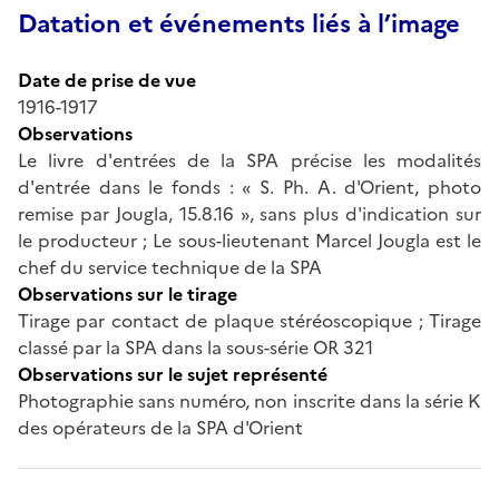
Datation et événements liés à l’image
Date de prise de vue
1916-1917
Observations
Le livre d'entrées de la SPA précise les modalités
d'entrée dans le fonds : « S. Ph. A. d'Orient, photo
remise par Jougla, 15.8.16 », sans plus d'indication sur
le producteur ; Le sous-lieutenant Marcel Jougla est le
chef du service technique de la SPA
Observations sur le tirage
Tirage par contact de plaque stéréoscopique ; Tirage
classé par la SPA dans la sous-série OR 321
Observations sur le sujet représenté
Photographie sans numéro, non inscrite dans la série K
des opérateurs de la SPA d'Orient