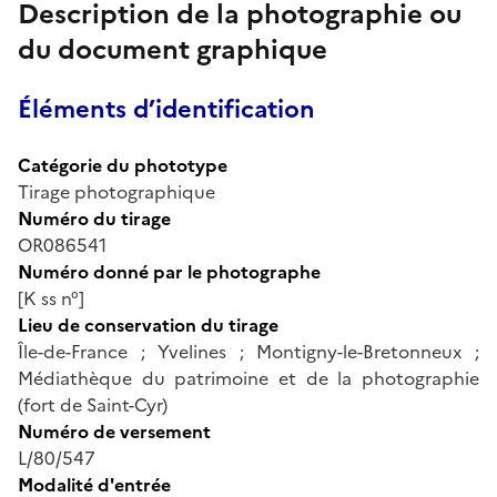
Description de la photographie ou
du document graphique
Éléments d’identification
Catégorie du phototype
Tirage photographique
Numéro du tirage
OR086541
Numéro donné par le photographe
[K ss n°]
Lieu de conservation du tirage
Île-de-France ; Yvelines ; Montigny-le-Bretonneux ;
Médiathèque du patrimoine et de la photographie
(fort de Saint-Cyr)
Numéro de versement
L/80/547
Modalité d'entrée