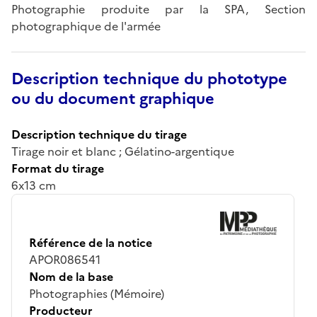
Photographie produite par la SPA, Section
photographique de l'armée
Description technique du phototype
ou du document graphique
Description technique du tirage
Tirage noir et blanc ; Gélatino-argentique
Format du tirage
6x13 cm
Référence de la notice
APOR086541
Nom de la base
Photographies (Mémoire)
Producteur