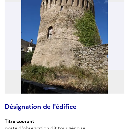
Désignation de l'édifice
Titre courant
poste d'observation dit tour génoise