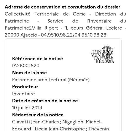
Adresse de conservation et consultation du dossier
Collectivité Territoriale de Corse - Direction du
Patrimoine - Service de l'Inventaire du
Patrimoine£Villa Ripert - 1, cours Général Leclerc -
20000 Ajaccio - 04.95.10.98.22/04.95.10.98.23
Référence de la notice
IA2B001520
Nom de la base
Patrimoine architectural (Mérimée)
Producteur
Inventaire
Date de création de la notice
10 juillet 2014
Rédacteur de la notice
Ciavatti Jean-Charles ; Nigaglioni Michel-
Edouard ; Liccia Jean-Christophe ; Thévenin