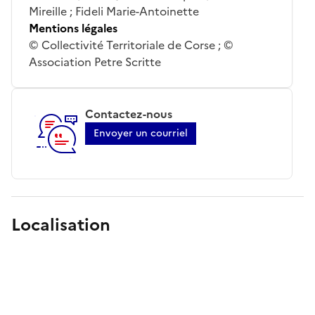
Mireille ; Fideli Marie-Antoinette
Mentions légales
© Collectivité Territoriale de Corse ; ©
Association Petre Scritte
Contactez-nous
Envoyer un courriel
Localisation