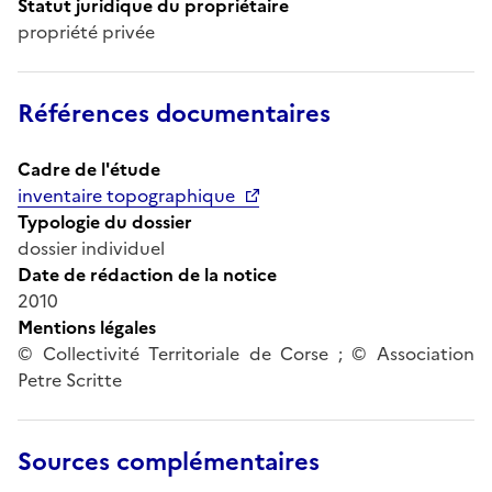
Statut juridique du propriétaire
propriété privée
Références documentaires
Cadre de l'étude
inventaire topographique
Typologie du dossier
dossier individuel
Date de rédaction de la notice
2010
Mentions légales
© Collectivité Territoriale de Corse ; © Association
Petre Scritte
Sources complémentaires