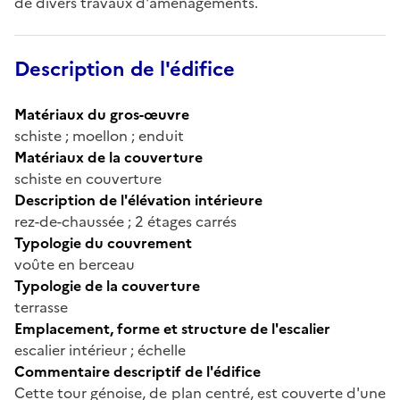
de divers travaux d'aménagements.
Description de l'édifice
Matériaux du gros-œuvre
schiste ; moellon ; enduit
Matériaux de la couverture
schiste en couverture
Description de l'élévation intérieure
rez-de-chaussée ; 2 étages carrés
Typologie du couvrement
voûte en berceau
Typologie de la couverture
terrasse
Emplacement, forme et structure de l'escalier
escalier intérieur ; échelle
Commentaire descriptif de l'édifice
Cette tour génoise, de plan centré, est couverte d'une