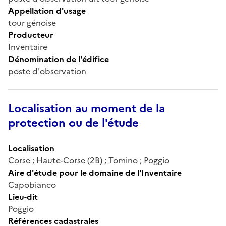
Appellation d'usage
tour génoise
Producteur
Inventaire
Dénomination de l'édifice
poste d'observation
Localisation au moment de la
protection ou de l'étude
Localisation
Corse ; Haute-Corse (2B) ; Tomino ; Poggio
Aire d'étude pour le domaine de l'Inventaire
Capobianco
Lieu-dit
Poggio
Références cadastrales