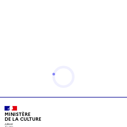
MINISTÈRE
DE LA CULTURE