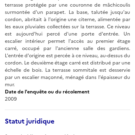
terrasse protégée par une couronne de mâchicoulis
surmontée d'un parapet. La base, talutée jusqu'au
cordon, abritait à l'origine une citerne, alimentée par
les eaux pluviales collectées sur la terrasse. Ce niveau
est aujourd'hui percé d'une porte d'entrée. Un
escalier intérieur permet l'accès au premier étage
carré, occupé par l'ancienne salle des gardiens.
L'entrée d'origine est percée à ce niveau, au-dessus du
cordon. Le deuxième étage carré est distribué par une
échelle de bois. La terrasse sommitale est desservie
par un escalier maçonné, ménagé dans l'épaisseur du
mur.
Date de l'enquête ou du récolement
2009
Statut juridique