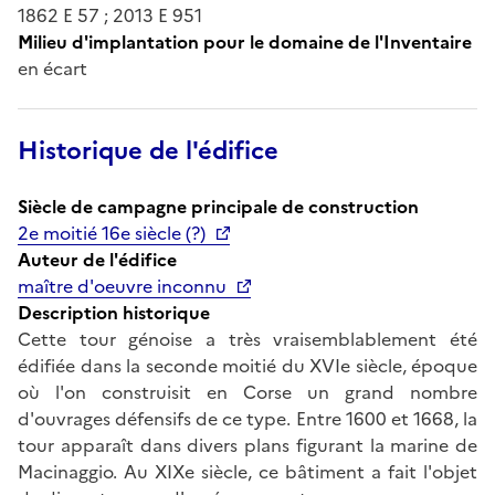
1862 E 57 ; 2013 E 951
Milieu d'implantation pour le domaine de l'Inventaire
en écart
Historique de l'édifice
Siècle de campagne principale de construction
2e moitié 16e siècle (?)
Auteur de l'édifice
maître d'oeuvre inconnu
Description historique
Cette tour génoise a très vraisemblablement été
édifiée dans la seconde moitié du XVIe siècle, époque
où l'on construisit en Corse un grand nombre
d'ouvrages défensifs de ce type. Entre 1600 et 1668, la
tour apparaît dans divers plans figurant la marine de
Macinaggio. Au XIXe siècle, ce bâtiment a fait l'objet