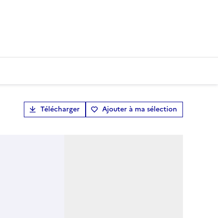
Télécharger
Ajouter à ma sélection