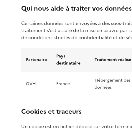
Qui nous aide à traiter vos données
Certaines données sont envoyées à des sous-traita
traitement s‘est assuré de la mise en œuvre par s
de conditions strictes de confidentialité et de s
Pays
Partenaire
Traitement réalisé
destinataire
Hébergement des
OVH
France
données
Cookies et traceurs
Un cookie est un fichier déposé sur votre terminal 