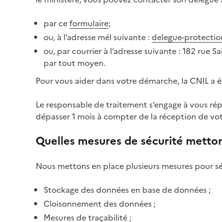
par ce
formulaire
;
ou, à l‘adresse mél suivante :
delegue-protectio
ou, par courrier à l‘adresse suivante : 182 rue S
par tout moyen.
Pour vous aider dans votre démarche, la CNIL a 
Le responsable de traitement s‘engage à vous rép
dépasser 1 mois à compter de la réception de v
Quelles mesures de sécurité metton
Nous mettons en place plusieurs mesures pour séc
Stockage des données en base de données ;
Cloisonnement des données ;
Mesures de traçabilité ;