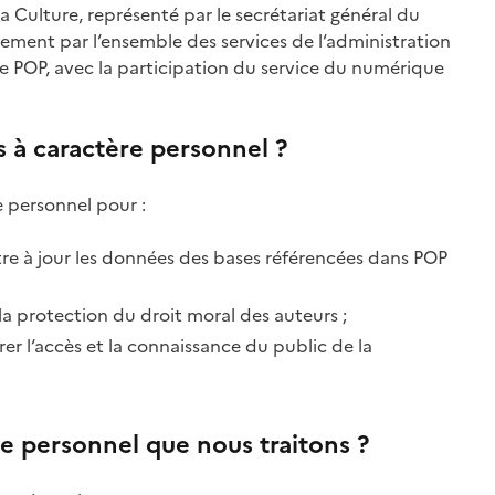
a Culture, représenté par le secrétariat général du
lement par l‘ensemble des services de l‘administration
e POP, avec la participation du service du numérique
 à caractère personnel ?
 personnel pour :
tre à jour les données des bases référencées dans POP
 la protection du droit moral des auteurs ;
r l‘accès et la connaissance du public de la
re personnel que nous traitons ?