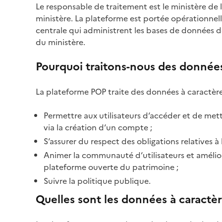
Le responsable de traitement est le ministère de l
ministère. La plateforme est portée opérationnel
centrale qui administrent les bases de données d
du ministère.
Pourquoi traitons-nous des données
La plateforme POP traite des données à caractère
Permettre aux utilisateurs d‘accéder et de met
via la création d‘un compte ;
S‘assurer du respect des obligations relatives à
Animer la communauté d‘utilisateurs et améliore
plateforme ouverte du patrimoine ;
Suivre la politique publique.
Quelles sont les données à caractè