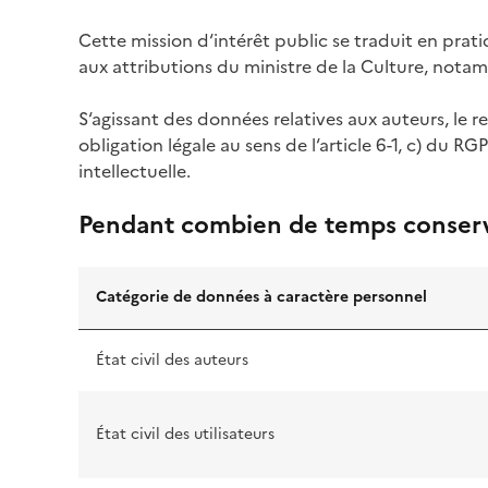
Cette mission d‘intérêt public se traduit en prati
aux attributions du ministre de la Culture, notam
S‘agissant des données relatives aux auteurs, le 
obligation légale au sens de l‘article 6-1, c) du RG
intellectuelle.
Pendant combien de temps conser
Catégorie de données à caractère personnel
État civil des auteurs
État civil des utilisateurs