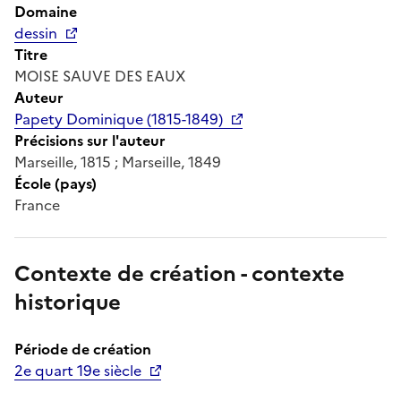
Domaine
dessin
Titre
MOISE SAUVE DES EAUX
Auteur
Papety Dominique (1815-1849)
Précisions sur l'auteur
Marseille, 1815 ; Marseille, 1849
École (pays)
France
Contexte de création - contexte
historique
Période de création
2e quart 19e siècle