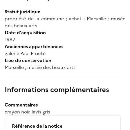
Statut juridique
propriété de la commune ; achat ; Marseille ; musée
des beaux-arts
Date d'acquisition
1982
Anciennes appartenances
galerie Paul Prouté
Lieu de conservation
Marseille ; musée des beaux-arts
Informations complémentaires
Commentaires
crayon noir, lavis gris
Référence de la notice