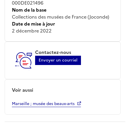
000DE021496
Nom de la base
Collections des musées de France (Joconde)
Date de mise à jour
2 décembre 2022
Contactez-nous
Envoyer un courriel
Voir aussi
Marseille ; musée des beaux-arts