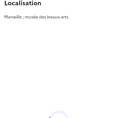
Localisation
Marseille ; musée des beaux-arts