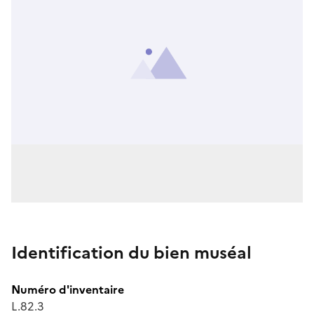
Identification du bien muséal
Numéro d'inventaire
L.82.3