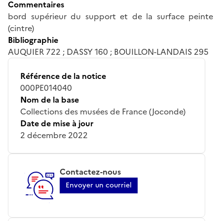
Commentaires
bord supérieur du support et de la surface peinte
(cintre)
Bibliographie
AUQUIER 722 ; DASSY 160 ; BOUILLON-LANDAIS 295
Référence de la notice
000PE014040
Nom de la base
Collections des musées de France (Joconde)
Date de mise à jour
2 décembre 2022
Contactez-nous
Envoyer un courriel