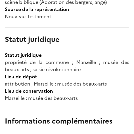
scène biblique (Adoration des bergers, ange)
Source de la représentation
Nouveau Testament
Statut juridique
Statut juridique
propriété de la commune ; Marseille ; musée des
beaux-arts ; saisie révolutionnaire
Lieu de dépôt
attribution ; Marseille ; musée des beaux-arts
Lieu de conservation
Marseille ; musée des beaux-arts
Informations complémentaires