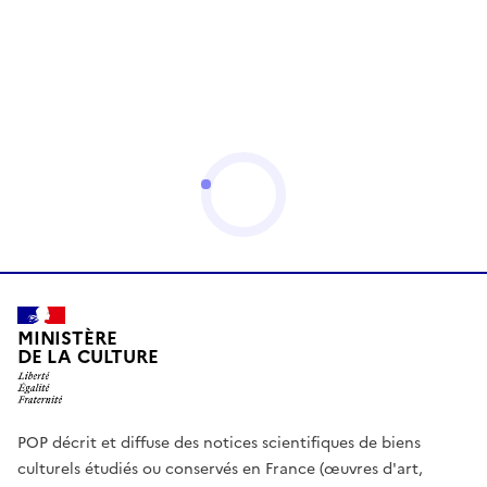
MINISTÈRE
DE LA CULTURE
POP décrit et diffuse des notices scientifiques de biens
culturels étudiés ou conservés en France (œuvres d'art,