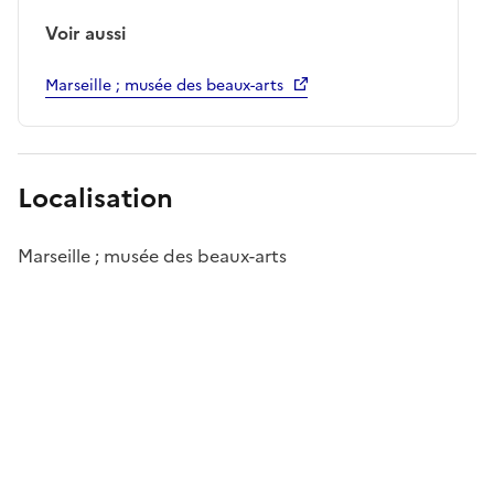
Voir aussi
Marseille ; musée des beaux-arts
Localisation
Marseille ; musée des beaux-arts