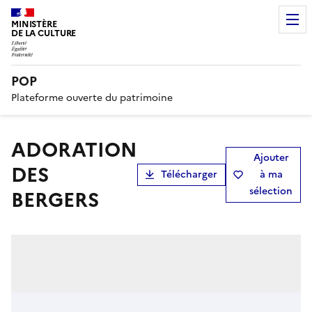
MINISTÈRE
DE LA CULTURE
POP
Plateforme ouverte du patrimoine
ADORATION
Ajouter
DES
Télécharger
à ma
sélection
BERGERS