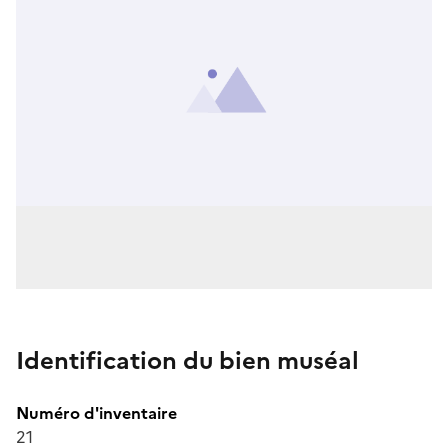
Identification du bien muséal
Numéro d'inventaire
21