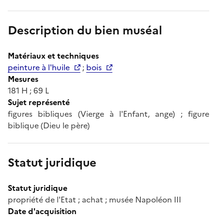
Description du bien muséal
Matériaux et techniques
peinture à l'huile
;
bois
Mesures
181 H ; 69 L
Sujet représenté
figures bibliques (Vierge à l'Enfant, ange) ; figure
biblique (Dieu le père)
Statut juridique
Statut juridique
propriété de l'Etat ; achat ; musée Napoléon III
Date d'acquisition