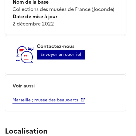
Nom de la base
Collections des musées de France (Joconde)
Date de mise à jour
2 décembre 2022
Contactez-nous
Envoyer un courriel
Voir aussi
Marseille ; musée des beaux-arts
Localisation