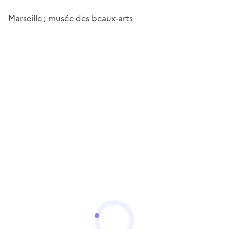
Marseille ; musée des beaux-arts