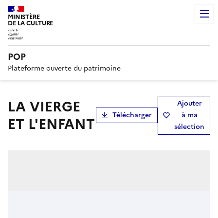
MINISTÈRE
DE LA CULTURE
POP
Plateforme ouverte du patrimoine
LA VIERGE
Ajouter
Télécharger
à ma
ET L'ENFANT
sélection