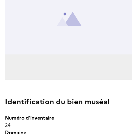
Identification du bien muséal
Numéro d'inventaire
24
Domaine