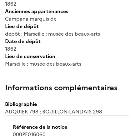
1862
Anciennes appartenances
Campana marquis de
Lieu de dépôt
dépôt ; Marseille ; musée des beaux-arts
Date de dépôt
1862
Lieu de conservation
Marseille ; musée des beaux-arts
Informations complémentaires
Bibliographie
AUQUIER 798 ; BOUILLON-LANDAIS 298
Référence de la notice
000PE016060