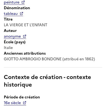
peinture
Dénomination
tableau
Titre
LA VIERGE ET L'ENFANT
Auteur
anonyme
École (pays)
Italie
Anciennes attributions
GIOTTO AMBROGIO BONDONE (attribué en 1862)
Contexte de création - contexte
historique
Période de création
16e siècle