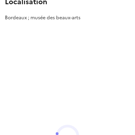
Localisation
Bordeaux ; musée des beaux-arts