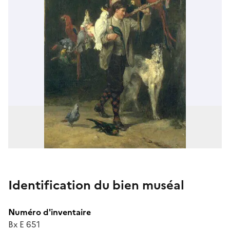
Identification du bien muséal
Numéro d'inventaire
Bx E 651