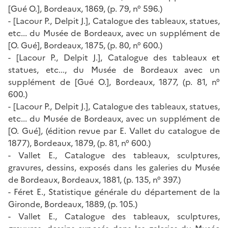
[Gué O.], Bordeaux, 1869, (p. 79, n° 596.)
- [Lacour P., Delpit J.], Catalogue des tableaux, statues,
etc... du Musée de Bordeaux, avec un supplément de
[O. Gué], Bordeaux, 1875, (p. 80, n° 600.)
- [Lacour P., Delpit J.], Catalogue des tableaux et
statues, etc..., du Musée de Bordeaux avec un
supplément de [Gué O.], Bordeaux, 1877, (p. 81, n°
600.)
- [Lacour P., Delpit J.], Catalogue des tableaux, statues,
etc... du Musée de Bordeaux, avec un supplément de
[O. Gué], (édition revue par E. Vallet du catalogue de
1877), Bordeaux, 1879, (p. 81, n° 600.)
- Vallet E., Catalogue des tableaux, sculptures,
gravures, dessins, exposés dans les galeries du Musée
de Bordeaux, Bordeaux, 1881, (p. 135, n° 397.)
- Féret E., Statistique générale du département de la
Gironde, Bordeaux, 1889, (p. 105.)
- Vallet E., Catalogue des tableaux, sculptures,