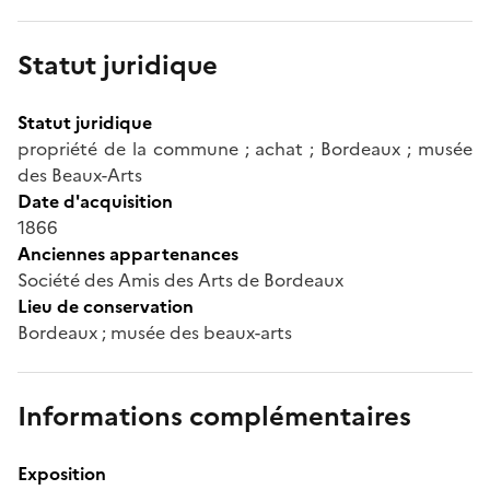
Statut juridique
Statut juridique
propriété de la commune ; achat ; Bordeaux ; musée
des Beaux-Arts
Date d'acquisition
1866
Anciennes appartenances
Société des Amis des Arts de Bordeaux
Lieu de conservation
Bordeaux ; musée des beaux-arts
Informations complémentaires
Exposition