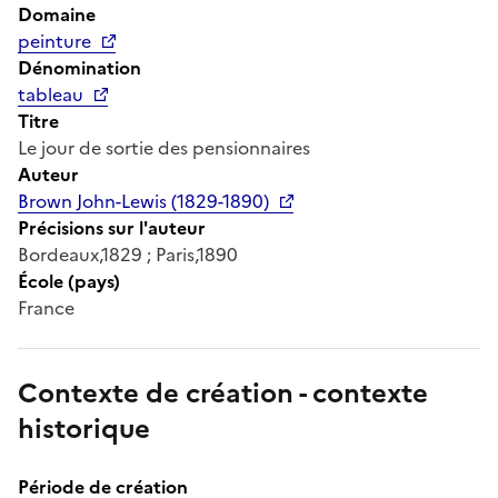
Domaine
peinture
Dénomination
tableau
Titre
Le jour de sortie des pensionnaires
Auteur
Brown John-Lewis (1829-1890)
Précisions sur l'auteur
Bordeaux,1829 ; Paris,1890
École (pays)
France
Contexte de création - contexte
historique
Période de création