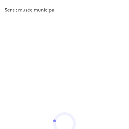
Sens ; musée municipal