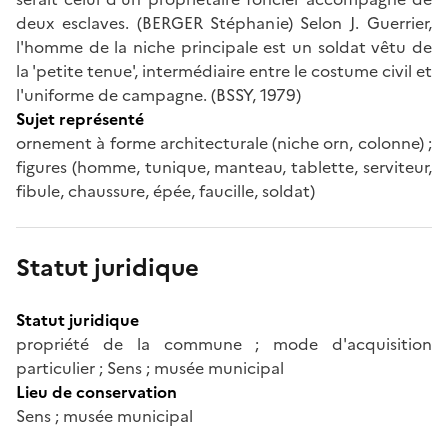
deux esclaves. (BERGER Stéphanie) Selon J. Guerrier,
l'homme de la niche principale est un soldat vêtu de
la 'petite tenue', intermédiaire entre le costume civil et
l'uniforme de campagne. (BSSY, 1979)
Sujet représenté
ornement à forme architecturale (niche orn, colonne) ;
figures (homme, tunique, manteau, tablette, serviteur,
fibule, chaussure, épée, faucille, soldat)
Statut juridique
Statut juridique
propriété de la commune ; mode d'acquisition
particulier ; Sens ; musée municipal
Lieu de conservation
Sens ; musée municipal