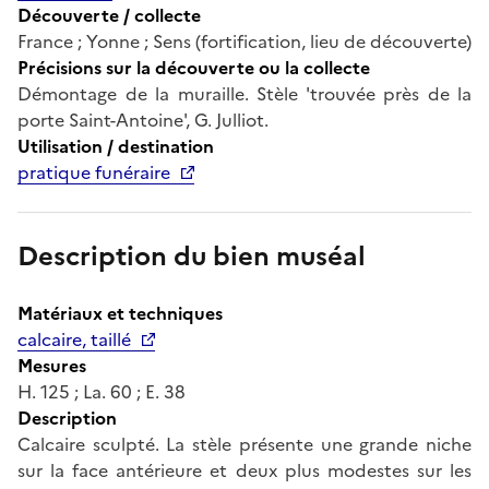
Découverte / collecte
France ; Yonne ; Sens (fortification, lieu de découverte)
Précisions sur la découverte ou la collecte
Démontage de la muraille. Stèle 'trouvée près de la
porte Saint-Antoine', G. Julliot.
Utilisation / destination
pratique funéraire
Description du bien muséal
Matériaux et techniques
calcaire, taillé
Mesures
H. 125 ; La. 60 ; E. 38
Description
Calcaire sculpté. La stèle présente une grande niche
sur la face antérieure et deux plus modestes sur les