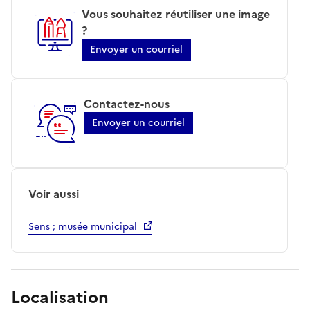
Vous souhaitez réutiliser une image
?
Envoyer un courriel
Contactez-nous
Envoyer un courriel
Voir aussi
Sens ; musée municipal
Localisation