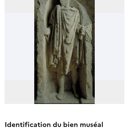
Identification du bien muséal