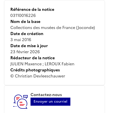
Référence de la notice
03110016226
Nom de la base
Collections des musées de France (Joconde)
Date de création
3 mai 2016
Date de mise à jour
23 février 2026
Rédacteur de la notice
JULIEN Maxence ; LEROUX Fabien
Crédits photographiques
© Christian Devleeschauwer
Contactez-nous
Envoyer un courriel