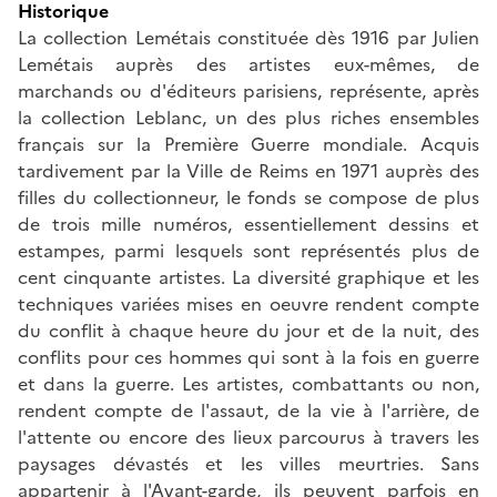
Historique
La collection Lemétais constituée dès 1916 par Julien
Lemétais auprès des artistes eux-mêmes, de
marchands ou d'éditeurs parisiens, représente, après
la collection Leblanc, un des plus riches ensembles
français sur la Première Guerre mondiale. Acquis
tardivement par la Ville de Reims en 1971 auprès des
filles du collectionneur, le fonds se compose de plus
de trois mille numéros, essentiellement dessins et
estampes, parmi lesquels sont représentés plus de
cent cinquante artistes. La diversité graphique et les
techniques variées mises en oeuvre rendent compte
du conflit à chaque heure du jour et de la nuit, des
conflits pour ces hommes qui sont à la fois en guerre
et dans la guerre. Les artistes, combattants ou non,
rendent compte de l'assaut, de la vie à l'arrière, de
l'attente ou encore des lieux parcourus à travers les
paysages dévastés et les villes meurtries. Sans
appartenir à l'Avant-garde, ils peuvent parfois en