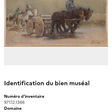
Identification du bien muséal
Numéro d'inventaire
971.12.1366
Domaine