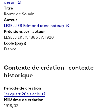
dessin
Titre
Route de Souain
Auteur
LESELLIER Edmond (dessinateur)
Précisions sur l'auteur
LESELLIER : ?, 1885 ; ?, 1920
École (pays)
France
Contexte de création - contexte
historique
Période de création
1er quart 20e siècle
Millésime de création
1918/02