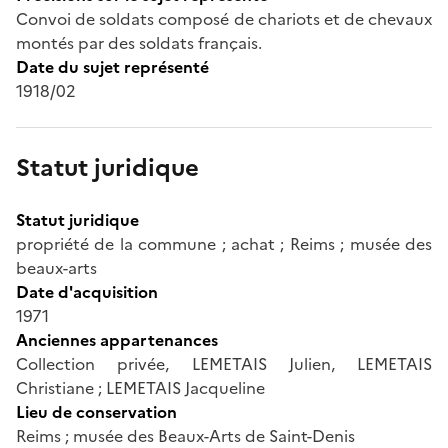
Convoi de soldats composé de chariots et de chevaux
montés par des soldats français.
Date du sujet représenté
1918/02
Statut juridique
Statut juridique
propriété de la commune ; achat ; Reims ; musée des
beaux-arts
Date d'acquisition
1971
Anciennes appartenances
Collection privée, LEMETAIS Julien, LEMETAIS
Christiane ; LEMETAIS Jacqueline
Lieu de conservation
Reims ; musée des Beaux-Arts de Saint-Denis