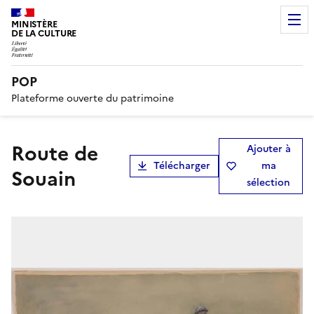
MINISTÈRE
DE LA CULTURE
POP
Plateforme ouverte du patrimoine
Route de
Ajouter à
Télécharger
ma
Souain
sélection