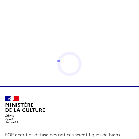
MINISTÈRE
DE LA CULTURE
POP décrit et diffuse des notices scientifiques de biens