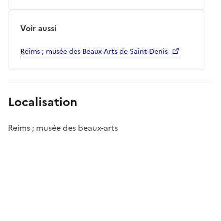
Voir aussi
Reims ; musée des Beaux-Arts de Saint-Denis
Localisation
Reims ; musée des beaux-arts