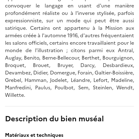
convoquer le langage en usant d'une manière
profondément réaliste ou à l'inverse stylisée, parfois
expressionniste, sur un mode qui peut être aussi
satirique. Certains ont appartenu à la Mission aux
armées créée à l'automne 1916, d'autres fréquentaient
les salons officiels, certains encore travaillaient pour le
monde de l'illustration ; citons parmi eux Antral,
Auglay, Benito, Berne-Bellecour, Berthet, Bourguignon,
Broquet, Brouet, Bruyer, Darcy, Desbardieux,
Devambez, Didier, Domergue, Forain, Galtier-Boissière,
Grebel, Hamman, Jodelet, Léandre, Lefort, Madeline,
Manfredini, Paulus, Poulbot, Sem, Steinlen, Wendt,
Willette.
Description du bien muséal
Matériaux et techniques