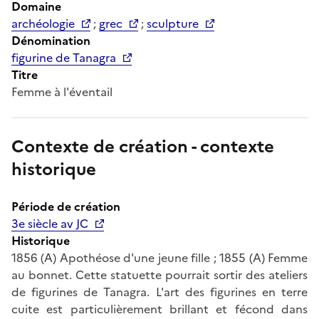
Domaine
archéologie
;
grec
;
sculpture
Dénomination
figurine de Tanagra
Titre
Femme à l'éventail
Contexte de création - contexte
historique
Période de création
3e siècle av JC
Historique
1856 (A) Apothéose d'une jeune fille ; 1855 (A) Femme
au bonnet. Cette statuette pourrait sortir des ateliers
de figurines de Tanagra. L'art des figurines en terre
cuite est particulièrement brillant et fécond dans