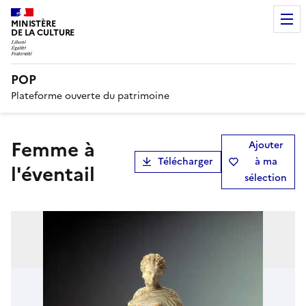
MINISTÈRE
DE LA CULTURE
POP
Plateforme ouverte du patrimoine
Femme à
Ajouter
Télécharger
à ma
l'éventail
sélection