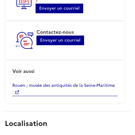
Envoyer un courriel
Contactez-nous
Envoyer un courriel
Voir aussi
Rouen ; musée des antiquités de la Seine-Maritime
Localisation