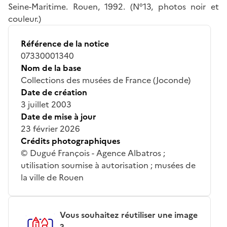
Seine-Maritime. Rouen, 1992. (N°13, photos noir et
couleur.)
Référence de la notice
07330001340
Nom de la base
Collections des musées de France (Joconde)
Date de création
3 juillet 2003
Date de mise à jour
23 février 2026
Crédits photographiques
© Dugué François - Agence Albatros ;
utilisation soumise à autorisation ; musées de
la ville de Rouen
Vous souhaitez réutiliser une image
?