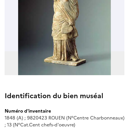
Identification du bien muséal
Numéro d'inventaire
1848 (A) ; 9820423 ROUEN (N°Centre Charbonneaux)
; 13 (N°Cat.Cent chefs-d'oeuvre)