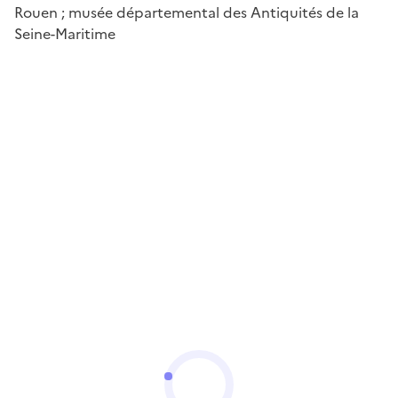
Rouen ; musée départemental des Antiquités de la
Seine-Maritime