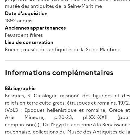
musée des antiquités de la Seine-Maritime
Date d'acquisition
1892 acquis
Anciennes appartenances
Feuardent frères
Lieu de conservation
Rouen ; musée des antiquités de la Seine-Maritime
Informations complémentaires
Bibliographie
Besques, S. Catalogue raisonné des figurines et des
reliefs en terre cuite grecs, étrusques et romains. 1972.
(Vol.3 : Epoques hellénistique et romaine, Grèce et
Asie Mineure, p.20-23, pl.XXI-XXII (pour
comparaison).) ; De l'Egypte ancienne à la Renaissance
rouennaise, collections du Musée des Antiquités de la