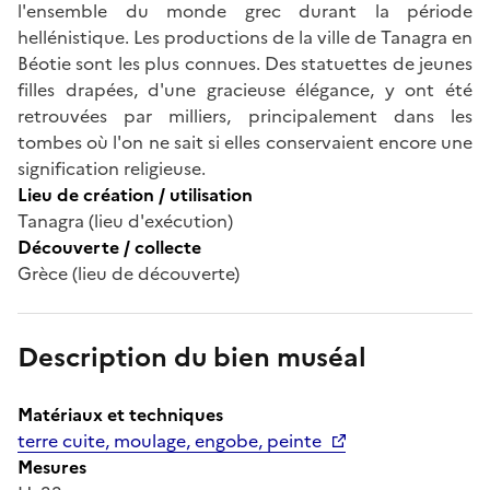
l'ensemble du monde grec durant la période
hellénistique. Les productions de la ville de Tanagra en
Béotie sont les plus connues. Des statuettes de jeunes
filles drapées, d'une gracieuse élégance, y ont été
retrouvées par milliers, principalement dans les
tombes où l'on ne sait si elles conservaient encore une
signification religieuse.
Lieu de création / utilisation
Tanagra (lieu d'exécution)
Découverte / collecte
Grèce (lieu de découverte)
Description du bien muséal
Matériaux et techniques
terre cuite, moulage, engobe, peinte
Mesures