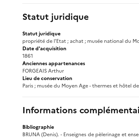
Statut juridique
Statut juridique
propriété de l'Etat ; achat ; musée national du 
Date d'acquisition
1861
Anciennes appartenances
FORGEAIS Arthur
Lieu de conservation
Paris ; musée du Moyen Age - thermes et hôtel d
Informations complémentai
Bibliographie
BRUNA (Denis). - Enseignes de pèlerinage et ens