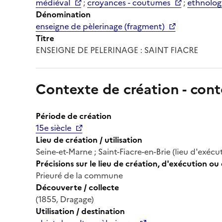
médiéval
;
croyances - coutumes
;
ethnolog
Dénomination
enseigne de pèlerinage (fragment)
Titre
ENSEIGNE DE PELERINAGE : SAINT FIACRE
Contexte de création - cont
Période de création
15e siècle
Lieu de création / utilisation
Seine-et-Marne ; Saint-Fiacre-en-Brie (lieu d'exécu
Précisions sur le lieu de création, d'exécution ou 
Prieuré de la commune
Découverte / collecte
(1855, Dragage)
Utilisation / destination