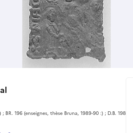
al
; BR. 196 (enseignes, thèse Bruna, 1989-90 :) ; D.B. 198