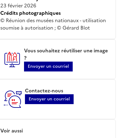
23 février 2026
Crédits photographiques
© Réunion des musées nationaux - utilisation
soumise à autorisation ; © Gérard Blot
Vous souhaitez réutiliser une image
?
Envoyer un courriel
Contactez-nous
Envoyer un courriel
Voir aussi