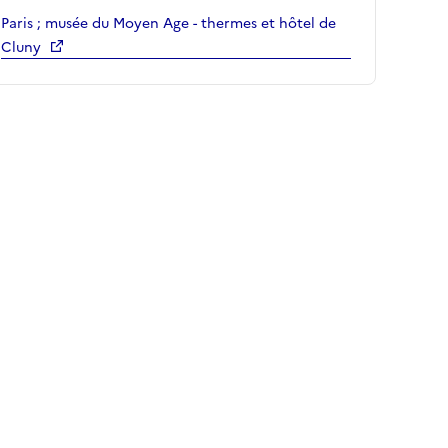
Paris ; musée du Moyen Age - thermes et hôtel de
Cluny