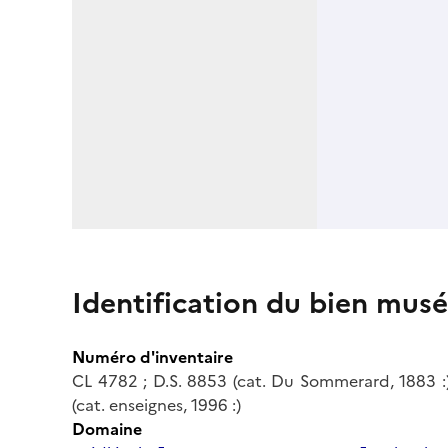
Identification du bien musé
Numéro d'inventaire
CL 4782 ; D.S. 8853 (cat. Du Sommerard, 1883 :) 
(cat. enseignes, 1996 :)
Domaine