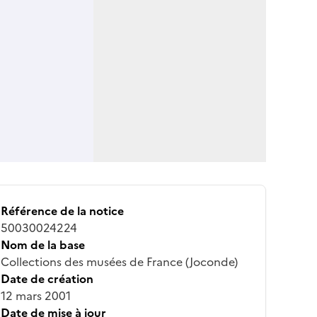
Référence de la notice
50030024224
Nom de la base
Collections des musées de France (Joconde)
Date de création
12 mars 2001
Date de mise à jour