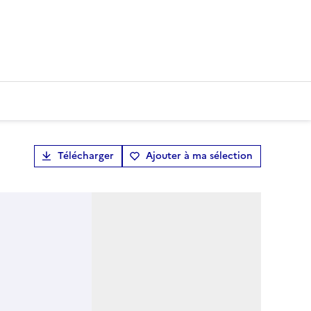
Télécharger
Ajouter à ma sélection