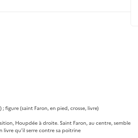
 ; figure (saint Faron, en pied, crosse, livre)
sition, Houpdée à droite. Saint Faron, au centre, semble
 livre qu'il serre contre sa poitrine