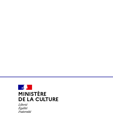
MINISTÈRE
DE LA CULTURE