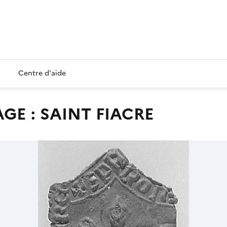
Centre d'aide
AGE : SAINT FIACRE