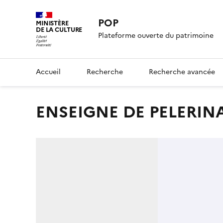
POP
MINISTÈRE
DE LA CULTURE
Plateforme ouverte du patrimoine
Accueil
Recherche
Recherche avancée
ENSEIGNE DE PELERIN