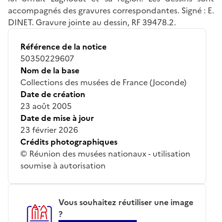
accompagnés des gravures correspondantes. Signé : E.
DINET. Gravure jointe au dessin, RF 39478.2.
Référence de la notice
50350229607
Nom de la base
Collections des musées de France (Joconde)
Date de création
23 août 2005
Date de mise à jour
23 février 2026
Crédits photographiques
© Réunion des musées nationaux - utilisation
soumise à autorisation
Vous souhaitez réutiliser une image
?