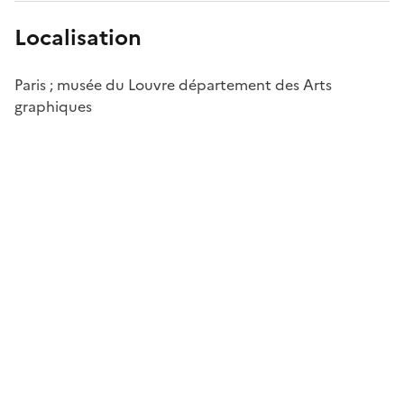
Localisation
Paris ; musée du Louvre département des Arts
graphiques