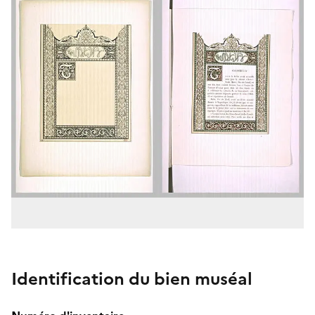
Identification du bien muséal