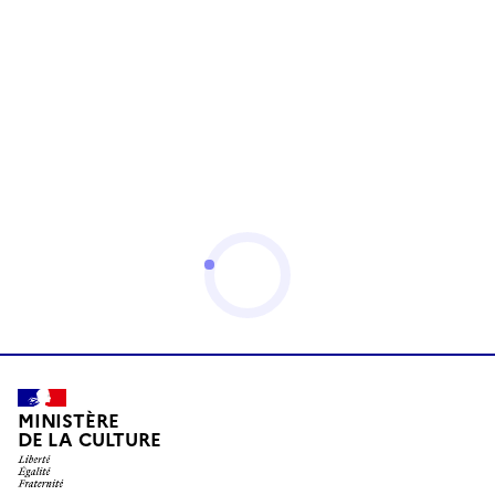
MINISTÈRE
DE LA CULTURE