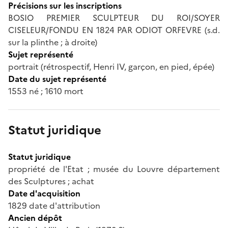
Précisions sur les inscriptions
BOSIO PREMIER SCULPTEUR DU ROI/SOYER
CISELEUR/FONDU EN 1824 PAR ODIOT ORFEVRE (s.d.
sur la plinthe ; à droite)
Sujet représenté
portrait (rétrospectif, Henri IV, garçon, en pied, épée)
Date du sujet représenté
1553 né ; 1610 mort
Statut juridique
Statut juridique
propriété de l'Etat ; musée du Louvre département
des Sculptures ; achat
Date d'acquisition
1829 date d'attribution
Ancien dépôt