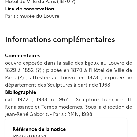
Hôtel de Ville de Paris (1870 ?)
Lieu de conservation
Paris ; musée du Louvre
Informations complémentaires
Commentaires
oeuvre exposée dans la salle des Bijoux au Louvre de
1829 à 1852 (?) ; placée en 1870 à l'Hôtel de Ville de
Paris (?) ; attestée au Louvre en 1873 ; exposée au
département des Sculptures à partir de 1968
Bibliographie
cat. 1922 ; 1933 n° 967 ; Sculpture française. II.
Renaissance et Temps modernes. Sous la direction de
Jean-René Gaborit. - Paris : RMN, 1998
Référence de la notice
M5037010354