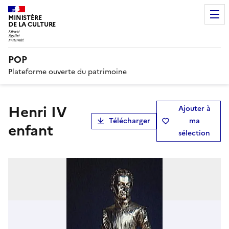
MINISTÈRE
DE LA CULTURE
POP
Plateforme ouverte du patrimoine
Henri IV
Ajouter à
Télécharger
ma
enfant
sélection