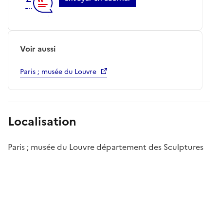
Voir aussi
Paris ; musée du Louvre
Localisation
Paris ; musée du Louvre département des Sculptures