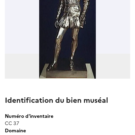
Identification du bien muséal
Numéro d'inventaire
CC 37
Domaine