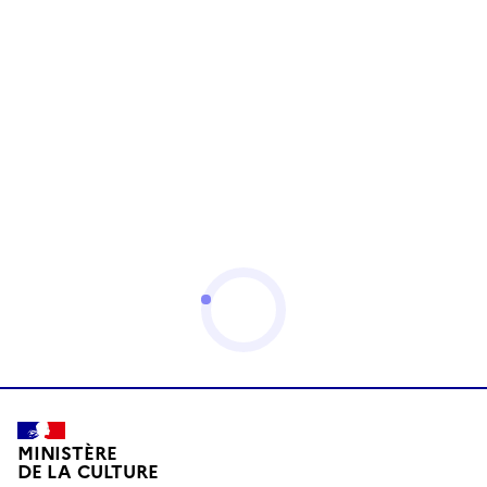
MINISTÈRE
DE LA CULTURE