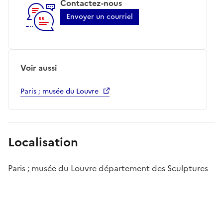
Contactez-nous
Envoyer un courriel
Voir aussi
Paris ; musée du Louvre
Localisation
Paris ; musée du Louvre département des Sculptures