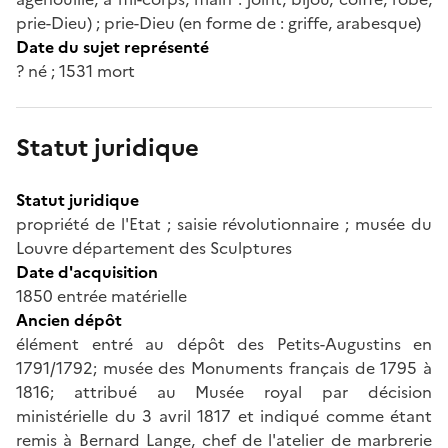
prie-Dieu) ; prie-Dieu (en forme de : griffe, arabesque)
Date du sujet représenté
? né ; 1531 mort
Statut juridique
Statut juridique
propriété de l'Etat ; saisie révolutionnaire ; musée du
Louvre département des Sculptures
Date d'acquisition
1850 entrée matérielle
Ancien dépôt
élément entré au dépôt des Petits-Augustins en
1791/1792; musée des Monuments français de 1795 à
1816; attribué au Musée royal par décision
ministérielle du 3 avril 1817 et indiqué comme étant
remis à Bernard Lange, chef de l'atelier de marbrerie