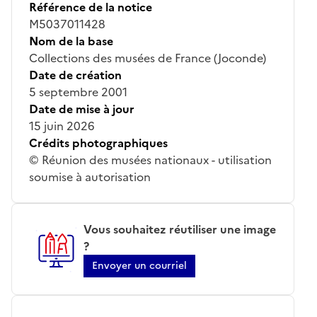
Référence de la notice
M5037011428
Nom de la base
Collections des musées de France (Joconde)
Date de création
5 septembre 2001
Date de mise à jour
15 juin 2026
Crédits photographiques
© Réunion des musées nationaux - utilisation
soumise à autorisation
Vous souhaitez réutiliser une image
?
Envoyer un courriel