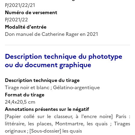
P/2021/22/21
Numéro de versement
P/2021/22
Modalité d'entrée
Don manuel de Catherine Rager en 2021
Description technique du phototype
ou du document graphique
Description technique du tirage
Tirage noir et blanc ; Gélatino-argentique
Format du tirage
24,4x20,5 cm
Annotations présentes sur le négatif
[Papier collé sur le classeur, à l'encre noire] Paris :
littéraire, les places, Montmartre, les quais ; Tirages
originaux ; [Sous-dossier] les quais