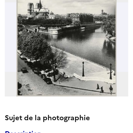
Sujet de la photographie