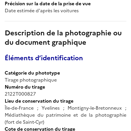
Précision sur la date de la prise de vue
Date estimée d'après les voitures
Description de la photographie ou
du document graphique
Éléments d’identification
Catégorie du phototype
Tirage photographique
Numéro du tirage
2122T000827
Lieu de conservation du tirage
Île-de-France ; Yvelines ; Montigny-le-Bretonneux ;
Médiathèque du patrimoine et de la photographie
(fort de Saint-Cyr)
Cote de conservation du tirage