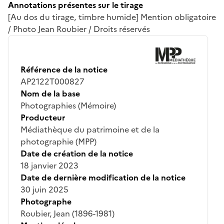
Annotations présentes sur le tirage
[Au dos du tirage, timbre humide] Mention obligatoire
/ Photo Jean Roubier / Droits réservés
Référence de la notice
AP2122T000827
Nom de la base
Photographies (Mémoire)
Producteur
Médiathèque du patrimoine et de la
photographie (MPP)
Date de création de la notice
18 janvier 2023
Date de dernière modification de la notice
30 juin 2025
Photographe
Roubier, Jean (1896-1981)