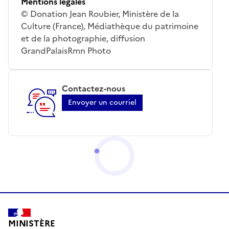
Mentions légales
© Donation Jean Roubier, Ministère de la
Culture (France), Médiathèque du patrimoine
et de la photographie, diffusion
GrandPalaisRmn Photo
Contactez-nous
Envoyer un courriel
MINISTÈRE