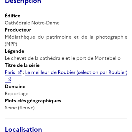
Description
Édifice
Cathédrale Notre-Dame
Producteur
Médiathèque du patrimoine et de la photographie
(MPP)
Légende
Le chevet de la cathédrale et le port de Montebello
Titre de la série
Paris
;
Le meilleur de Roubier (sélection par Roubier)
Domaine
Reportage
Mots-clés géographiques
Seine (fleuve)
Localisation