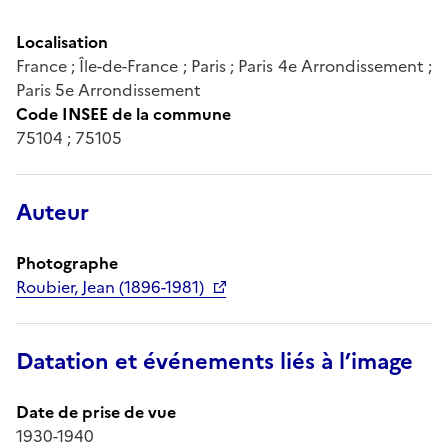
Localisation
France ; Île-de-France ; Paris ; Paris 4e Arrondissement ;
Paris 5e Arrondissement
Code INSEE de la commune
75104 ; 75105
Auteur
Photographe
Roubier, Jean (1896-1981)
Datation et événements liés à l’image
Date de prise de vue
1930-1940