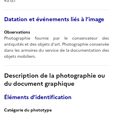
43157
Datation et événements liés à l’image
Observations
Photographie fournie par le conservateur des
antiquités et des objets d'art. Photographie conservée
dans les armoires du service de la documentation des
objets mobiliers.
Description de la photographie ou
du document graphique
Éléments d’identification
Catégorie du phototype