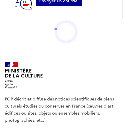
Envoyer un courriel
MINISTÈRE
DE LA CULTURE
POP décrit et diffuse des notices scientifiques de biens
culturels étudiés ou conservés en France (œuvres d'art,
édifices ou sites, objets ou ensembles mobiliers,
photographies, etc.)