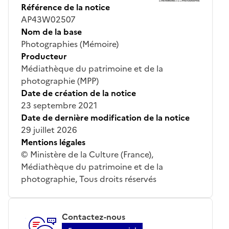
Référence de la notice
AP43W02507
Nom de la base
Photographies (Mémoire)
Producteur
Médiathèque du patrimoine et de la
photographie (MPP)
Date de création de la notice
23 septembre 2021
Date de dernière modification de la notice
29 juillet 2026
Mentions légales
© Ministère de la Culture (France),
Médiathèque du patrimoine et de la
photographie, Tous droits réservés
Contactez-nous