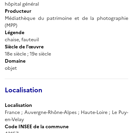
hôpital général
Producteur
Médiathèque du patrimoine et de la photographie
(MPP)
Légende
chaise, fauteuil
Siècle de l'œuvre
18e siècle ; 19e siècle
Domaine
objet
Localisation
Localisation
France ; Auvergne-Rhône-Alpes ; Haute-Loire ; Le Puy-
en-Velay
Code INSEE de la commune