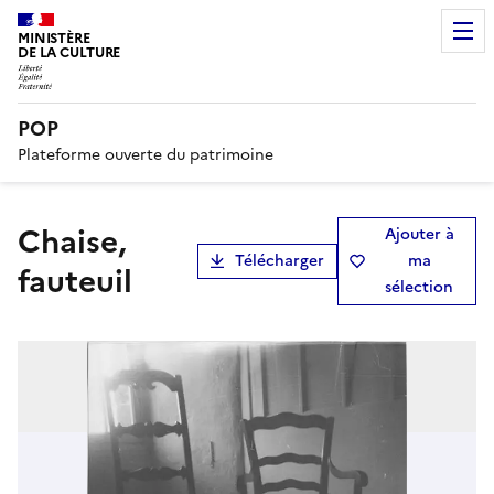
MINISTÈRE
DE LA CULTURE
POP
Plateforme ouverte du patrimoine
chaise,
Ajouter à
Télécharger
ma
fauteuil
sélection