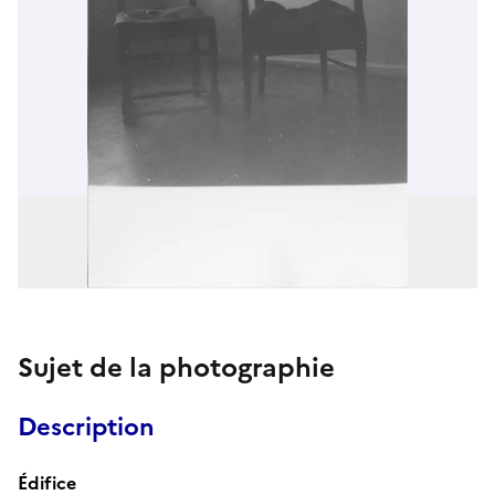
Sujet de la photographie
Description
Édifice