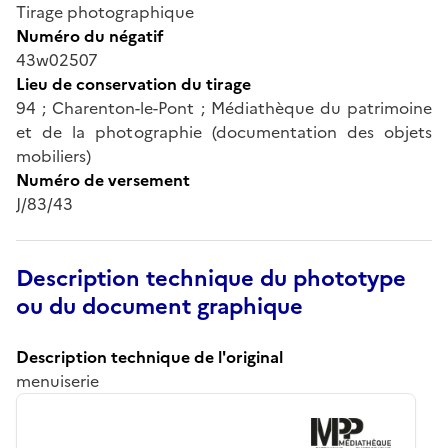
Tirage photographique
Numéro du négatif
43w02507
Lieu de conservation du tirage
94 ; Charenton-le-Pont ; Médiathèque du patrimoine
et de la photographie (documentation des objets
mobiliers)
Numéro de versement
J/83/43
Description technique du phototype
ou du document graphique
Description technique de l'original
menuiserie