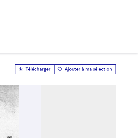
Télécharger
Ajouter à ma sélection