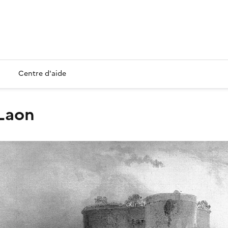
Centre d'aide
 Laon