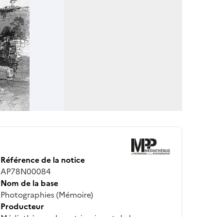
Référence de la notice
AP78N00084
Nom de la base
Photographies (Mémoire)
Producteur