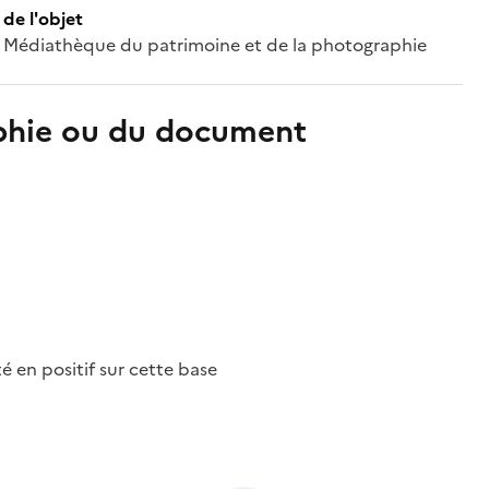
de l'objet
 ; Médiathèque du patrimoine et de la photographie
aphie ou du document
nté en positif sur cette base