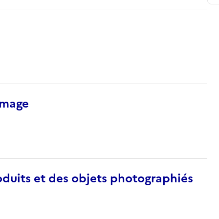
’image
duits et des objets photographiés