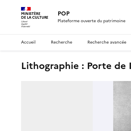
POP
MINISTÈRE
DE LA CULTURE
Plateforme ouverte du patrimoine
Accueil
Recherche
Recherche avancée
Lithographie : Porte de