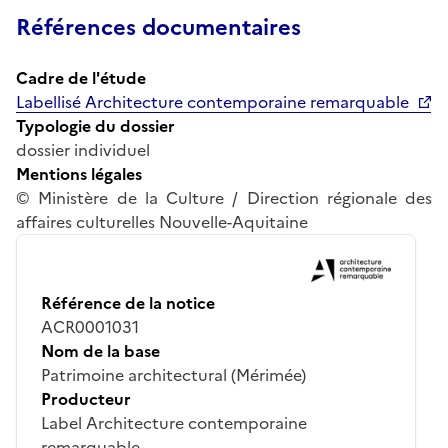
Références documentaires
Cadre de l'étude
Labellisé Architecture contemporaine remarquable
Typologie du dossier
dossier individuel
Mentions légales
© Ministère de la Culture / Direction régionale des
affaires culturelles Nouvelle-Aquitaine
Référence de la notice
ACR0001031
Nom de la base
Patrimoine architectural (Mérimée)
Producteur
Label Architecture contemporaine
remarquable