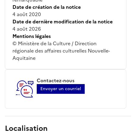
Date de création de la notice
4 août 2020
Date de dernière modification de la notice
4 août 2026
Mentions légales
© Ministère de la Culture / Direction
régionale des affaires culturelles Nouvelle-
Aquitaine
Contactez-nous
Envoyer un courriel
Localisation