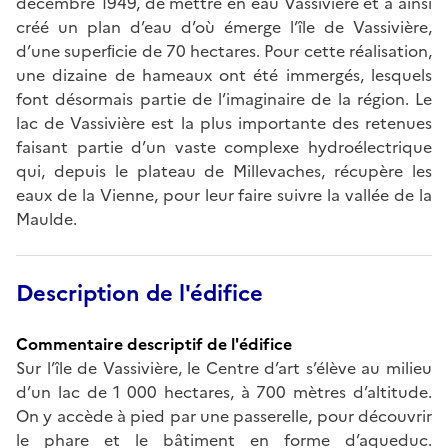
décembre 1949, de mettre en eau Vassivière et a ainsi
créé un plan d’eau d’où émerge l’île de Vassivière,
d’une superﬁcie de 70 hectares. Pour cette réalisation,
une dizaine de hameaux ont été immergés, lesquels
font désormais partie de l’imaginaire de la région. Le
lac de Vassivière est la plus importante des retenues
faisant partie d’un vaste complexe hydroélectrique
qui, depuis le plateau de Millevaches, récupère les
eaux de la Vienne, pour leur faire suivre la vallée de la
Maulde.
Description de l'édifice
Commentaire descriptif de l'édifice
Sur l’île de Vassivière, le Centre d’art s’élève au milieu
d’un lac de 1 000 hectares, à 700 mètres d’altitude.
On y accède à pied par une passerelle, pour découvrir
le phare et le bâtiment en forme d’aqueduc.