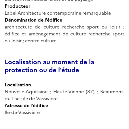
Producteur
Label Architecture contemporaine remarquable
Dénomination de l'édifice
architecture de culture recherche sport ou loisir ;
édifice et aménagement de culture recherche sport
ou loisir ; centre culturel
Localisation au moment de la
protection ou de l'étude
Localisation
Nouvelle-Aquitaine ; Haute-Vienne (87) ; Beaumont-
du-Lac ; île de Vassivière
Adresse de l'édifice
Ile-de-Vassivière