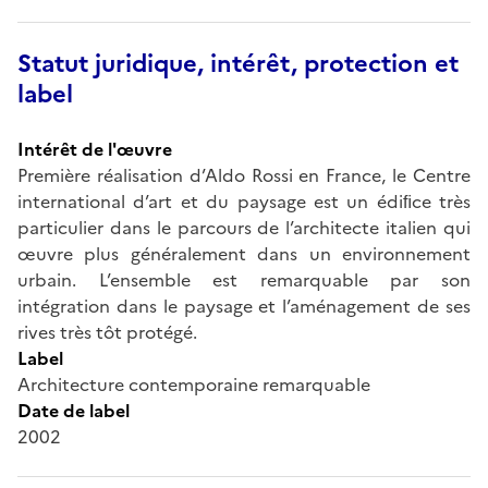
Statut juridique, intérêt, protection et
label
Intérêt de l'œuvre
Première réalisation d’Aldo Rossi en France, le Centre
international d’art et du paysage est un édiﬁce très
particulier dans le parcours de l’architecte italien qui
œuvre plus généralement dans un environnement
urbain. L’ensemble est remarquable par son
intégration dans le paysage et l’aménagement de ses
rives très tôt protégé.
Label
Architecture contemporaine remarquable
Date de label
2002