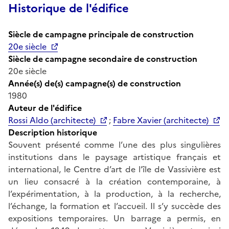
Historique de l'édifice
Siècle de campagne principale de construction
20e siècle
Siècle de campagne secondaire de construction
20e siècle
Année(s) de(s) campagne(s) de construction
1980
Auteur de l'édifice
Rossi Aldo (architecte)
;
Fabre Xavier (architecte)
Description historique
Souvent présenté comme l’une des plus singulières
institutions dans le paysage artistique français et
international, le Centre d’art de l’île de Vassivière est
un lieu consacré à la création contemporaine, à
l’expérimentation, à la production, à la recherche,
l’échange, la formation et l’accueil. Il s’y succède des
expositions temporaires. Un barrage a permis, en