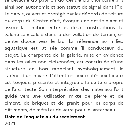
ainsi son autonomie et son statut de signal dans l’île.
Le parvis, ouvert et protégé par les débords de toiture
du corps du Centre d’art, évoque une petite place et
assure la jonction entre les deux constructions. La
galerie se « cale » dans la dénivellation du terrain, en
pente douce vers le lac. La référence au milieu
aquatique est utilisée comme ﬁl conducteur du
projet. La charpente de la galerie, mise en évidence
dans les salles non cloisonnées, est constituée d’une
structure en bois rappelant symboliquement la
carène d’un navire. L’attention aux matériaux locaux
est toujours présente et intégrée à la culture propre
de l’architecte. Son interprétation des matériaux l’ont
guidé vers une utilisation mixte de pierre et de
ciment, de briques et de granit pour les corps de
bâtiments, de métal et de verre pour le lanterneau.
Date de l'enquête ou du récolement
2021