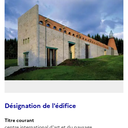
Désignation de l'édifice
Titre courant
centre international d'art et du paysage