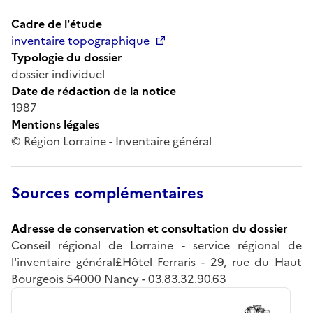
Cadre de l'étude
inventaire topographique
Typologie du dossier
dossier individuel
Date de rédaction de la notice
1987
Mentions légales
© Région Lorraine - Inventaire général
Sources complémentaires
Adresse de conservation et consultation du dossier
Conseil régional de Lorraine - service régional de
l'inventaire général£Hôtel Ferraris - 29, rue du Haut
Bourgeois 54000 Nancy - 03.83.32.90.63