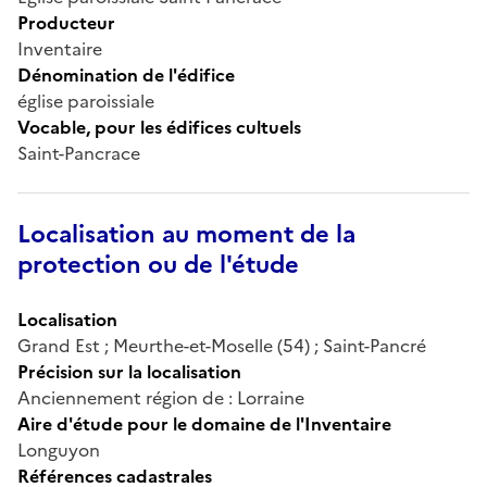
Producteur
Inventaire
Dénomination de l'édifice
église paroissiale
Vocable, pour les édifices cultuels
Saint-Pancrace
Localisation au moment de la
protection ou de l'étude
Localisation
Grand Est ; Meurthe-et-Moselle (54) ; Saint-Pancré
Précision sur la localisation
Anciennement région de : Lorraine
Aire d'étude pour le domaine de l'Inventaire
Longuyon
Références cadastrales