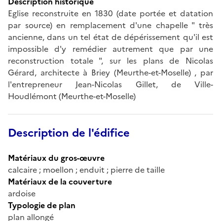
Description historique
Eglise reconstruite en 1830 (date portée et datation
par source) en remplacement d'une chapelle " très
ancienne, dans un tel état de dépérissement qu'il est
impossible d'y remédier autrement que par une
reconstruction totale ", sur les plans de Nicolas
Gérard, architecte à Briey (Meurthe-et-Moselle) , par
l'entrepreneur Jean-Nicolas Gillet, de Ville-
Houdlémont (Meurthe-et-Moselle)
Description de l'édifice
Matériaux du gros-œuvre
calcaire ; moellon ; enduit ; pierre de taille
Matériaux de la couverture
ardoise
Typologie de plan
plan allongé