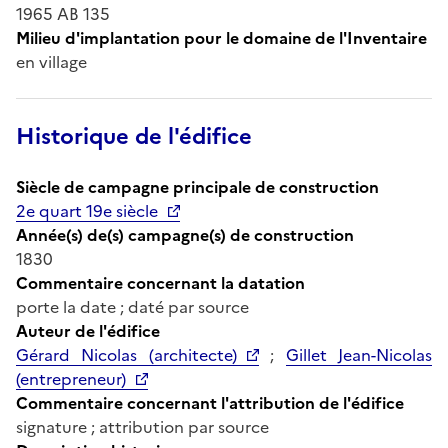
1965 AB 135
Milieu d'implantation pour le domaine de l'Inventaire
en village
Historique de l'édifice
Siècle de campagne principale de construction
2e quart 19e siècle
Année(s) de(s) campagne(s) de construction
1830
Commentaire concernant la datation
porte la date ; daté par source
Auteur de l'édifice
Gérard Nicolas (architecte)
;
Gillet Jean-Nicolas
(entrepreneur)
Commentaire concernant l'attribution de l'édifice
signature ; attribution par source