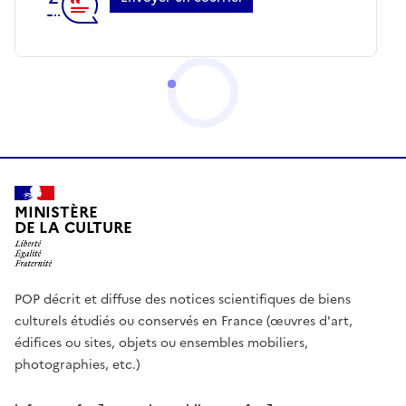
MINISTÈRE
DE LA CULTURE
POP décrit et diffuse des notices scientifiques de biens
culturels étudiés ou conservés en France (œuvres d'art,
édifices ou sites, objets ou ensembles mobiliers,
photographies, etc.)