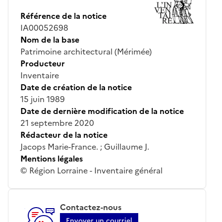
Référence de la notice
IA00052698
Nom de la base
Patrimoine architectural (Mérimée)
Producteur
Inventaire
Date de création de la notice
15 juin 1989
Date de dernière modification de la notice
21 septembre 2020
Rédacteur de la notice
Jacops Marie-France. ; Guillaume J.
Mentions légales
© Région Lorraine - Inventaire général
Contactez-nous
Envoyer un courriel