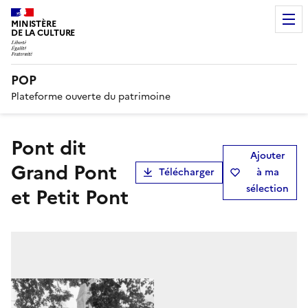
MINISTÈRE
DE LA CULTURE
POP
Plateforme ouverte du patrimoine
Pont dit
Ajouter
Grand Pont
Télécharger
à ma
sélection
et Petit Pont