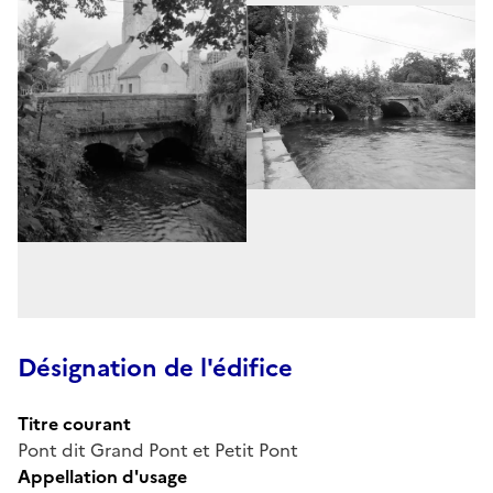
Désignation de l'édifice
Titre courant
Pont dit Grand Pont et Petit Pont
Appellation d'usage