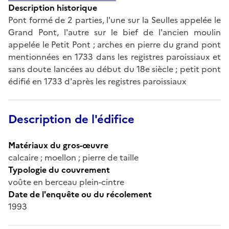
Description historique
Pont formé de 2 parties, l'une sur la Seulles appelée le
Grand Pont, l'autre sur le bief de l'ancien moulin
appelée le Petit Pont ; arches en pierre du grand pont
mentionnées en 1733 dans les registres paroissiaux et
sans doute lancées au début du 18e siècle ; petit pont
édifié en 1733 d'après les registres paroissiaux
Description de l'édifice
Matériaux du gros-œuvre
calcaire ; moellon ; pierre de taille
Typologie du couvrement
voûte en berceau plein-cintre
Date de l'enquête ou du récolement
1993