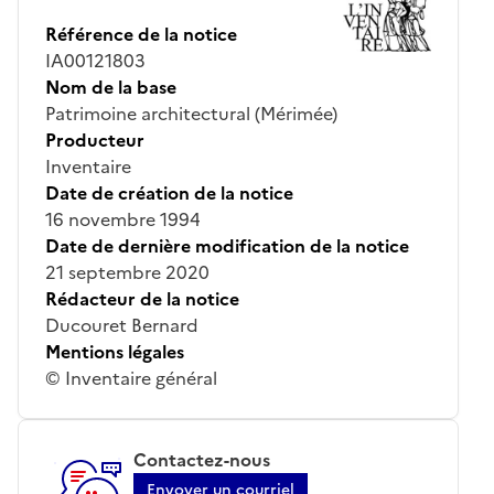
Référence de la notice
IA00121803
Nom de la base
Patrimoine architectural (Mérimée)
Producteur
Inventaire
Date de création de la notice
16 novembre 1994
Date de dernière modification de la notice
21 septembre 2020
Rédacteur de la notice
Ducouret Bernard
Mentions légales
© Inventaire général
Contactez-nous
Envoyer un courriel