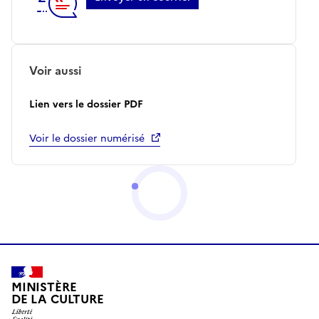
Voir aussi
Lien vers le dossier PDF
Voir le dossier numérisé
MINISTÈRE
DE LA CULTURE