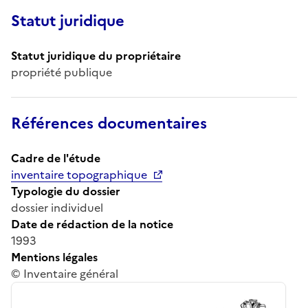
Statut juridique
Statut juridique du propriétaire
propriété publique
Références documentaires
Cadre de l'étude
inventaire topographique
Typologie du dossier
dossier individuel
Date de rédaction de la notice
1993
Mentions légales
© Inventaire général