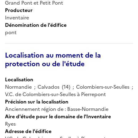
Grand Pont et Petit Pont
Producteur
Inventaire
Dénomination de l'édifice
pont
Localisation au moment de la
protection ou de l'étude
Localisation
Normandie ; Calvados (14) ; Colombiers-sur-Seulles ;
V.C. de Colombiers-sur-Seulles à Pierrepont
Précision sur la localisation
Anciennement région de : Basse-Normandie
Aire d'étude pour le domaine de l'Inventaire
Ryes
Adresse de l'édifice