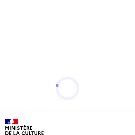
MINISTÈRE
DE LA CULTURE