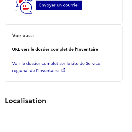
Envoyer un courriel
Voir aussi
URL vers le dossier complet de l'Inventaire
Voir le dossier complet sur le site du Service
régional de l'Inventaire
Localisation