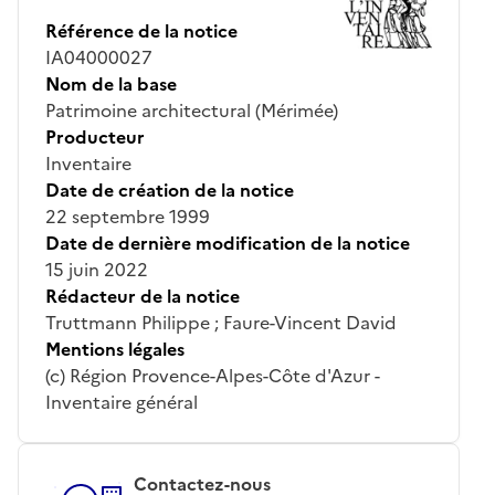
Référence de la notice
IA04000027
Nom de la base
Patrimoine architectural (Mérimée)
Producteur
Inventaire
Date de création de la notice
22 septembre 1999
Date de dernière modification de la notice
15 juin 2022
Rédacteur de la notice
Truttmann Philippe ; Faure-Vincent David
Mentions légales
(c) Région Provence-Alpes-Côte d'Azur -
Inventaire général
Contactez-nous