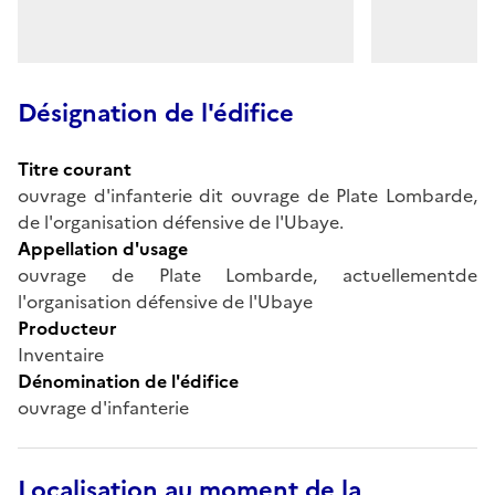
Désignation de l'édifice
Titre courant
ouvrage d'infanterie dit ouvrage de Plate Lombarde,
de l'organisation défensive de l'Ubaye.
Appellation d'usage
ouvrage de Plate Lombarde, actuellementde
l'organisation défensive de l'Ubaye
Producteur
Inventaire
Dénomination de l'édifice
ouvrage d'infanterie
Localisation au moment de la