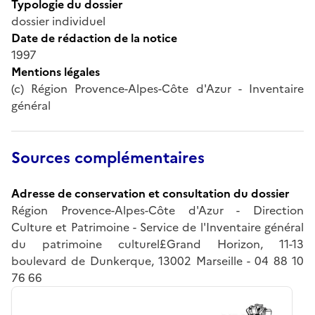
Typologie du dossier
dossier individuel
Date de rédaction de la notice
1997
Mentions légales
(c) Région Provence-Alpes-Côte d'Azur - Inventaire
général
Sources complémentaires
Adresse de conservation et consultation du dossier
Région Provence-Alpes-Côte d'Azur - Direction
Culture et Patrimoine - Service de l'Inventaire général
du patrimoine culturel£Grand Horizon, 11-13
boulevard de Dunkerque, 13002 Marseille - 04 88 10
76 66