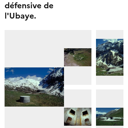
défensive de
l'Ubaye.