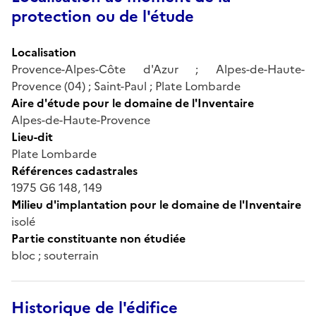
protection ou de l'étude
Localisation
Provence-Alpes-Côte d'Azur ; Alpes-de-Haute-
Provence (04) ; Saint-Paul ; Plate Lombarde
Aire d'étude pour le domaine de l'Inventaire
Alpes-de-Haute-Provence
Lieu-dit
Plate Lombarde
Références cadastrales
1975 G6 148, 149
Milieu d'implantation pour le domaine de l'Inventaire
isolé
Partie constituante non étudiée
bloc ; souterrain
Historique de l'édifice