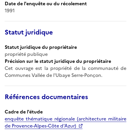
Date de l'enquête ou du récolement
1991
Statut juridique
Statut juridique du propriétaire
propriété publique
Précision sur le statut juridique du propriétaire
Cet ouvrage est la propriété de la communauté de
Communes Vallée de l'Ubaye Serre-Ponçon.
Références documentaires
Cadre de l'étude
enquête thématique régionale (architecture militaire
de Provence-Alpes-Côte d'Azur)