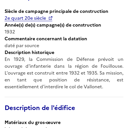
Siècle de campagne principale de construction
2e quart 20e siècle
Année(s) de(s) campagne(s) de construction
1932
Commentaire concernant la datation
daté par source
Description historique
En 1929, la Commission de Défense prévoit un
ouvrage d'infanterie dans la région de Fouillouse.
L'ouvrage est construit entre 1932 et 1935. Sa mission,
en tant que position de résistance, est
essentiellement d'interdire le col de Vallonet.
Description de l'édifice
Matériaux du gros-œuvre