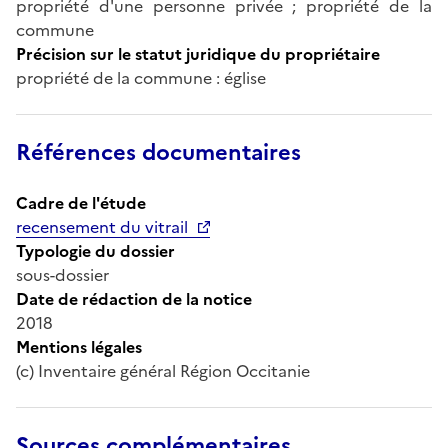
propriété d'une personne privée ; propriété de la
commune
Précision sur le statut juridique du propriétaire
propriété de la commune : église
Références documentaires
Cadre de l'étude
recensement du vitrail
Typologie du dossier
sous-dossier
Date de rédaction de la notice
2018
Mentions légales
(c) Inventaire général Région Occitanie
Sources complémentaires