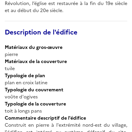
Révolution, l’église est restaurée à la fin du 19e siècle
et au début du 20e siècle.
Description de l'édifice
Matériaux du gros-œuvre
pierre
Matériaux de la couverture
tuile
Typologie de plan
plan en croix latine
Typologie du couvrement
voûte d'ogives
Typologie de la couverture
toit à longs pans
Commentaire descriptif de l'édifice
Construit en pierre à l'extrémité nord-est du village,
l'édifice est intégré au système défensif du site.