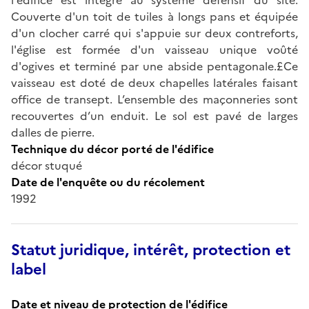
Couverte d'un toit de tuiles à longs pans et équipée
d'un clocher carré qui s'appuie sur deux contreforts,
l'église est formée d'un vaisseau unique voûté
d'ogives et terminé par une abside pentagonale.£Ce
vaisseau est doté de deux chapelles latérales faisant
office de transept. L’ensemble des maçonneries sont
recouvertes d’un enduit. Le sol est pavé de larges
dalles de pierre.
Technique du décor porté de l'édifice
décor stuqué
Date de l'enquête ou du récolement
1992
Statut juridique, intérêt, protection et
label
Date et niveau de protection de l'édifice