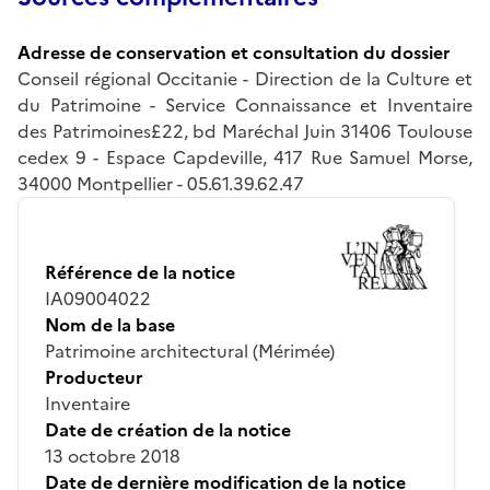
Adresse de conservation et consultation du dossier
Conseil régional Occitanie - Direction de la Culture et
du Patrimoine - Service Connaissance et Inventaire
des Patrimoines£22, bd Maréchal Juin 31406 Toulouse
cedex 9 - Espace Capdeville, 417 Rue Samuel Morse,
34000 Montpellier - 05.61.39.62.47
Référence de la notice
IA09004022
Nom de la base
Patrimoine architectural (Mérimée)
Producteur
Inventaire
Date de création de la notice
13 octobre 2018
Date de dernière modification de la notice