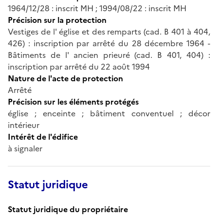
1964/12/28 : inscrit MH ; 1994/08/22 : inscrit MH
Précision sur la protection
Vestiges de l' église et des remparts (cad. B 401 à 404,
426) : inscription par arrêté du 28 décembre 1964 -
Bâtiments de l' ancien prieuré (cad. B 401, 404) :
inscription par arrêté du 22 août 1994
Nature de l'acte de protection
Arrêté
Précision sur les éléments protégés
église ; enceinte ; bâtiment conventuel ; décor
intérieur
Intérêt de l'édifice
à signaler
Statut juridique
Statut juridique du propriétaire