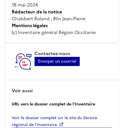
18 mai 2024
Rédacteur de la notice
Chabbert Roland ; Blin Jean-Pierre
Mentions légales
(c) Inventaire général Région Occitanie
Contactez-nous
Envoyer un courriel
Voir aussi
URL vers le dossier complet de l'Inventaire
Voir le dossier complet sur le site du Service
régional de l'Inventaire