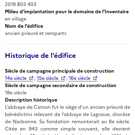
2018 B03 403
Milieu d'implantation pour le domaine de l'Inventaire
en village
Nom de l'édifice
ancien prieuré et remparts
Historique de l'édifice
Siècle de campagne principale de construction
14e siècle
;
15e siècle
;
16e siècle
Siècle de campagne secondaire de construction
18e siècle
Description historique
L’abbaye de Camon fut le siège d’un ancien prieuré de
bénédictins relevant de l’abbaye de Lagrasse, diocèse
de Narbonne. Sa fondation remonterait au 8e siècle.
Citée en 943 comme simple couvent, elle devient