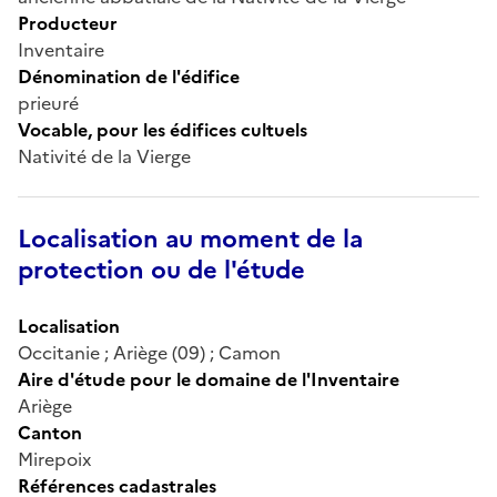
Producteur
Inventaire
Dénomination de l'édifice
prieuré
Vocable, pour les édifices cultuels
Nativité de la Vierge
Localisation au moment de la
protection ou de l'étude
Localisation
Occitanie ; Ariège (09) ; Camon
Aire d'étude pour le domaine de l'Inventaire
Ariège
Canton
Mirepoix
Références cadastrales