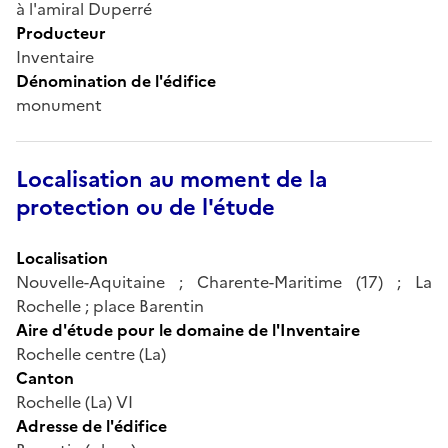
à l'amiral Duperré
Producteur
Inventaire
Dénomination de l'édifice
monument
Localisation au moment de la
protection ou de l'étude
Localisation
Nouvelle-Aquitaine ; Charente-Maritime (17) ; La
Rochelle ; place Barentin
Aire d'étude pour le domaine de l'Inventaire
Rochelle centre (La)
Canton
Rochelle (La) VI
Adresse de l'édifice