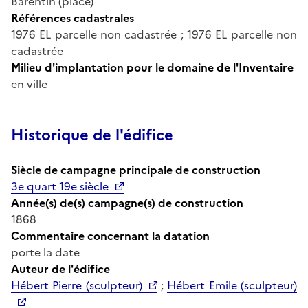
Barentin (place)
Références cadastrales
1976 EL parcelle non cadastrée ; 1976 EL parcelle non
cadastrée
Milieu d'implantation pour le domaine de l'Inventaire
en ville
Historique de l'édifice
Siècle de campagne principale de construction
3e quart 19e siècle
Année(s) de(s) campagne(s) de construction
1868
Commentaire concernant la datation
porte la date
Auteur de l'édifice
Hébert Pierre (sculpteur)
;
Hébert Emile (sculpteur)