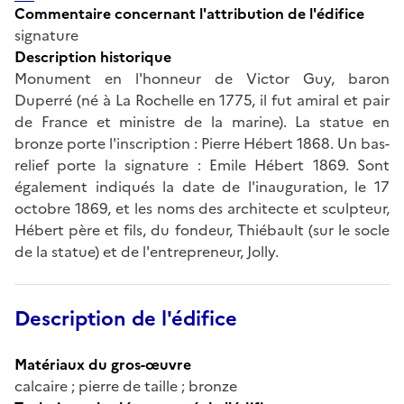
Commentaire concernant l'attribution de l'édifice
signature
Description historique
Monument en l'honneur de Victor Guy, baron
Duperré (né à La Rochelle en 1775, il fut amiral et pair
de France et ministre de la marine). La statue en
bronze porte l'inscription : Pierre Hébert 1868. Un bas-
relief porte la signature : Emile Hébert 1869. Sont
également indiqués la date de l'inauguration, le 17
octobre 1869, et les noms des architecte et sculpteur,
Hébert père et fils, du fondeur, Thiébault (sur le socle
de la statue) et de l'entrepreneur, Jolly.
Description de l'édifice
Matériaux du gros-œuvre
calcaire ; pierre de taille ; bronze