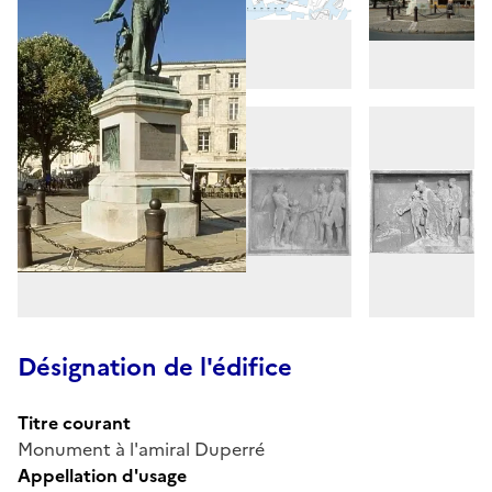
Désignation de l'édifice
Titre courant
Monument à l'amiral Duperré
Appellation d'usage