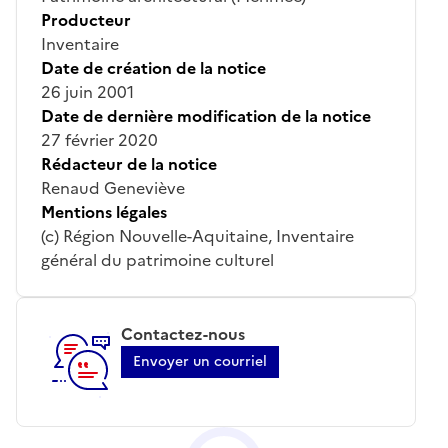
Producteur
Inventaire
Date de création de la notice
26 juin 2001
Date de dernière modification de la notice
27 février 2020
Rédacteur de la notice
Renaud Geneviève
Mentions légales
(c) Région Nouvelle-Aquitaine, Inventaire
général du patrimoine culturel
Contactez-nous
Envoyer un courriel