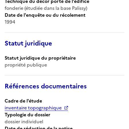
Technique du décor porté de l'édifice
fonderie (étudiée dans la base Palissy)
Date de l'enquête ou du récolement
1994
Statut juridique
Statut juridique du propriétaire
propriété publique
Références documentaires
Cadre de l'étude
inventaire topographique
Typologie du dossier
dossier individuel
Date de rédaction de la notice