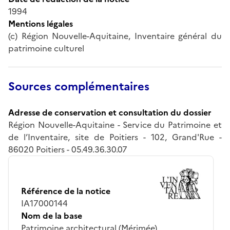
1994
Mentions légales
(c) Région Nouvelle-Aquitaine, Inventaire général du
patrimoine culturel
Sources complémentaires
Adresse de conservation et consultation du dossier
Région Nouvelle-Aquitaine - Service du Patrimoine et
de l’Inventaire, site de Poitiers - 102, Grand'Rue -
86020 Poitiers - 05.49.36.30.07
Référence de la notice
IA17000144
Nom de la base
Patrimoine architectural (Mérimée)