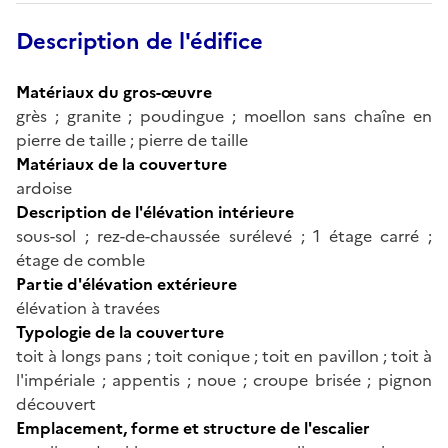
Description de l'édifice
Matériaux du gros-œuvre
grès ; granite ; poudingue ; moellon sans chaîne en
pierre de taille ; pierre de taille
Matériaux de la couverture
ardoise
Description de l'élévation intérieure
sous-sol ; rez-de-chaussée surélevé ; 1 étage carré ;
étage de comble
Partie d'élévation extérieure
élévation à travées
Typologie de la couverture
toit à longs pans ; toit conique ; toit en pavillon ; toit à
l'impériale ; appentis ; noue ; croupe brisée ; pignon
découvert
Emplacement, forme et structure de l'escalier