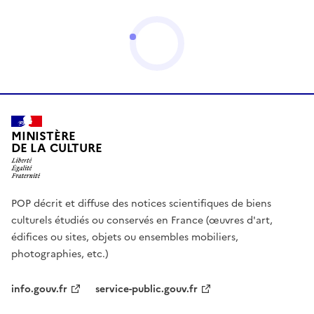
MINISTÈRE
DE LA CULTURE
POP décrit et diffuse des notices scientifiques de biens
culturels étudiés ou conservés en France (œuvres d'art,
édifices ou sites, objets ou ensembles mobiliers,
photographies, etc.)
info.gouv.fr
service-public.gouv.fr