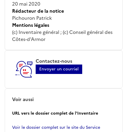
20 mai 2020
Rédacteur de la notice
Pichouron Patrick
Mentions légales
(c) Inventaire général ; (c) Conseil général des
Côtes-d'Armor
Contactez-nous
Envoyer un courriel
Voir aussi
URL vers le dossier complet de l'Inventaire
Voir le dossier complet sur le site du Service