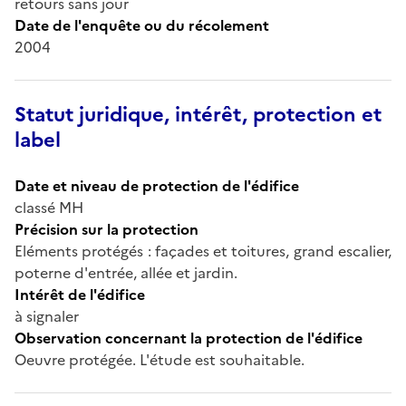
retours sans jour
Date de l'enquête ou du récolement
2004
Statut juridique, intérêt, protection et
label
Date et niveau de protection de l'édifice
classé MH
Précision sur la protection
Eléments protégés : façades et toitures, grand escalier,
poterne d'entrée, allée et jardin.
Intérêt de l'édifice
à signaler
Observation concernant la protection de l'édifice
Oeuvre protégée. L'étude est souhaitable.