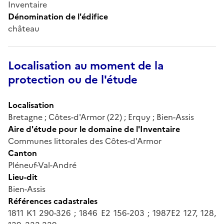
Inventaire
Dénomination de l'édifice
château
Localisation au moment de la
protection ou de l'étude
Localisation
Bretagne ; Côtes-d'Armor (22) ; Erquy ; Bien-Assis
Aire d'étude pour le domaine de l'Inventaire
Communes littorales des Côtes-d'Armor
Canton
Pléneuf-Val-André
Lieu-dit
Bien-Assis
Références cadastrales
1811 K1 290-326 ; 1846 E2 156-203 ; 1987E2 127, 128,