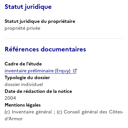
Statut juridique
Statut juridique du propriétaire
propriété privée
Références documentaires
Cadre de l'étude
inventaire préliminaire (Erquy)
Typologie du dossier
dossier individuel
Date de rédaction de la notice
2004
Mentions légales
(c) Inventaire général ; (c) Conseil général des Côtes-
d'Armor