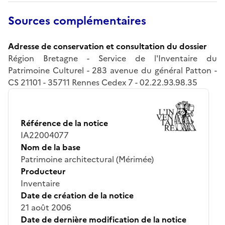
Sources complémentaires
Adresse de conservation et consultation du dossier
Région Bretagne - Service de l'Inventaire du
Patrimoine Culturel - 283 avenue du général Patton -
CS 21101 - 35711 Rennes Cedex 7 - 02.22.93.98.35
Référence de la notice
IA22004077
Nom de la base
Patrimoine architectural (Mérimée)
Producteur
Inventaire
Date de création de la notice
21 août 2006
Date de dernière modification de la notice