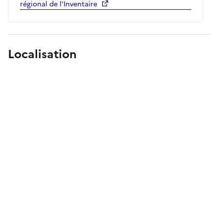
régional de l'Inventaire
Localisation