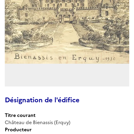
Désignation de l'édifice
Titre courant
Château de Bienassis (Erquy)
Producteur