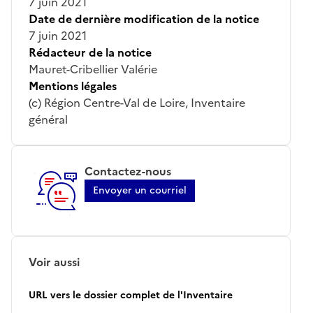
7 juin 2021
Date de dernière modification de la notice
7 juin 2021
Rédacteur de la notice
Mauret-Cribellier Valérie
Mentions légales
(c) Région Centre-Val de Loire, Inventaire
général
Contactez-nous
Envoyer un courriel
Voir aussi
URL vers le dossier complet de l'Inventaire