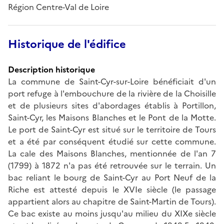
Région Centre-Val de Loire
Historique de l'édifice
Description historique
La commune de Saint-Cyr-sur-Loire bénéficiait d'un
port refuge à l'embouchure de la rivière de la Choisille
et de plusieurs sites d'abordages établis à Portillon,
Saint-Cyr, les Maisons Blanches et le Pont de la Motte.
Le port de Saint-Cyr est situé sur le territoire de Tours
et a été par conséquent étudié sur cette commune.
La cale des Maisons Blanches, mentionnée de l'an 7
(1799) à 1872 n'a pas été retrouvée sur le terrain. Un
bac reliant le bourg de Saint-Cyr au Port Neuf de la
Riche est attesté depuis le XVIe siècle (le passage
appartient alors au chapitre de Saint-Martin de Tours).
Ce bac existe au moins jusqu'au milieu du XIXe siècle