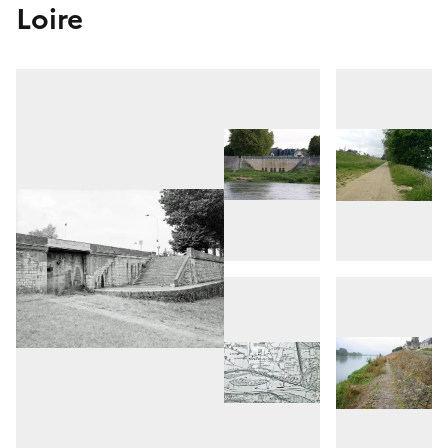
Loire