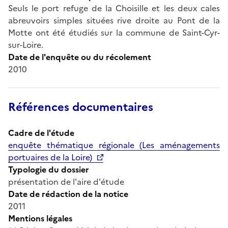
Seuls le port refuge de la Choisille et les deux cales
abreuvoirs simples situées rive droite au Pont de la
Motte ont été étudiés sur la commune de Saint-Cyr-
sur-Loire.
Date de l'enquête ou du récolement
2010
Références documentaires
Cadre de l'étude
enquête thématique régionale (Les aménagements
portuaires de la Loire)
Typologie du dossier
présentation de l'aire d'étude
Date de rédaction de la notice
2011
Mentions légales