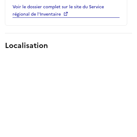
Voir le dossier complet sur le site du Service
régional de l'Inventaire
Localisation