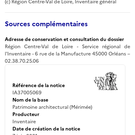
(c) Région Centre-Val de Loire, Inventaire général
Sources complémentaires
Adresse de conservation et consultation du dossier
Région Centre-Val de Loire - Service régional de
l'Inventaire - 6 rue de la Manufacture 45000 Orléans –
02.38.70.25.06
Référence de la notice
IA37005069
Nom de la base
Patrimoine architectural (Mérimée)
Producteur
Inventaire
Date de création de la notice