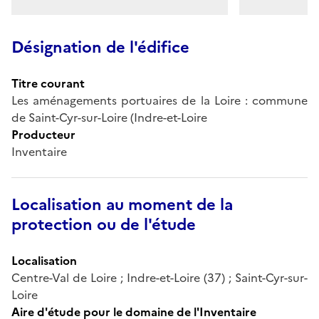
Désignation de l'édifice
Titre courant
Les aménagements portuaires de la Loire : commune
de Saint-Cyr-sur-Loire (Indre-et-Loire
Producteur
Inventaire
Localisation au moment de la
protection ou de l'étude
Localisation
Centre-Val de Loire ; Indre-et-Loire (37) ; Saint-Cyr-sur-
Loire
Aire d'étude pour le domaine de l'Inventaire