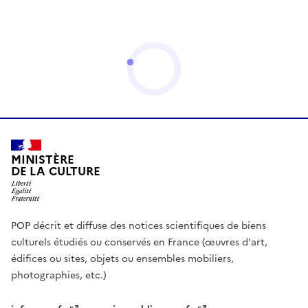
MINISTÈRE
DE LA CULTURE
POP décrit et diffuse des notices scientifiques de biens
culturels étudiés ou conservés en France (œuvres d'art,
édifices ou sites, objets ou ensembles mobiliers,
photographies, etc.)