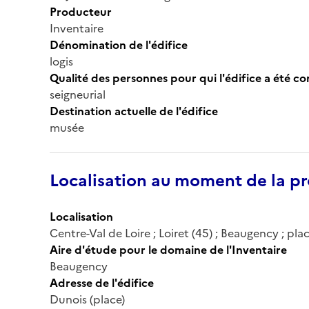
Producteur
Inventaire
Dénomination de l'édifice
logis
Qualité des personnes pour qui l'édifice a été c
seigneurial
Destination actuelle de l'édifice
musée
Localisation au moment de la pr
Localisation
Centre-Val de Loire ; Loiret (45) ; Beaugency ; pl
Aire d'étude pour le domaine de l'Inventaire
Beaugency
Adresse de l'édifice
Dunois (place)