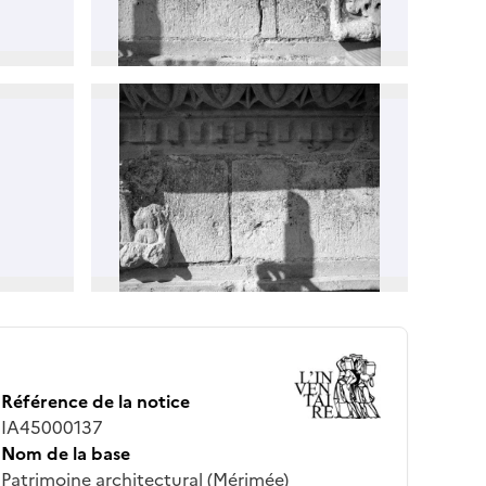
Référence de la notice
IA45000137
Nom de la base
Patrimoine architectural (Mérimée)