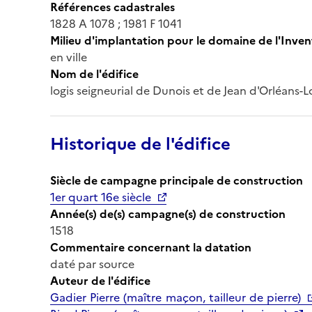
Références cadastrales
1828 A 1078 ; 1981 F 1041
Milieu d'implantation pour le domaine de l'Inven
en ville
Nom de l'édifice
logis seigneurial de Dunois et de Jean d'Orléans-
Historique de l'édifice
Siècle de campagne principale de construction
1er quart 16e siècle
Année(s) de(s) campagne(s) de construction
1518
Commentaire concernant la datation
daté par source
Auteur de l'édifice
Gadier Pierre (maître maçon, tailleur de pierre)