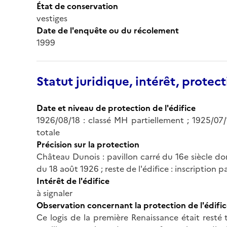
État de conservation
vestiges
Date de l'enquête ou du récolement
1999
Statut juridique, intérêt, protect
Date et niveau de protection de l'édifice
1926/08/18 : classé MH partiellement ; 1925/07/
totale
Précision sur la protection
Château Dunois : pavillon carré du 16e siècle don
du 18 août 1926 ; reste de l'édifice : inscription pa
Intérêt de l'édifice
à signaler
Observation concernant la protection de l'édifi
Ce logis de la première Renaissance était resté