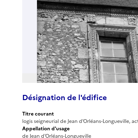
Désignation de l'édifice
Titre courant
logis seigneurial de Jean d'Orléans-Longueville, 
Appellation d'usage
de Jean d'Orléans-Longueville