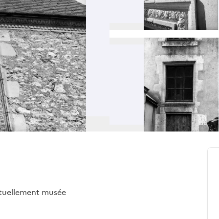
actuellement musée