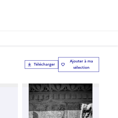
Ajouter à ma
Télécharger
sélection