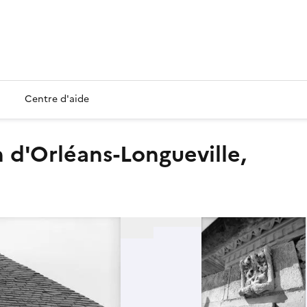
Centre d'aide