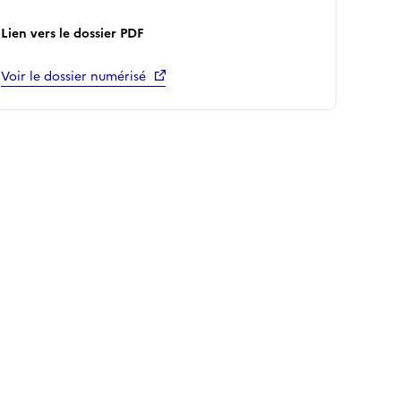
Lien vers le dossier PDF
Voir le dossier numérisé