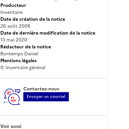
Producteur
Inventaire
Date de création de la notice
26 août 2008
Date de dernière modification de la notice
13 mai 2020
Rédacteur de la notice
Bontemps Daniel
Mentions légales
© Inventaire général
Contactez-nous
Envoyer un courriel
Voir aussi