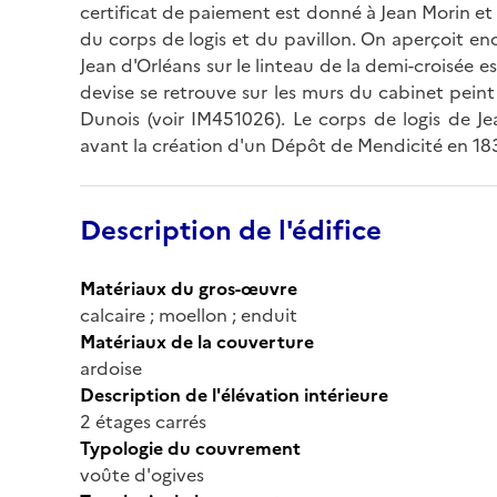
certificat de paiement est donné à Jean Morin et 
du corps de logis et du pavillon. On aperçoit enco
Jean d'Orléans sur le linteau de la demi-croisé
devise se retrouve sur les murs du cabinet peint 
Dunois (voir IM451026). Le corps de logis de Jea
avant la création d'un Dépôt de Mendicité en 18
Description de l'édifice
Matériaux du gros-œuvre
calcaire ; moellon ; enduit
Matériaux de la couverture
ardoise
Description de l'élévation intérieure
2 étages carrés
Typologie du couvrement
voûte d'ogives