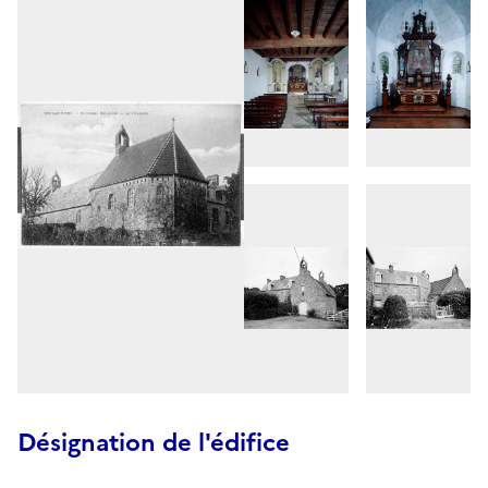
Désignation de l'édifice