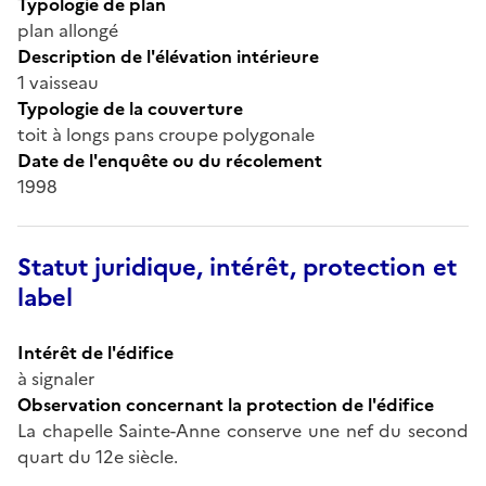
Typologie de plan
plan allongé
Description de l'élévation intérieure
1 vaisseau
Typologie de la couverture
toit à longs pans croupe polygonale
Date de l'enquête ou du récolement
1998
Statut juridique, intérêt, protection et
label
Intérêt de l'édifice
à signaler
Observation concernant la protection de l'édifice
La chapelle Sainte-Anne conserve une nef du second
quart du 12e siècle.