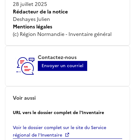
28 juillet 2025
Rédacteur de la notice
Deshayes Julien
Mentions légales
(c) Région Normandie - Inventaire général
Contactez-nous
Envoyer un courriel
Voir aussi
URL vers le dossier complet de l'Inventaire
Voir le dossier complet sur le site du Service
régional de l'Inventaire