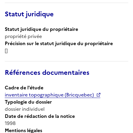
Statut juridique
Statut juridique du propriétaire
propriété privée
Précision sur le statut juridique du propriétaire
[]
Références documentaires
Cadre de l'étude
inventaire topographique (Bricquebec)
Typologie du dossier
dossier individuel
Date de rédaction de la notice
1998
Mentions légales