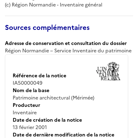
(c) Région Normandie - Inventaire général
Sources complémentaires
Adresse de conservation et consultation du dossier
Région Normandie – Service Inventaire du patrimoine
Référence de la notice
IA50000049
Nom de la base
Patrimoine architectural (Mérimée)
Producteur
Inventaire
Date de création de la notice
13 février 2001
Date de dernière modification de la notice