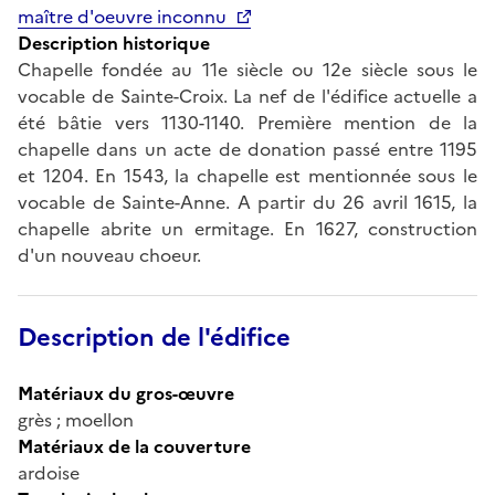
maître d'oeuvre inconnu
Description historique
Chapelle fondée au 11e siècle ou 12e siècle sous le
vocable de Sainte-Croix. La nef de l'édifice actuelle a
été bâtie vers 1130-1140. Première mention de la
chapelle dans un acte de donation passé entre 1195
et 1204. En 1543, la chapelle est mentionnée sous le
vocable de Sainte-Anne. A partir du 26 avril 1615, la
chapelle abrite un ermitage. En 1627, construction
d'un nouveau choeur.
Description de l'édifice
Matériaux du gros-œuvre
grès ; moellon
Matériaux de la couverture
ardoise