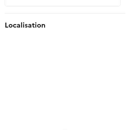
Localisation