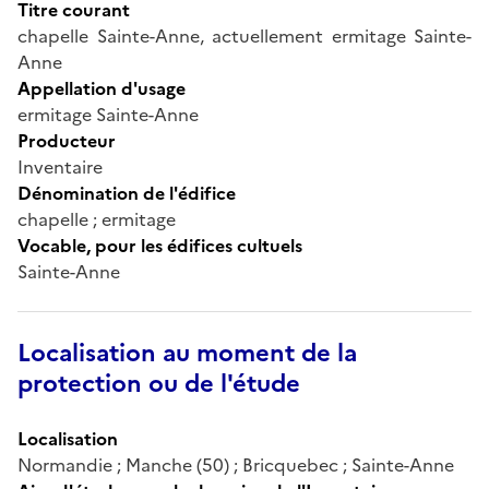
Titre courant
chapelle Sainte-Anne, actuellement ermitage Sainte-
Anne
Appellation d'usage
ermitage Sainte-Anne
Producteur
Inventaire
Dénomination de l'édifice
chapelle ; ermitage
Vocable, pour les édifices cultuels
Sainte-Anne
Localisation au moment de la
protection ou de l'étude
Localisation
Normandie ; Manche (50) ; Bricquebec ; Sainte-Anne