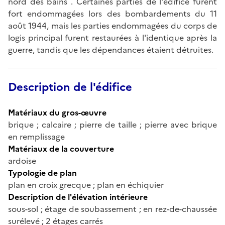
nord des bains . Certaines parties de l'édifice furent
fort endommagées lors des bombardements du 11
août 1944, mais les parties endommagées du corps de
logis principal furent restaurées à l'identique après la
guerre, tandis que les dépendances étaient détruites.
Description de l'édifice
Matériaux du gros-œuvre
brique ; calcaire ; pierre de taille ; pierre avec brique
en remplissage
Matériaux de la couverture
ardoise
Typologie de plan
plan en croix grecque ; plan en échiquier
Description de l'élévation intérieure
sous-sol ; étage de soubassement ; en rez-de-chaussée
surélevé ; 2 étages carrés