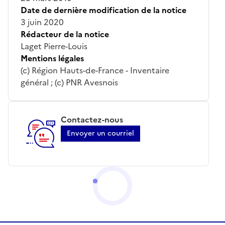
Date de dernière modification de la notice
3 juin 2020
Rédacteur de la notice
Laget Pierre-Louis
Mentions légales
(c) Région Hauts-de-France - Inventaire
général ; (c) PNR Avesnois
Contactez-nous
Envoyer un courriel