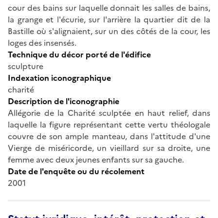
cour des bains sur laquelle donnait les salles de bains,
la grange et l'écurie, sur l'arrière la quartier dit de la
Bastille où s'alignaient, sur un des côtés de la cour, les
loges des insensés.
Technique du décor porté de l'édifice
sculpture
Indexation iconographique
charité
Description de l'iconographie
Allégorie de la Charité sculptée en haut relief, dans
laquelle la figure représentant cette vertu théologale
couvre de son ample manteau, dans l'attitude d'une
Vierge de miséricorde, un vieillard sur sa droite, une
femme avec deux jeunes enfants sur sa gauche.
Date de l'enquête ou du récolement
2001