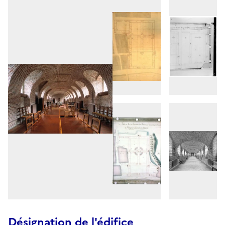
Désignation de l'édifice