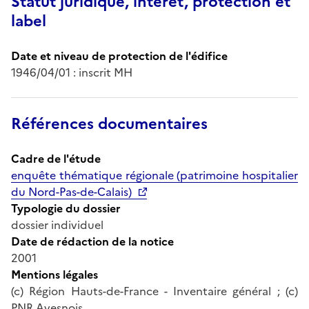
Statut juridique, intérêt, protection et
label
Date et niveau de protection de l'édifice
1946/04/01 : inscrit MH
Références documentaires
Cadre de l'étude
enquête thématique régionale (patrimoine hospitalier
du Nord-Pas-de-Calais)
Typologie du dossier
dossier individuel
Date de rédaction de la notice
2001
Mentions légales
(c) Région Hauts-de-France - Inventaire général ; (c)
PNR Avesnois