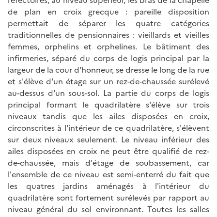
de plan en croix grecque : pareille disposition
permettait de séparer les quatre catégories
traditionnelles de pensionnaires : vieillards et vieilles
femmes, orphelins et orphelines. Le bâtiment des
infirmeries, séparé du corps de logis principal par la
largeur de la cour d'honneur, se dresse le long de la rue
et s'élève d'un étage sur un rez-de-chaussée surélevé
au-dessus d'un sous-sol. La partie du corps de logis
principal formant le quadrilatère s'élève sur trois
niveaux tandis que les ailes disposées en croix,
circonscrites à l'intérieur de ce quadrilatère, s'élèvent
sur deux niveaux seulement. Le niveau inférieur des
ailes disposées en croix ne peut être qualifié de rez-
de-chaussée, mais d'étage de soubassement, car
l'ensemble de ce niveau est semi-enterré du fait que
les quatres jardins aménagés à l'intérieur du
quadrilatère sont fortement surélevés par rapport au
niveau général du sol environnant. Toutes les salles