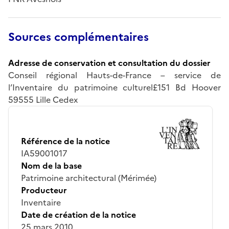
Sources complémentaires
Adresse de conservation et consultation du dossier
Conseil régional Hauts-de-France – service de
l’Inventaire du patrimoine culturel£151 Bd Hoover
59555 Lille Cedex
Référence de la notice
IA59001017
Nom de la base
Patrimoine architectural (Mérimée)
Producteur
Inventaire
Date de création de la notice
25 mars 2010