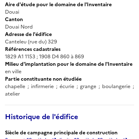
Aire d'étude pour le domaine de l'Inventaire
Douai
Canton
Douai Nord
Adresse de l'édifice
Canteleu (rue du) 329
Références cadastrales
1829 A1 1153 ; 1908 D4 860 à 869
Milieu d'implantation pour le domaine de l'Inventaire
en ville
Partie constituante non étudiée
chapelle ; infirmerie ; écurie ; grange ; boulangerie ;
atelier
Historique de l'édifice
Siècle de campagne principale de construction