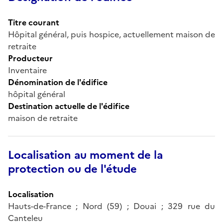
Titre courant
Hôpital général, puis hospice, actuellement maison de
retraite
Producteur
Inventaire
Dénomination de l'édifice
hôpital général
Destination actuelle de l'édifice
maison de retraite
Localisation au moment de la
protection ou de l'étude
Localisation
Hauts-de-France ; Nord (59) ; Douai ; 329 rue du
Canteleu