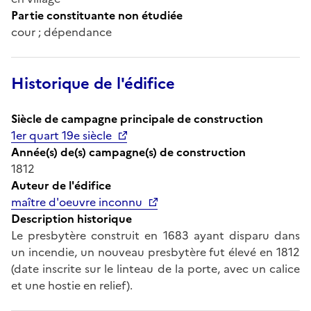
Partie constituante non étudiée
cour ; dépendance
Historique de l'édifice
Siècle de campagne principale de construction
1er quart 19e siècle
Année(s) de(s) campagne(s) de construction
1812
Auteur de l'édifice
maître d'oeuvre inconnu
Description historique
Le presbytère construit en 1683 ayant disparu dans
un incendie, un nouveau presbytère fut élevé en 1812
(date inscrite sur le linteau de la porte, avec un calice
et une hostie en relief).