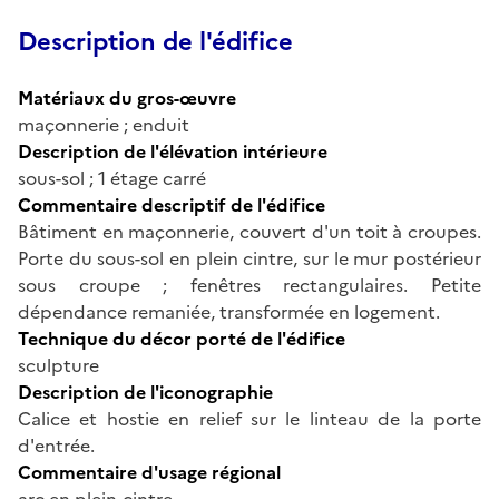
Description de l'édifice
Matériaux du gros-œuvre
maçonnerie ; enduit
Description de l'élévation intérieure
sous-sol ; 1 étage carré
Commentaire descriptif de l'édifice
Bâtiment en maçonnerie, couvert d'un toit à croupes.
Porte du sous-sol en plein cintre, sur le mur postérieur
sous croupe ; fenêtres rectangulaires. Petite
dépendance remaniée, transformée en logement.
Technique du décor porté de l'édifice
sculpture
Description de l'iconographie
Calice et hostie en relief sur le linteau de la porte
d'entrée.
Commentaire d'usage régional
arc en plein-cintre