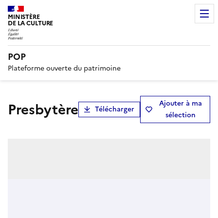
MINISTÈRE
DE LA CULTURE
POP
Plateforme ouverte du patrimoine
Ajouter à ma
Presbytère
Télécharger
sélection