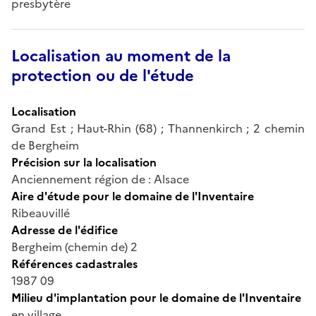
presbytère
Localisation au moment de la
protection ou de l'étude
Localisation
Grand Est ; Haut-Rhin (68) ; Thannenkirch ; 2 chemin
de Bergheim
Précision sur la localisation
Anciennement région de : Alsace
Aire d'étude pour le domaine de l'Inventaire
Ribeauvillé
Adresse de l'édifice
Bergheim (chemin de) 2
Références cadastrales
1987 09
Milieu d'implantation pour le domaine de l'Inventaire
en village