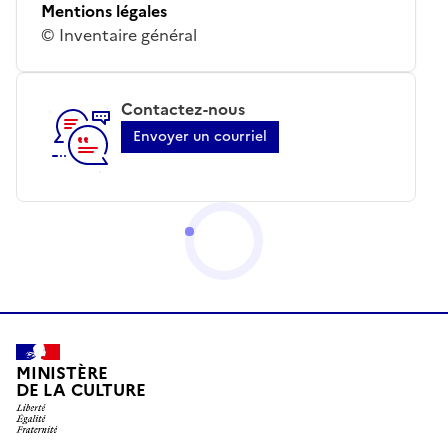
Mentions légales
© Inventaire général
Contactez-nous
Envoyer un courriel
MINISTÈRE
DE LA CULTURE