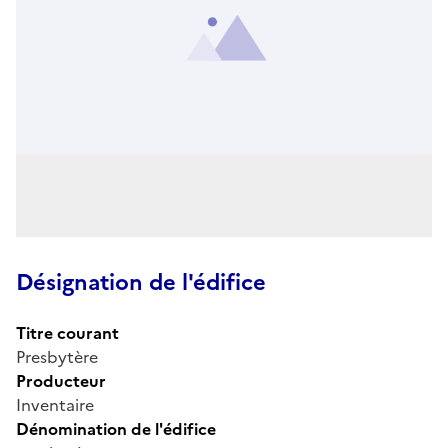
Désignation de l'édifice
Titre courant
Presbytère
Producteur
Inventaire
Dénomination de l'édifice