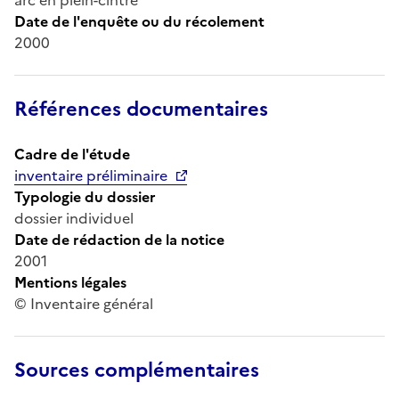
Date de l'enquête ou du récolement
2000
Références documentaires
Cadre de l'étude
inventaire préliminaire
Typologie du dossier
dossier individuel
Date de rédaction de la notice
2001
Mentions légales
© Inventaire général
Sources complémentaires