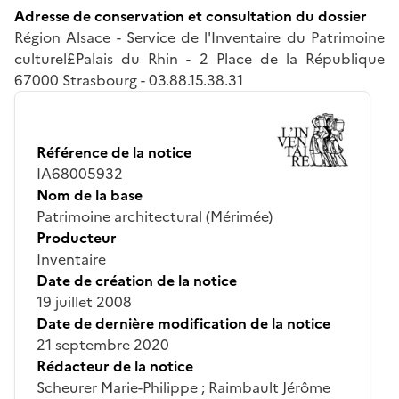
Adresse de conservation et consultation du dossier
Région Alsace - Service de l'Inventaire du Patrimoine
culturel£Palais du Rhin - 2 Place de la République
67000 Strasbourg - 03.88.15.38.31
Référence de la notice
IA68005932
Nom de la base
Patrimoine architectural (Mérimée)
Producteur
Inventaire
Date de création de la notice
19 juillet 2008
Date de dernière modification de la notice
21 septembre 2020
Rédacteur de la notice
Scheurer Marie-Philippe ; Raimbault Jérôme