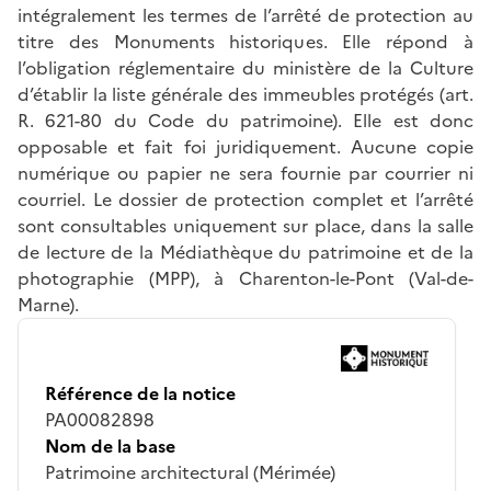
intégralement les termes de l’arrêté de protection au
titre des Monuments historiques. Elle répond à
l’obligation réglementaire du ministère de la Culture
d’établir la liste générale des immeubles protégés (art.
R. 621-80 du Code du patrimoine). Elle est donc
opposable et fait foi juridiquement. Aucune copie
numérique ou papier ne sera fournie par courrier ni
courriel. Le dossier de protection complet et l’arrêté
sont consultables uniquement sur place, dans la salle
de lecture de la Médiathèque du patrimoine et de la
photographie (MPP), à Charenton-le-Pont (Val-de-
Marne).
Référence de la notice
PA00082898
Nom de la base
Patrimoine architectural (Mérimée)