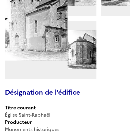
Désignation de l'édifice
Titre courant
Église Saint-Raphaël
Producteur
Monuments historiques