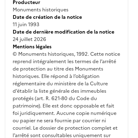
Producteur
Monuments historiques
Date de création de la notice
11 juin 1993
Date de dernière modification de la notice
24 juillet 2026
Mentions légales
© Monuments historiques, 1992. Cette notice
reprend intégralement les termes de l’arrêté
de protection au titre des Monuments
historiques. Elle répond à l’obligation
réglementaire du ministère de la Culture
d’établir la liste générale des immeubles
protégés (art. R. 621-80 du Code du
patrimoine). Elle est donc opposable et fait
foi juridiquement. Aucune copie numérique
ou papier ne sera fournie par courrier ni
courriel. Le dossier de protection complet et
l’arrêté sont consultables uniquement sur