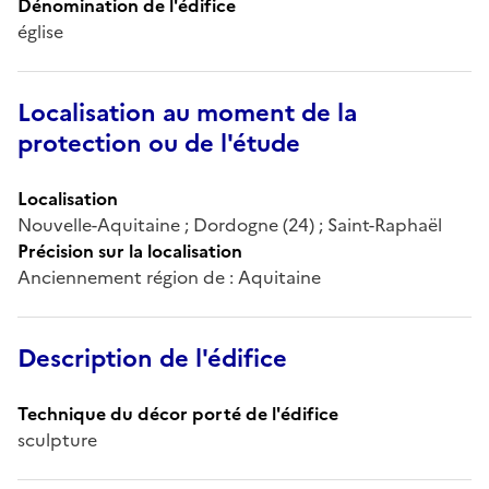
Dénomination de l'édifice
église
Localisation au moment de la
protection ou de l'étude
Localisation
Nouvelle-Aquitaine ; Dordogne (24) ; Saint-Raphaël
Précision sur la localisation
Anciennement région de : Aquitaine
Description de l'édifice
Technique du décor porté de l'édifice
sculpture