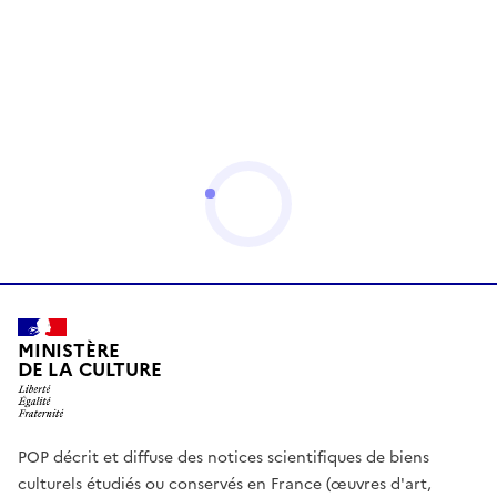
MINISTÈRE
DE LA CULTURE
POP décrit et diffuse des notices scientifiques de biens
culturels étudiés ou conservés en France (œuvres d'art,