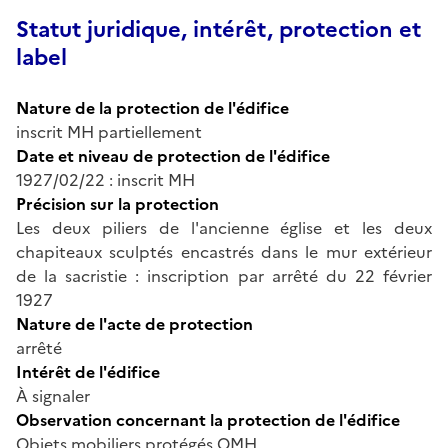
Statut juridique, intérêt, protection et
label
Nature de la protection de l'édifice
inscrit MH partiellement
Date et niveau de protection de l'édifice
1927/02/22 : inscrit MH
Précision sur la protection
Les deux piliers de l'ancienne église et les deux
chapiteaux sculptés encastrés dans le mur extérieur
de la sacristie : inscription par arrêté du 22 février
1927
Nature de l'acte de protection
arrêté
Intérêt de l'édifice
À signaler
Observation concernant la protection de l'édifice
Objets mobiliers protégés OMH.