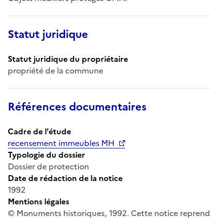
Statut juridique
Statut juridique du propriétaire
propriété de la commune
Références documentaires
Cadre de l'étude
recensement immeubles MH
Typologie du dossier
Dossier de protection
Date de rédaction de la notice
1992
Mentions légales
© Monuments historiques, 1992. Cette notice reprend