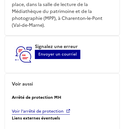
place, dans la salle de lecture de la
Médiathèque du patrimoine et de la
photographie (MPP), à Charenton-le-Pont
(Val-de-Marne).
Signalez une erreur
Envoyer un courriel
Voir aussi
Arrêté de protection MH
Voir l’arrêté de protection
Liens externes éventuels