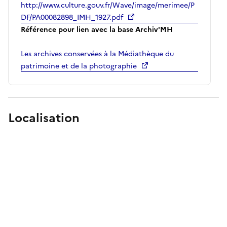
http://www.culture.gouv.fr/Wave/image/merimee/P
DF/PA00082898_IMH_1927.pdf
Référence pour lien avec la base Archiv'MH
Les archives conservées à la Médiathèque du
patrimoine et de la photographie
Localisation