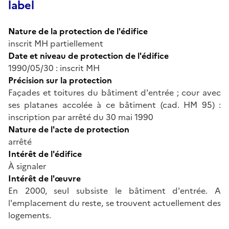
label
Nature de la protection de l'édifice
inscrit MH partiellement
Date et niveau de protection de l'édifice
1990/05/30 : inscrit MH
Précision sur la protection
Façades et toitures du bâtiment d'entrée ; cour avec
ses platanes accolée à ce bâtiment (cad. HM 95) :
inscription par arrêté du 30 mai 1990
Nature de l'acte de protection
arrêté
Intérêt de l'édifice
À signaler
Intérêt de l'œuvre
En 2000, seul subsiste le bâtiment d'entrée. A
l'emplacement du reste, se trouvent actuellement des
logements.