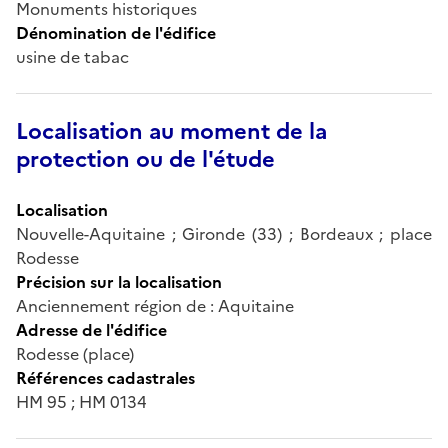
Monuments historiques
Dénomination de l'édifice
usine de tabac
Localisation au moment de la
protection ou de l'étude
Localisation
Nouvelle-Aquitaine ; Gironde (33) ; Bordeaux ; place
Rodesse
Précision sur la localisation
Anciennement région de : Aquitaine
Adresse de l'édifice
Rodesse (place)
Références cadastrales
HM 95 ; HM 0134