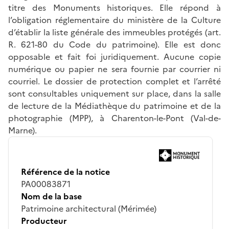
titre des Monuments historiques. Elle répond à
l’obligation réglementaire du ministère de la Culture
d’établir la liste générale des immeubles protégés (art.
R. 621-80 du Code du patrimoine). Elle est donc
opposable et fait foi juridiquement. Aucune copie
numérique ou papier ne sera fournie par courrier ni
courriel. Le dossier de protection complet et l’arrêté
sont consultables uniquement sur place, dans la salle
de lecture de la Médiathèque du patrimoine et de la
photographie (MPP), à Charenton-le-Pont (Val-de-
Marne).
Référence de la notice
PA00083871
Nom de la base
Patrimoine architectural (Mérimée)
Producteur