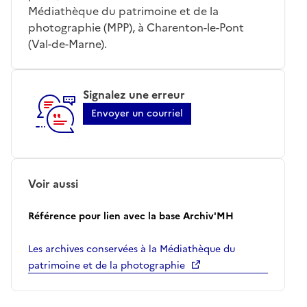
Médiathèque du patrimoine et de la
photographie (MPP), à Charenton-le-Pont
(Val-de-Marne).
Signalez une erreur
Envoyer un courriel
Voir aussi
Référence pour lien avec la base Archiv'MH
Les archives conservées à la Médiathèque du
patrimoine et de la photographie