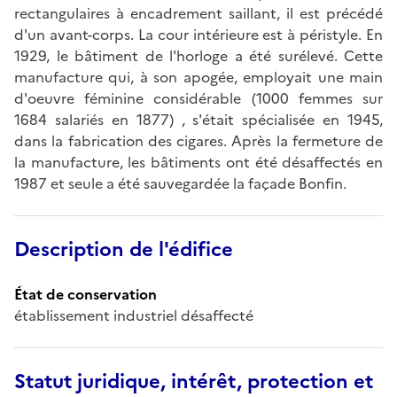
rectangulaires à encadrement saillant, il est précédé
d'un avant-corps. La cour intérieure est à péristyle. En
1929, le bâtiment de l'horloge a été surélevé. Cette
manufacture qui, à son apogée, employait une main
d'oeuvre féminine considérable (1000 femmes sur
1684 salariés en 1877) , s'était spécialisée en 1945,
dans la fabrication des cigares. Après la fermeture de
la manufacture, les bâtiments ont été désaffectés en
1987 et seule a été sauvegardée la façade Bonfin.
Description de l'édifice
État de conservation
établissement industriel désaffecté
Statut juridique, intérêt, protection et