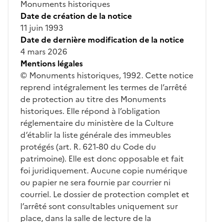
Monuments historiques
Date de création de la notice
11 juin 1993
Date de dernière modification de la notice
4 mars 2026
Mentions légales
© Monuments historiques, 1992. Cette notice
reprend intégralement les termes de l’arrêté
de protection au titre des Monuments
historiques. Elle répond à l’obligation
réglementaire du ministère de la Culture
d’établir la liste générale des immeubles
protégés (art. R. 621-80 du Code du
patrimoine). Elle est donc opposable et fait
foi juridiquement. Aucune copie numérique
ou papier ne sera fournie par courrier ni
courriel. Le dossier de protection complet et
l’arrêté sont consultables uniquement sur
place, dans la salle de lecture de la