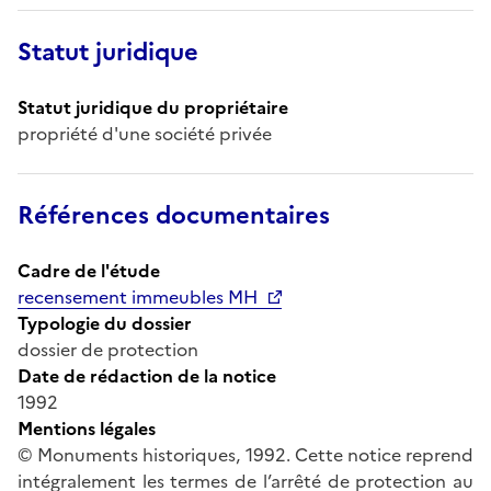
Statut juridique
Statut juridique du propriétaire
propriété d'une société privée
Références documentaires
Cadre de l'étude
recensement immeubles MH
Typologie du dossier
dossier de protection
Date de rédaction de la notice
1992
Mentions légales
© Monuments historiques, 1992. Cette notice reprend
intégralement les termes de l’arrêté de protection au