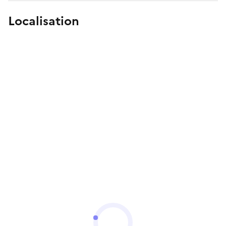
Localisation