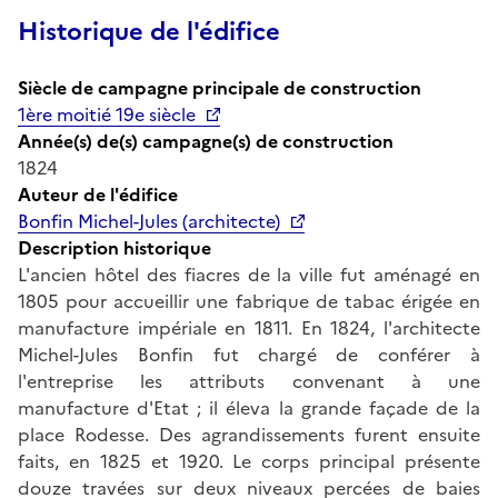
Historique de l'édifice
Siècle de campagne principale de construction
1ère moitié 19e siècle
Année(s) de(s) campagne(s) de construction
1824
Auteur de l'édifice
Bonfin Michel-Jules (architecte)
Description historique
L'ancien hôtel des fiacres de la ville fut aménagé en
1805 pour accueillir une fabrique de tabac érigée en
manufacture impériale en 1811. En 1824, l'architecte
Michel-Jules Bonfin fut chargé de conférer à
l'entreprise les attributs convenant à une
manufacture d'Etat ; il éleva la grande façade de la
place Rodesse. Des agrandissements furent ensuite
faits, en 1825 et 1920. Le corps principal présente
douze travées sur deux niveaux percées de baies