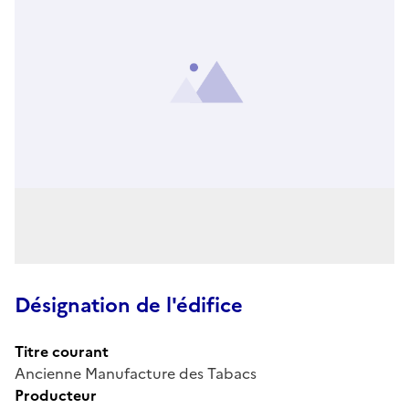
Désignation de l'édifice
Titre courant
Ancienne Manufacture des Tabacs
Producteur