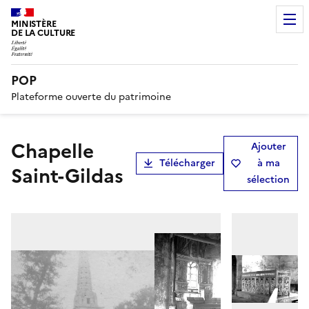
MINISTÈRE
DE LA CULTURE
POP
Plateforme ouverte du patrimoine
Chapelle
Ajouter
Télécharger
à ma
Saint-Gildas
sélection