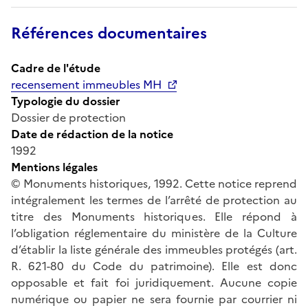
Références documentaires
Cadre de l'étude
recensement immeubles MH
Typologie du dossier
Dossier de protection
Date de rédaction de la notice
1992
Mentions légales
© Monuments historiques, 1992. Cette notice reprend
intégralement les termes de l’arrêté de protection au
titre des Monuments historiques. Elle répond à
l’obligation réglementaire du ministère de la Culture
d’établir la liste générale des immeubles protégés (art.
R. 621-80 du Code du patrimoine). Elle est donc
opposable et fait foi juridiquement. Aucune copie
numérique ou papier ne sera fournie par courrier ni