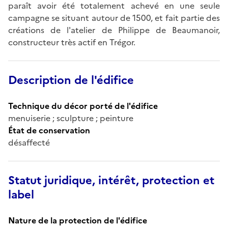
paraît avoir été totalement achevé en une seule
campagne se situant autour de 1500, et fait partie des
créations de l'atelier de Philippe de Beaumanoir,
constructeur très actif en Trégor.
Description de l'édifice
Technique du décor porté de l'édifice
menuiserie ; sculpture ; peinture
État de conservation
désaffecté
Statut juridique, intérêt, protection et
label
Nature de la protection de l'édifice