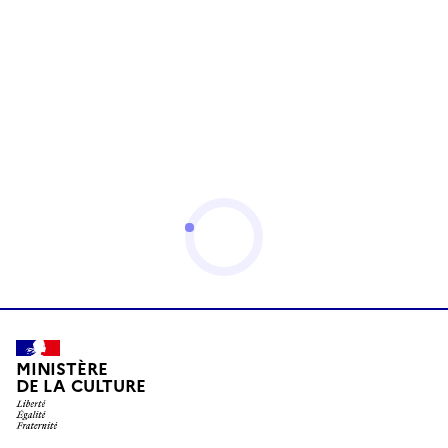
MINISTÈRE
DE LA CULTURE