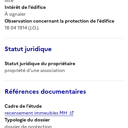
liste
Intérêt de l'édifice
À signaler
Observation concernant la protection de l'édifice
18 04 1914 (J.O.).
Statut juridique
Statut juridique du propriétaire
propriété d'une association
Références documentaires
Cadre de l'étude
recensement immeubles MH
Typologie du dossier
dossier de protection