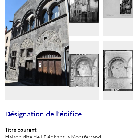
Désignation de l'édifice
Titre courant
Maison dite de l'Eléphant, à Montferrand