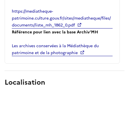
https://mediatheque-
patrimoine.culture.gouv.fr/sites/mediatheque/files/
documents/liste_mh_1862_0.pdf
Référence pour lien avec la base Archiv'MH
Les archives conservées à la Médiathèque du
patrimoine et de la photographie
Localisation