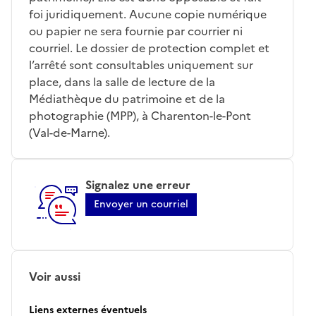
foi juridiquement. Aucune copie numérique
ou papier ne sera fournie par courrier ni
courriel. Le dossier de protection complet et
l’arrêté sont consultables uniquement sur
place, dans la salle de lecture de la
Médiathèque du patrimoine et de la
photographie (MPP), à Charenton-le-Pont
(Val-de-Marne).
Signalez une erreur
Envoyer un courriel
Voir aussi
Liens externes éventuels