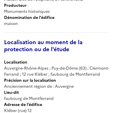
Producteur
Monuments historiques
Dénomination de l'édifice
maison
Localisation au moment de la
protection ou de l'étude
Localisation
Auvergne-Rhône-Alpes ; Puy-de-Dôme (63) ; Clermont-
Ferrand ; 12 rue Kléber ; faubourg de Montferrand
Précision sur la localisation
Anciennement région de : Auvergne
Lieu-dit
faubourg de Montferrand
Adresse de l'édifice
Kléber (rue) 12