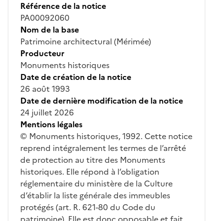
Référence de la notice
PA00092060
Nom de la base
Patrimoine architectural (Mérimée)
Producteur
Monuments historiques
Date de création de la notice
26 août 1993
Date de dernière modification de la notice
24 juillet 2026
Mentions légales
© Monuments historiques, 1992. Cette notice
reprend intégralement les termes de l’arrêté
de protection au titre des Monuments
historiques. Elle répond à l’obligation
réglementaire du ministère de la Culture
d’établir la liste générale des immeubles
protégés (art. R. 621-80 du Code du
patrimoine). Elle est donc opposable et fait