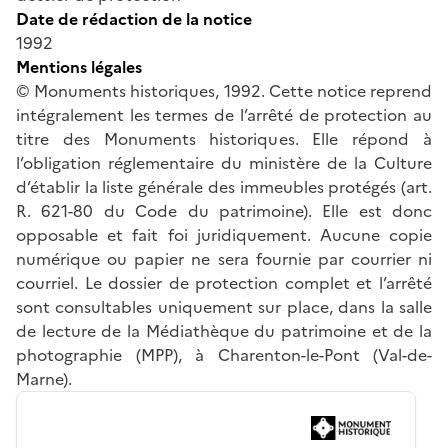
Date de rédaction de la notice
1992
Mentions légales
© Monuments historiques, 1992. Cette notice reprend
intégralement les termes de l’arrêté de protection au
titre des Monuments historiques. Elle répond à
l’obligation réglementaire du ministère de la Culture
d’établir la liste générale des immeubles protégés (art.
R. 621-80 du Code du patrimoine). Elle est donc
opposable et fait foi juridiquement. Aucune copie
numérique ou papier ne sera fournie par courrier ni
courriel. Le dossier de protection complet et l’arrêté
sont consultables uniquement sur place, dans la salle
de lecture de la Médiathèque du patrimoine et de la
photographie (MPP), à Charenton-le-Pont (Val-de-
Marne).