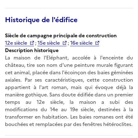
Historique de l'édifice
Siècle de campagne principale de construction
12e siècle
;
15e siècle
;
16e siècle
Description historique
La maison de l'Eléphant, accolée à l'enceinte du
château, tire son nom d'une peinture murale figurant
cet animal, placée dans l'écoinçon des baies géminées
axiales. Par ses caractéristiques, cette construction
appartient à l'art roman, mais qui évoque déjà la
manière gothique. Sans doute édifiée dans un premier
temps au 12e siècle, la maison a subi des
modifications du 14e au 19e siècle, destinées à la
transformer en habitation. Les baies romanes ont été
bouchées et remplacées par des fenêtres hétéroclites.