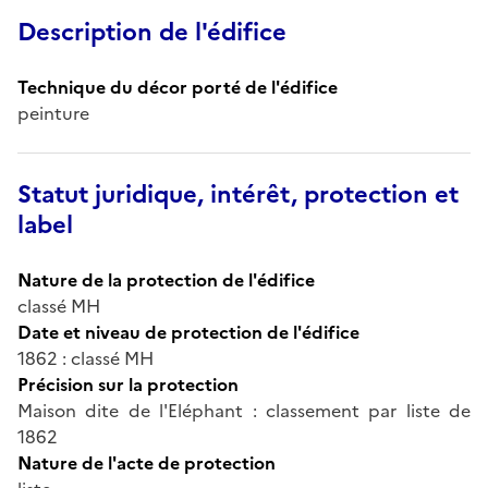
Description de l'édifice
Technique du décor porté de l'édifice
peinture
Statut juridique, intérêt, protection et
label
Nature de la protection de l'édifice
classé MH
Date et niveau de protection de l'édifice
1862 : classé MH
Précision sur la protection
Maison dite de l'Eléphant : classement par liste de
1862
Nature de l'acte de protection