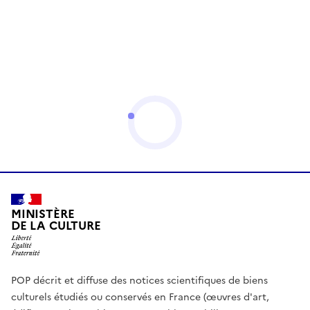
MINISTÈRE
DE LA CULTURE
POP décrit et diffuse des notices scientifiques de biens
culturels étudiés ou conservés en France (œuvres d'art,