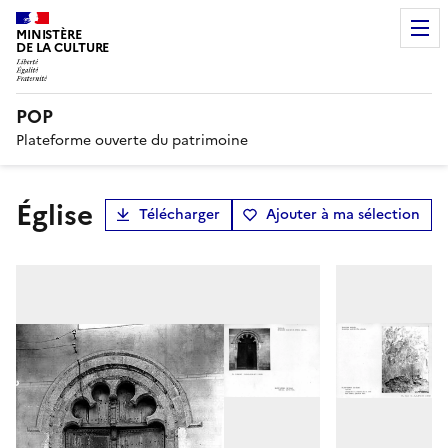
MINISTÈRE
DE LA CULTURE
POP
Plateforme ouverte du patrimoine
Église
Télécharger
Ajouter à ma sélection