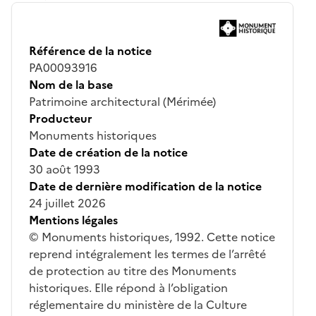
Référence de la notice
PA00093916
Nom de la base
Patrimoine architectural (Mérimée)
Producteur
Monuments historiques
Date de création de la notice
30 août 1993
Date de dernière modification de la notice
24 juillet 2026
Mentions légales
© Monuments historiques, 1992. Cette notice
reprend intégralement les termes de l’arrêté
de protection au titre des Monuments
historiques. Elle répond à l’obligation
réglementaire du ministère de la Culture