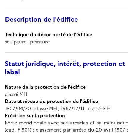
Description de l'édifice
Technique du décor porté de l'édifice
sculpture ; peinture
Statut juridique, intérêt, protection et
label
Nature de la protection de l'édifice
classé MH
Date et niveau de protection de l'édifice
1907/04/20 : classé MH ; 1987/12/11 : classé MH
Précision sur la protection
Porte méridionale avec ses arcades et sa menuiserie
(cad. F 901) : classement par arrêté du 20 avril 1907 ;