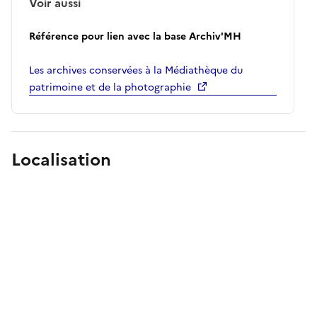
Voir aussi
Référence pour lien avec la base Archiv'MH
Les archives conservées à la Médiathèque du
patrimoine et de la photographie
Localisation