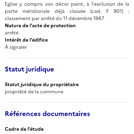
Eglise y compris son décor peint, à l'exclusion de la
porte méridionale déjà classée (cad. F 901) :
classement par arrêté du 11 décembre 1987
Nature de l'acte de protection
arrêté
Intérêt de l'édifice
À signaler
Statut juridique
Statut juridique du propriétaire
propriété de la commune
Références documentaires
Cadre de l'étude