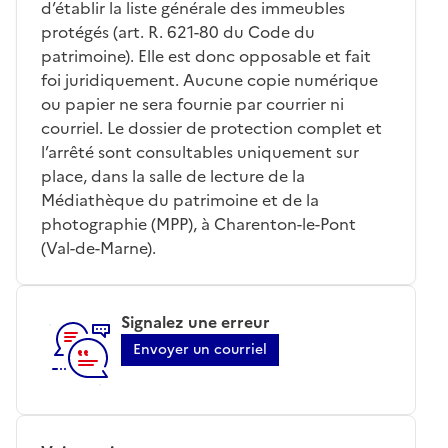
d’établir la liste générale des immeubles
protégés (art. R. 621-80 du Code du
patrimoine). Elle est donc opposable et fait
foi juridiquement. Aucune copie numérique
ou papier ne sera fournie par courrier ni
courriel. Le dossier de protection complet et
l’arrêté sont consultables uniquement sur
place, dans la salle de lecture de la
Médiathèque du patrimoine et de la
photographie (MPP), à Charenton-le-Pont
(Val-de-Marne).
Signalez une erreur
Envoyer un courriel