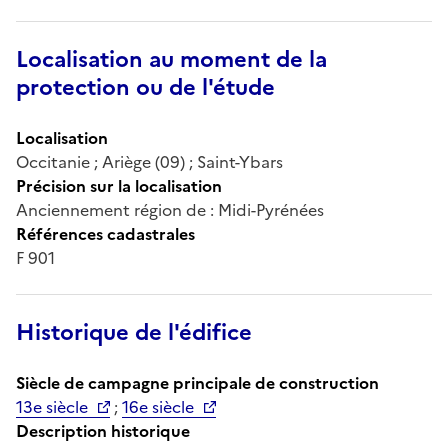
Localisation au moment de la
protection ou de l'étude
Localisation
Occitanie ; Ariège (09) ; Saint-Ybars
Précision sur la localisation
Anciennement région de : Midi-Pyrénées
Références cadastrales
F 901
Historique de l'édifice
Siècle de campagne principale de construction
13e siècle
;
16e siècle
Description historique