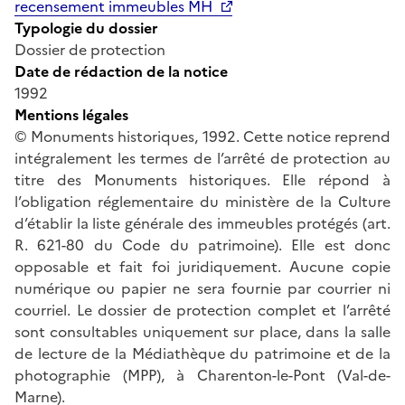
recensement immeubles MH
Typologie du dossier
Dossier de protection
Date de rédaction de la notice
1992
Mentions légales
© Monuments historiques, 1992. Cette notice reprend
intégralement les termes de l’arrêté de protection au
titre des Monuments historiques. Elle répond à
l’obligation réglementaire du ministère de la Culture
d’établir la liste générale des immeubles protégés (art.
R. 621-80 du Code du patrimoine). Elle est donc
opposable et fait foi juridiquement. Aucune copie
numérique ou papier ne sera fournie par courrier ni
courriel. Le dossier de protection complet et l’arrêté
sont consultables uniquement sur place, dans la salle
de lecture de la Médiathèque du patrimoine et de la
photographie (MPP), à Charenton-le-Pont (Val-de-
Marne).