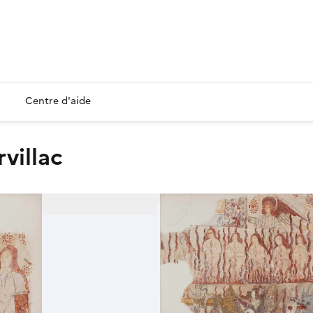
Centre d'aide
rvillac