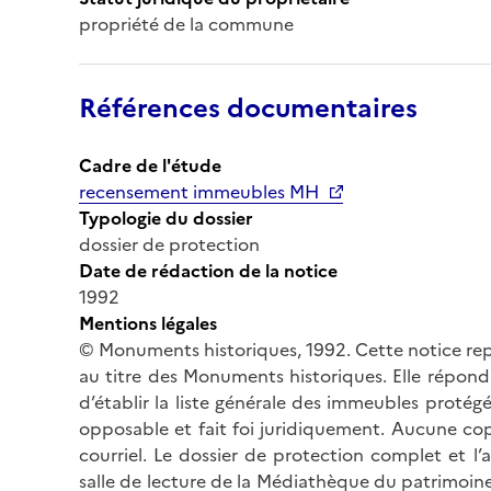
propriété de la commune
Références documentaires
Cadre de l'étude
recensement immeubles MH
Typologie du dossier
dossier de protection
Date de rédaction de la notice
1992
Mentions légales
© Monuments historiques, 1992. Cette notice rep
au titre des Monuments historiques. Elle répond 
d’établir la liste générale des immeubles protég
opposable et fait foi juridiquement. Aucune cop
courriel. Le dossier de protection complet et l
salle de lecture de la Médiathèque du patrimoine