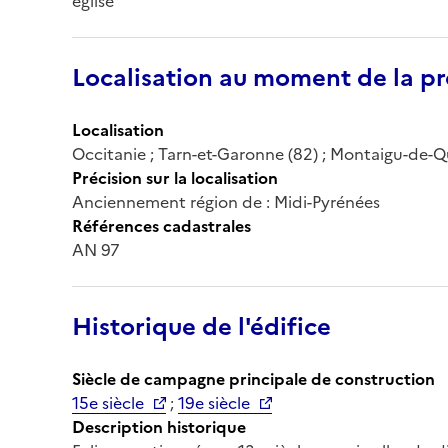
église
Localisation au moment de la pr
Localisation
Occitanie ; Tarn-et-Garonne (82) ; Montaigu-de-
Précision sur la localisation
Anciennement région de : Midi-Pyrénées
Références cadastrales
AN 97
Historique de l'édifice
Siècle de campagne principale de construction
15e siècle
;
19e siècle
Description historique