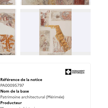
Référence de la notice
PA00095797
Nom de la base
Patrimoine architectural (Mérimée)
Producteur