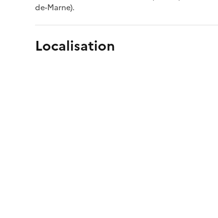
de-Marne).
Localisation