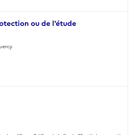
otection ou de l'étude
Quercy