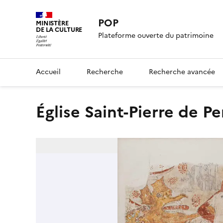
POP
MINISTÈRE
DE LA CULTURE
Plateforme ouverte du patrimoine
Accueil
Recherche
Recherche avancée
Église Saint-Pierre de Pe