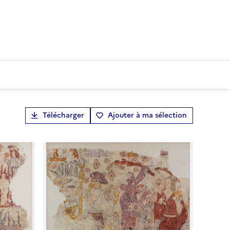
Télécharger
Ajouter à ma sélection