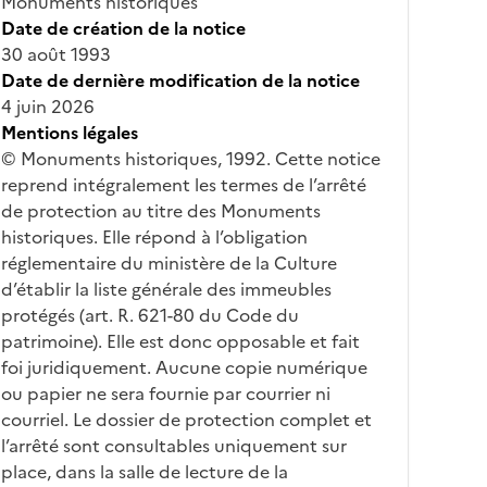
Monuments historiques
Date de création de la notice
30 août 1993
Date de dernière modification de la notice
4 juin 2026
Mentions légales
© Monuments historiques, 1992. Cette notice
reprend intégralement les termes de l’arrêté
de protection au titre des Monuments
historiques. Elle répond à l’obligation
réglementaire du ministère de la Culture
d’établir la liste générale des immeubles
protégés (art. R. 621-80 du Code du
patrimoine). Elle est donc opposable et fait
foi juridiquement. Aucune copie numérique
ou papier ne sera fournie par courrier ni
courriel. Le dossier de protection complet et
l’arrêté sont consultables uniquement sur
place, dans la salle de lecture de la