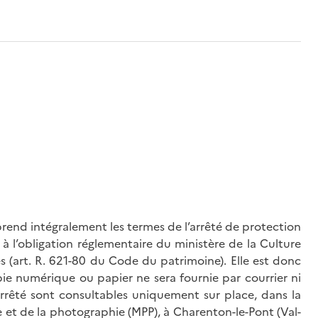
rend intégralement les termes de l’arrêté de protection
à l’obligation réglementaire du ministère de la Culture
és (art. R. 621-80 du Code du patrimoine). Elle est donc
ie numérique ou papier ne sera fournie par courrier ni
’arrêté sont consultables uniquement sur place, dans la
 et de la photographie (MPP), à Charenton-le-Pont (Val-