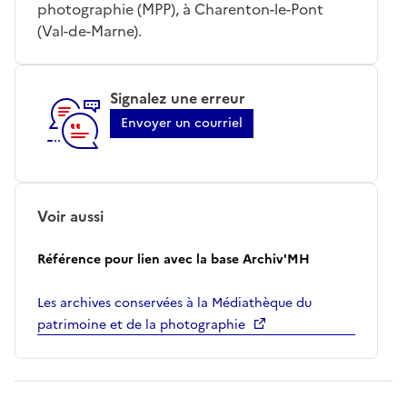
photographie (MPP), à Charenton-le-Pont
(Val-de-Marne).
Signalez une erreur
Envoyer un courriel
Voir aussi
Référence pour lien avec la base Archiv'MH
Les archives conservées à la Médiathèque du
patrimoine et de la photographie