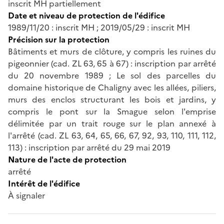
inscrit MH partiellement
Date et niveau de protection de l'édifice
1989/11/20 : inscrit MH ; 2019/05/29 : inscrit MH
Précision sur la protection
Bâtiments et murs de clôture, y compris les ruines du
pigeonnier (cad. ZL 63, 65 à 67) : inscription par arrêté
du 20 novembre 1989 ; Le sol des parcelles du
domaine historique de Chaligny avec les allées, piliers,
murs des enclos structurant les bois et jardins, y
compris le pont sur la Smague selon l'emprise
délimitée par un trait rouge sur le plan annexé à
l'arrêté (cad. ZL 63, 64, 65, 66, 67, 92, 93, 110, 111, 112,
113) : inscription par arrêté du 29 mai 2019
Nature de l'acte de protection
arrêté
Intérêt de l'édifice
À signaler