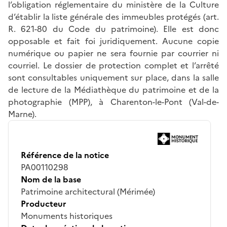
l’obligation réglementaire du ministère de la Culture
d’établir la liste générale des immeubles protégés (art.
R. 621-80 du Code du patrimoine). Elle est donc
opposable et fait foi juridiquement. Aucune copie
numérique ou papier ne sera fournie par courrier ni
courriel. Le dossier de protection complet et l’arrêté
sont consultables uniquement sur place, dans la salle
de lecture de la Médiathèque du patrimoine et de la
photographie (MPP), à Charenton-le-Pont (Val-de-
Marne).
Référence de la notice
PA00110298
Nom de la base
Patrimoine architectural (Mérimée)
Producteur
Monuments historiques