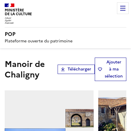
MINISTÈRE
DE LA CULTURE
POP
Plateforme ouverte du patrimoine
Manoir de
Ajouter
Télécharger
à ma
Chaligny
sélection