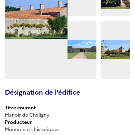
Désignation de l'édifice
Titre courant
Manoir de Chaligny
Producteur
Monuments historiques