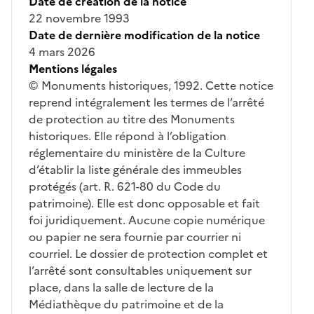
Date de création de la notice
22 novembre 1993
Date de dernière modification de la notice
4 mars 2026
Mentions légales
© Monuments historiques, 1992. Cette notice
reprend intégralement les termes de l’arrêté
de protection au titre des Monuments
historiques. Elle répond à l’obligation
réglementaire du ministère de la Culture
d’établir la liste générale des immeubles
protégés (art. R. 621-80 du Code du
patrimoine). Elle est donc opposable et fait
foi juridiquement. Aucune copie numérique
ou papier ne sera fournie par courrier ni
courriel. Le dossier de protection complet et
l’arrêté sont consultables uniquement sur
place, dans la salle de lecture de la
Médiathèque du patrimoine et de la