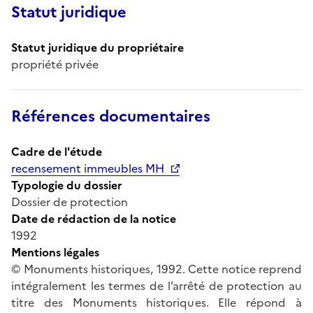
Statut juridique
Statut juridique du propriétaire
propriété privée
Références documentaires
Cadre de l'étude
recensement immeubles MH
Typologie du dossier
Dossier de protection
Date de rédaction de la notice
1992
Mentions légales
© Monuments historiques, 1992. Cette notice reprend
intégralement les termes de l’arrêté de protection au
titre des Monuments historiques. Elle répond à