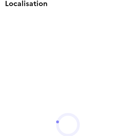
Localisation