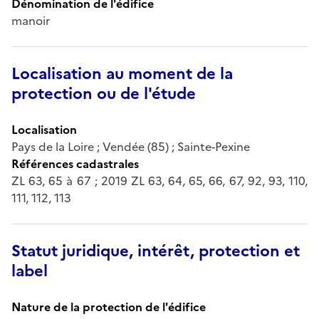
Dénomination de l'édifice
manoir
Localisation au moment de la
protection ou de l'étude
Localisation
Pays de la Loire ; Vendée (85) ; Sainte-Pexine
Références cadastrales
ZL 63, 65 à 67 ; 2019 ZL 63, 64, 65, 66, 67, 92, 93, 110,
111, 112, 113
Statut juridique, intérêt, protection et
label
Nature de la protection de l'édifice