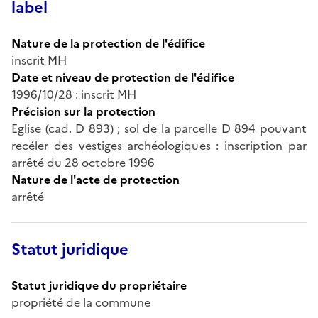
label
Nature de la protection de l'édifice
inscrit MH
Date et niveau de protection de l'édifice
1996/10/28 : inscrit MH
Précision sur la protection
Eglise (cad. D 893) ; sol de la parcelle D 894 pouvant
recéler des vestiges archéologiques : inscription par
arrêté du 28 octobre 1996
Nature de l'acte de protection
arrêté
Statut juridique
Statut juridique du propriétaire
propriété de la commune