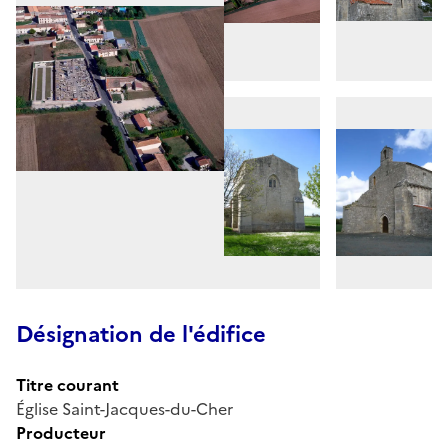
Désignation de l'édifice
Titre courant
Église Saint-Jacques-du-Cher
Producteur