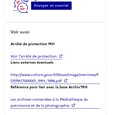
Envoyer un courriel
Voir aussi
Arrêté de protection MH
Voir l’arrêté de protection
Liens externes éventuels
http://www.culture.gouv.fr/Wave/image/merimee/P
DF/PA17000001_IMH_1996.pdf
Référence pour lien avec la base Archiv'MH
Les archives conservées à la Médiathèque du
patrimoine et de la photographie