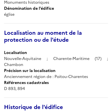
Monuments historiques
Dénomination de l'édifice
église
Localisation au moment de la
protection ou de l'étude
Localisation
Nouvelle-Aquitaine ; Charente-Maritime (17) ;
Chambon
Précision sur la localisation
Anciennement région de : Poitou-Charentes
Références cadastrales
D 893, 894
Historique de l'édifice