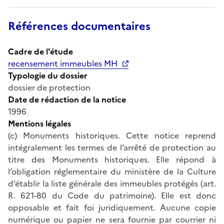
Références documentaires
Cadre de l'étude
recensement immeubles MH
Typologie du dossier
dossier de protection
Date de rédaction de la notice
1996
Mentions légales
(c) Monuments historiques. Cette notice reprend
intégralement les termes de l’arrêté de protection au
titre des Monuments historiques. Elle répond à
l’obligation réglementaire du ministère de la Culture
d’établir la liste générale des immeubles protégés (art.
R. 621-80 du Code du patrimoine). Elle est donc
opposable et fait foi juridiquement. Aucune copie
numérique ou papier ne sera fournie par courrier ni