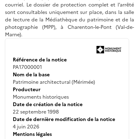
courriel. Le dossier de protection complet et l’arrêté
sont consultables uniquement sur place, dans la salle
de lecture de la Médiathèque du patrimoine et de la
photographie (MPP), à Charenton-le-Pont (Val-de-
Marne).
Référence de la notice
PA17000001
Nom de la base
Patrimoine architectural (Mérimée)
Producteur
Monuments historiques
Date de création de la notice
22 septembre 1998
Date de dernière modification de la notice
4 juin 2026
Mentions légales