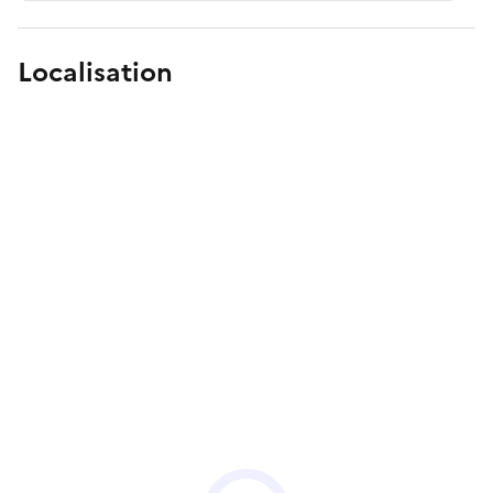
Localisation