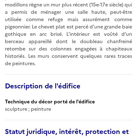
modillons règne un mur plus récent (15e-17e siècle) qui
a permis de ménager une salle haute, peut-être
utilisée comme refuge mais assurément comme
pigeonnier. Le chevet plat est percé d'une grande baie
gothique en arc brisé. L'intérieur est voûté d'un
berceau appareillé dont le doubleau chanfreiné
retombe sur des colonnes engagées à chapiteaux
historiés. Les murs conservent quelques rares traces
de peintures.
Description de l'édifice
Technique du décor porté de l'édifice
sculpture ; peinture
Statut juridique, intérêt, protection et