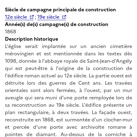
Siècle de campagne principale de construction
12e siècle
;
19e siècle
Année(s) de(s) campagne(s) de construction
1868
Description historique
L'église serait implantée sur un ancien cimetière
mérovingien et est mentionnée dans les textes dès
1098, donnée à l'abbaye royale de Saint-Jean-d'Angély
qui est peut-être à l'origine de la construction de
l'édifice roman actuel au 12e siècle. La partie ouest est
détruite lors des guerres de Cent ans. Les travées
orientales sont alors fermées, à l'ouest, par un mur
aveugle qui sera muni d'une porte remployée lors de
sa reconstruction au 19e siècle. L'édifice présente un
plan rectangulaire, à deux travées. La façade ouest,
reconstruite en 1868, est surmontée d'un clocher-mur
et percée d'une porte avec archivolte romane à
pointes de diamant. Au-dessus de la corniche à