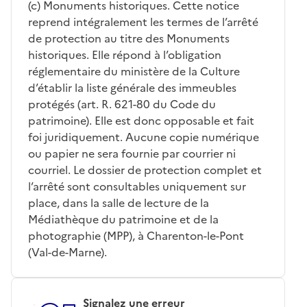
(c) Monuments historiques. Cette notice
reprend intégralement les termes de l’arrêté
de protection au titre des Monuments
historiques. Elle répond à l’obligation
réglementaire du ministère de la Culture
d’établir la liste générale des immeubles
protégés (art. R. 621-80 du Code du
patrimoine). Elle est donc opposable et fait
foi juridiquement. Aucune copie numérique
ou papier ne sera fournie par courrier ni
courriel. Le dossier de protection complet et
l’arrêté sont consultables uniquement sur
place, dans la salle de lecture de la
Médiathèque du patrimoine et de la
photographie (MPP), à Charenton-le-Pont
(Val-de-Marne).
Signalez une erreur