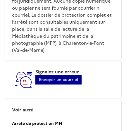
foi juridiquement. Aucune copie numérique
ou papier ne sera fournie par courrier ni
courriel. Le dossier de protection complet et
l’arrêté sont consultables uniquement sur
place, dans la salle de lecture de la
Médiathèque du patrimoine et de la
photographie (MPP), à Charenton-le-Pont
(Val-de-Marne).
Signalez une erreur
Envoyer un courriel
Voir aussi
Arrêté de protection MH