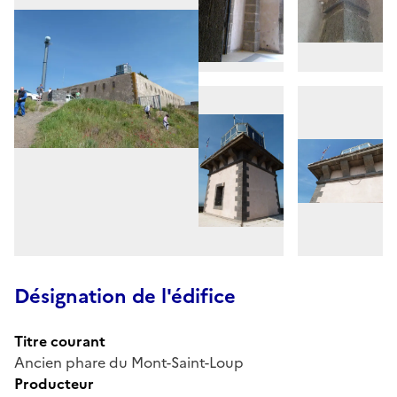
Désignation de l'édifice
Titre courant
Ancien phare du Mont-Saint-Loup
Producteur