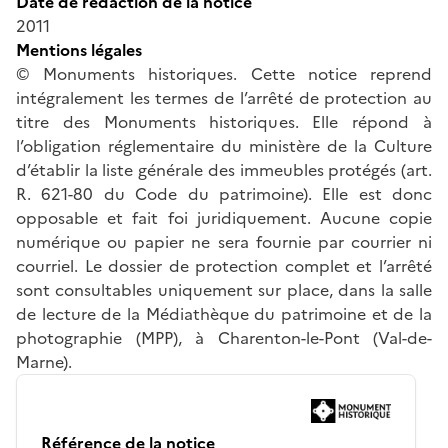
Date de rédaction de la notice
2011
Mentions légales
© Monuments historiques. Cette notice reprend
intégralement les termes de l’arrêté de protection au
titre des Monuments historiques. Elle répond à
l’obligation réglementaire du ministère de la Culture
d’établir la liste générale des immeubles protégés (art.
R. 621-80 du Code du patrimoine). Elle est donc
opposable et fait foi juridiquement. Aucune copie
numérique ou papier ne sera fournie par courrier ni
courriel. Le dossier de protection complet et l’arrêté
sont consultables uniquement sur place, dans la salle
de lecture de la Médiathèque du patrimoine et de la
photographie (MPP), à Charenton-le-Pont (Val-de-
Marne).
Référence de la notice