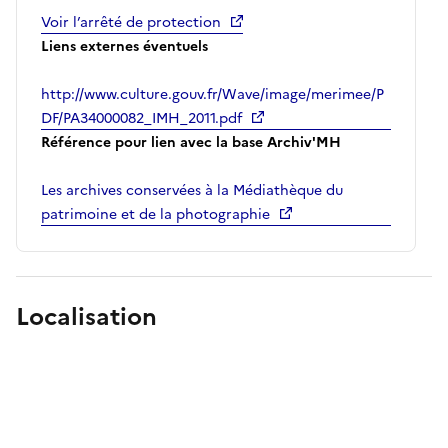
Voir l’arrêté de protection
Liens externes éventuels
http://www.culture.gouv.fr/Wave/image/merimee/P
DF/PA34000082_IMH_2011.pdf
Référence pour lien avec la base Archiv'MH
Les archives conservées à la Médiathèque du
patrimoine et de la photographie
Localisation