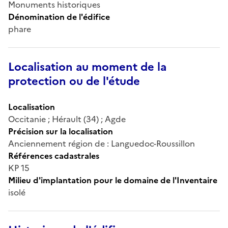
Monuments historiques
Dénomination de l'édifice
phare
Localisation au moment de la
protection ou de l'étude
Localisation
Occitanie ; Hérault (34) ; Agde
Précision sur la localisation
Anciennement région de : Languedoc-Roussillon
Références cadastrales
KP 15
Milieu d'implantation pour le domaine de l'Inventaire
isolé