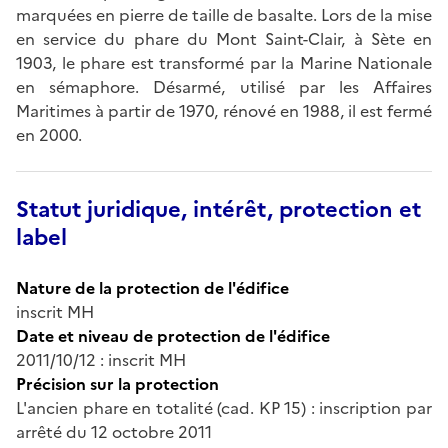
marquées en pierre de taille de basalte. Lors de la mise
en service du phare du Mont Saint-Clair, à Sète en
1903, le phare est transformé par la Marine Nationale
en sémaphore. Désarmé, utilisé par les Affaires
Maritimes à partir de 1970, rénové en 1988, il est fermé
en 2000.
Statut juridique, intérêt, protection et
label
Nature de la protection de l'édifice
inscrit MH
Date et niveau de protection de l'édifice
2011/10/12 : inscrit MH
Précision sur la protection
L'ancien phare en totalité (cad. KP 15) : inscription par
arrêté du 12 octobre 2011