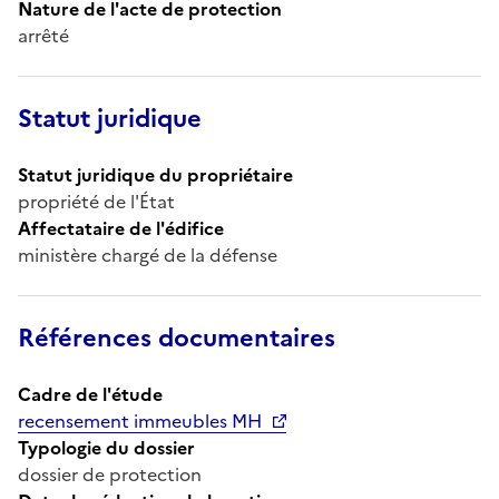
Nature de l'acte de protection
arrêté
Statut juridique
Statut juridique du propriétaire
propriété de l'État
Affectataire de l'édifice
ministère chargé de la défense
Références documentaires
Cadre de l'étude
recensement immeubles MH
Typologie du dossier
dossier de protection