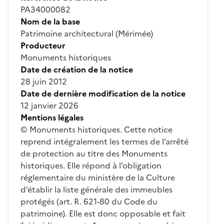
PA34000082
Nom de la base
Patrimoine architectural (Mérimée)
Producteur
Monuments historiques
Date de création de la notice
28 juin 2012
Date de dernière modification de la notice
12 janvier 2026
Mentions légales
© Monuments historiques. Cette notice
reprend intégralement les termes de l’arrêté
de protection au titre des Monuments
historiques. Elle répond à l’obligation
réglementaire du ministère de la Culture
d’établir la liste générale des immeubles
protégés (art. R. 621-80 du Code du
patrimoine). Elle est donc opposable et fait