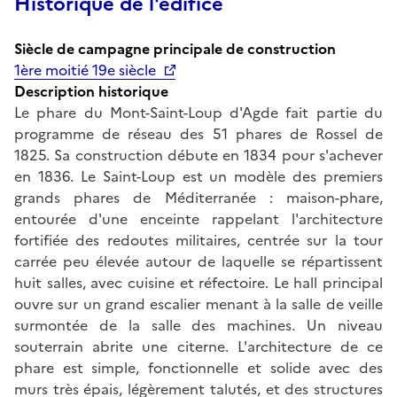
Historique de l'édifice
Siècle de campagne principale de construction
1ère moitié 19e siècle
Description historique
Le phare du Mont-Saint-Loup d'Agde fait partie du
programme de réseau des 51 phares de Rossel de
1825. Sa construction débute en 1834 pour s'achever
en 1836. Le Saint-Loup est un modèle des premiers
grands phares de Méditerranée : maison-phare,
entourée d'une enceinte rappelant l'architecture
fortifiée des redoutes militaires, centrée sur la tour
carrée peu élevée autour de laquelle se répartissent
huit salles, avec cuisine et réfectoire. Le hall principal
ouvre sur un grand escalier menant à la salle de veille
surmontée de la salle des machines. Un niveau
souterrain abrite une citerne. L'architecture de ce
phare est simple, fonctionnelle et solide avec des
murs très épais, légèrement talutés, et des structures