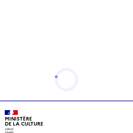
MINISTÈRE
DE LA CULTURE