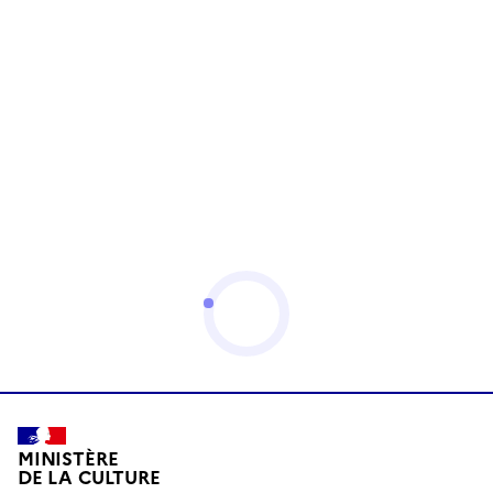
MINISTÈRE
DE LA CULTURE