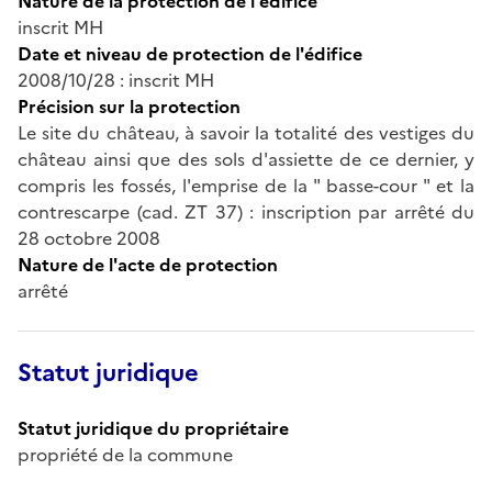
Nature de la protection de l'édifice
inscrit MH
Date et niveau de protection de l'édifice
2008/10/28 : inscrit MH
Précision sur la protection
Le site du château, à savoir la totalité des vestiges du
château ainsi que des sols d'assiette de ce dernier, y
compris les fossés, l'emprise de la " basse-cour " et la
contrescarpe (cad. ZT 37) : inscription par arrêté du
28 octobre 2008
Nature de l'acte de protection
arrêté
Statut juridique
Statut juridique du propriétaire
propriété de la commune