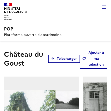
MINISTÈRE
DE LA CULTURE
POP
Plateforme ouverte du patrimoine
Château du
Ajouter à
Télécharger
ma
Goust
sélection