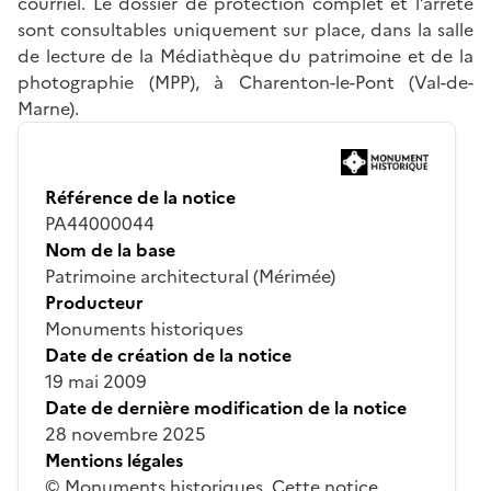
courriel. Le dossier de protection complet et l’arrêté
sont consultables uniquement sur place, dans la salle
de lecture de la Médiathèque du patrimoine et de la
photographie (MPP), à Charenton-le-Pont (Val-de-
Marne).
Référence de la notice
PA44000044
Nom de la base
Patrimoine architectural (Mérimée)
Producteur
Monuments historiques
Date de création de la notice
19 mai 2009
Date de dernière modification de la notice
28 novembre 2025
Mentions légales
© Monuments historiques. Cette notice