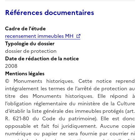
Références documentaires
Cadre de l'étude
recensement immeubles MH
Typologie du dossier
dossier de protection
Date de rédaction de la notice
2008
Mentions légales
© Monuments historiques. Cette notice reprend
intégralement les termes de l’arrêté de protection au
titre des Monuments historiques. Elle répond à
l’obligation réglementaire du ministère de la Culture
d’établir la liste générale des immeubles protégés (art.
R. 621-80 du Code du patrimoine). Elle est donc
opposable et fait foi juridiquement. Aucune copie
numérique ou papier ne sera fournie par courrier ni