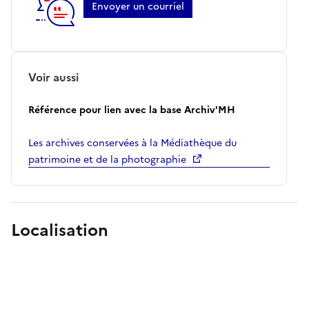
Envoyer un courriel
Voir aussi
Référence pour lien avec la base Archiv'MH
Les archives conservées à la Médiathèque du
patrimoine et de la photographie
Localisation