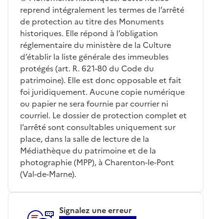
reprend intégralement les termes de l’arrêté
de protection au titre des Monuments
historiques. Elle répond à l’obligation
réglementaire du ministère de la Culture
d’établir la liste générale des immeubles
protégés (art. R. 621-80 du Code du
patrimoine). Elle est donc opposable et fait
foi juridiquement. Aucune copie numérique
ou papier ne sera fournie par courrier ni
courriel. Le dossier de protection complet et
l’arrêté sont consultables uniquement sur
place, dans la salle de lecture de la
Médiathèque du patrimoine et de la
photographie (MPP), à Charenton-le-Pont
(Val-de-Marne).
Signalez une erreur