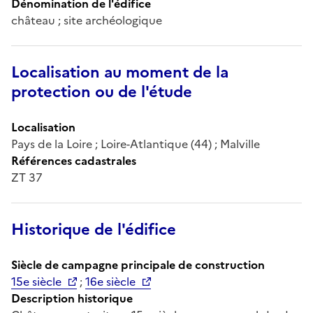
Dénomination de l'édifice
château ; site archéologique
Localisation au moment de la
protection ou de l'étude
Localisation
Pays de la Loire ; Loire-Atlantique (44) ; Malville
Références cadastrales
ZT 37
Historique de l'édifice
Siècle de campagne principale de construction
15e siècle
;
16e siècle
Description historique