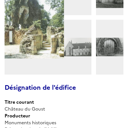
Désignation de l'édifice
Titre courant
Château du Goust
Producteur
Monuments historiques