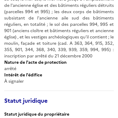
de l'ancienne église et des bâtiments réguliers détruits
(parcelles 994 et 995) ; les deux corps de bâtiments
subsistant de l'ancienne aile sud des bâtiments
réguliers, en totalité ; le sol des parcelles 994, 995 et
901 (anciens cloître et bâtiments réguliers et ancienne
église) , et les vestiges archéologiques qu'il contient ; le
moulin, façade et toiture (cad. A 363, 364, 915, 352,
355, 901, 344, 368, 340, 339, 939, 359, 994, 995) :
inscription par arrêté du 21 décembre 2000
Nature de l'acte de protection
arrêté
Intérêt de l'édifice
À signaler
Statut juridique
Statut juridique du propriétaire