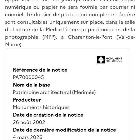
numérique ou papier ne sera fournie par courrier ni
courriel. Le dossier de protection complet et l’arrêté
sont consultables uniquement sur place, dans la salle
de lecture de la Médiathèque du patrimoine et de la
photographie (MPP), à Charenton-le-Pont (Val-de-
Marne).
Référence de la notice
PA70000045
Nom de la base
Patrimoine architectural (Mérimée)
Producteur
Monuments historiques
Date de création de la notice
26 août 2002
Date de dernière modification de la notice
4 mars 2026