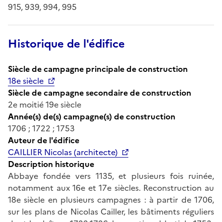
915, 939, 994, 995
Historique de l'édifice
Siècle de campagne principale de construction
18e siècle
Siècle de campagne secondaire de construction
2e moitié 19e siècle
Année(s) de(s) campagne(s) de construction
1706 ; 1722 ; 1753
Auteur de l'édifice
CAILLIER Nicolas (architecte)
Description historique
Abbaye fondée vers 1135, et plusieurs fois ruinée,
notamment aux 16e et 17e siècles. Reconstruction au
18e siècle en plusieurs campagnes : à partir de 1706,
sur les plans de Nicolas Cailler, les bâtiments réguliers