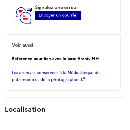
Signalez une erreur
Envoyer un courriel
Voir aussi
Référence pour lien avec la base Archiv'MH
Les archives conservées à la Médiathèque du
patrimoine et de la photographie
Localisation