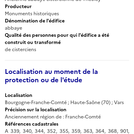
Producteur
Monuments historiques
Dénomination de l'édifice
abbaye
Qualité des personnes pour qui l'édifice a été
construit ou transformé
de cisterciens
Localisation au moment de la
protection ou de l'étude
Localisation
Bourgogne-Franche-Comté ; Haute-Saône (70) ; Vars
Précision sur la localisation
Anciennement région de : Franche-Comté
Références cadastrales
A 339, 340, 344, 352, 355, 359, 363, 364, 368, 901,