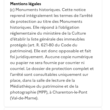
Mentions légales
(c) Monuments historiques. Cette notice
reprend intégralement les termes de l’arrêté
de protection au titre des Monuments
historiques. Elle répond à l’obligation
réglementaire du ministère de la Culture
d’établir la liste générale des immeubles
protégés (art. R. 621-80 du Code du
patrimoine). Elle est donc opposable et fait
foi juridiquement. Aucune copie numérique
ou papier ne sera fournie par courrier ni
courriel. Le dossier de protection complet et
l’arrêté sont consultables uniquement sur
place, dans la salle de lecture de la
Médiathèque du patrimoine et de la
photographie (MPP), à Charenton-le-Pont
(Val-de-Marne).