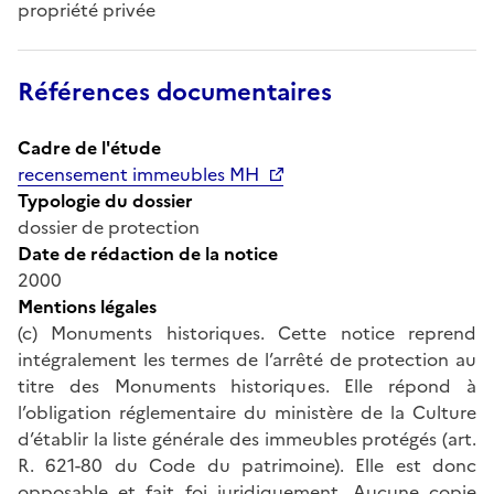
propriété privée
Références documentaires
Cadre de l'étude
recensement immeubles MH
Typologie du dossier
dossier de protection
Date de rédaction de la notice
2000
Mentions légales
(c) Monuments historiques. Cette notice reprend
intégralement les termes de l’arrêté de protection au
titre des Monuments historiques. Elle répond à
l’obligation réglementaire du ministère de la Culture
d’établir la liste générale des immeubles protégés (art.
R. 621-80 du Code du patrimoine). Elle est donc
opposable et fait foi juridiquement. Aucune copie