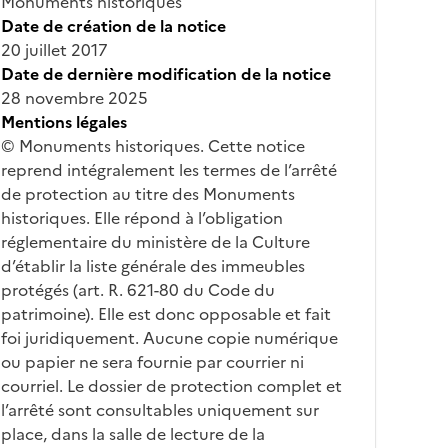
Monuments historiques
Date de création de la notice
20 juillet 2017
Date de dernière modification de la notice
28 novembre 2025
Mentions légales
© Monuments historiques. Cette notice
reprend intégralement les termes de l’arrêté
de protection au titre des Monuments
historiques. Elle répond à l’obligation
réglementaire du ministère de la Culture
d’établir la liste générale des immeubles
protégés (art. R. 621-80 du Code du
patrimoine). Elle est donc opposable et fait
foi juridiquement. Aucune copie numérique
ou papier ne sera fournie par courrier ni
courriel. Le dossier de protection complet et
l’arrêté sont consultables uniquement sur
place, dans la salle de lecture de la