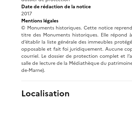
Date de rédaction de la notice
2017
Mentions légales
© Monuments historiques. Cette notice reprend 
titre des Monuments historiques. Elle répond à 
d’établir la liste générale des immeubles protég
opposable et fait foi juridiquement. Aucune cop
courriel. Le dossier de protection complet et l
salle de lecture de la Médiathèque du patrimoine
de-Marne).
Localisation