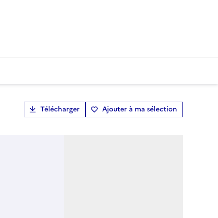
Télécharger
Ajouter à ma sélection