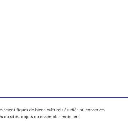
es scientifiques de biens culturels étudiés ou conservés
es ou sites, objets ou ensembles mobiliers,