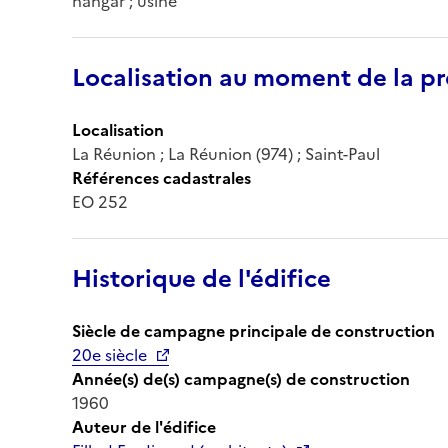
hangar ; usine
Localisation au moment de la pr
Localisation
La Réunion ; La Réunion (974) ; Saint-Paul
Références cadastrales
EO 252
Historique de l'édifice
Siècle de campagne principale de construction
20e siècle
Année(s) de(s) campagne(s) de construction
1960
Auteur de l'édifice