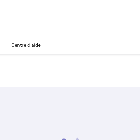
Centre d'aide