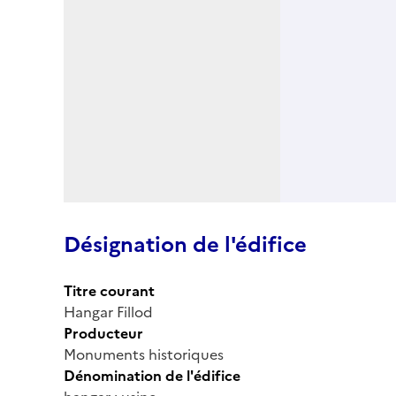
Désignation de l'édifice
Titre courant
Hangar Fillod
Producteur
Monuments historiques
Dénomination de l'édifice