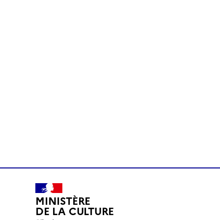
MINISTÈRE
DE LA CULTURE