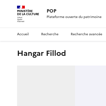
POP
MINISTÈRE
DE LA CULTURE
Plateforme ouverte du patrimoine
Accueil
Recherche
Recherche avancée
Hangar Fillod