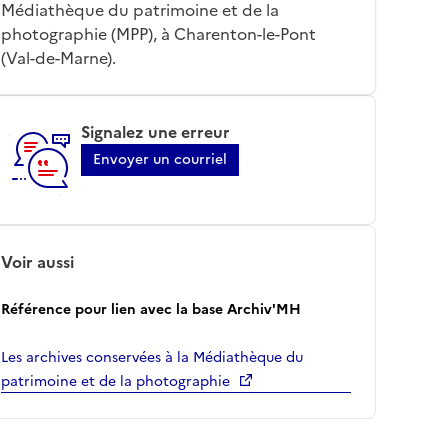
Médiathèque du patrimoine et de la
photographie (MPP), à Charenton-le-Pont
(Val-de-Marne).
Signalez une erreur
Envoyer un courriel
Voir aussi
Référence pour lien avec la base Archiv'MH
Les archives conservées à la Médiathèque du
patrimoine et de la photographie