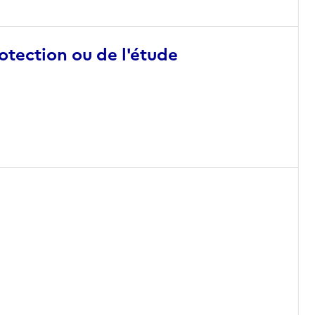
otection ou de l'étude