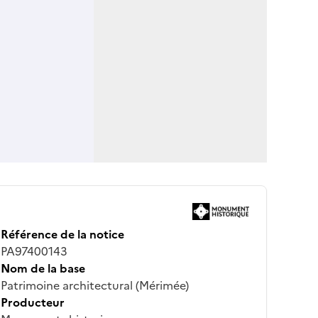
Référence de la notice
PA97400143
Nom de la base
Patrimoine architectural (Mérimée)
Producteur