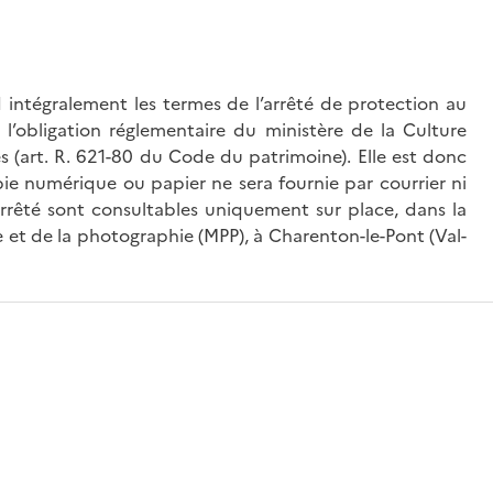
intégralement les termes de l’arrêté de protection au
l’obligation réglementaire du ministère de la Culture
és (art. R. 621-80 du Code du patrimoine). Elle est donc
ie numérique ou papier ne sera fournie par courrier ni
’arrêté sont consultables uniquement sur place, dans la
 et de la photographie (MPP), à Charenton-le-Pont (Val-