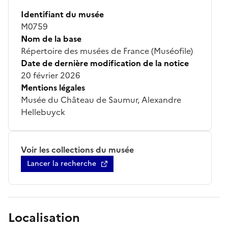
Identifiant du musée
M0759
Nom de la base
Répertoire des musées de France (Muséofile)
Date de dernière modification de la notice
20 février 2026
Mentions légales
Musée du Château de Saumur, Alexandre
Hellebuyck
Voir les collections du musée
Lancer la recherche
Localisation