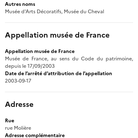
Autres noms
Musée d'Arts Décoratifs, Musée du Cheval
Appellation musée de France
Appellation musée de France
Musée de France, au sens du Code du patrimoine,
depuis le 17/09/2003
Date de l’arrêté d’attribution de l’appellation
2003-09-17
Adresse
Rue
rue Molière
Adresse complémentaire