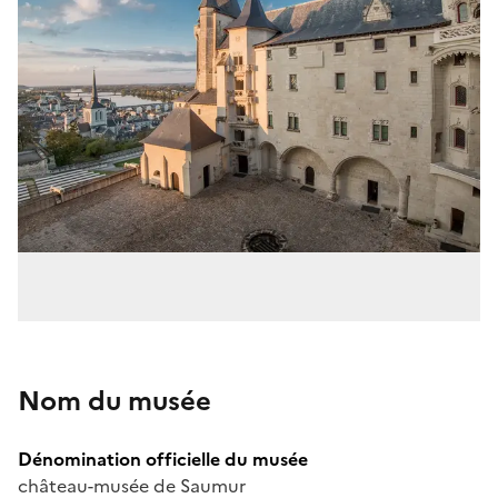
Nom du musée
Dénomination officielle du musée
château-musée de Saumur