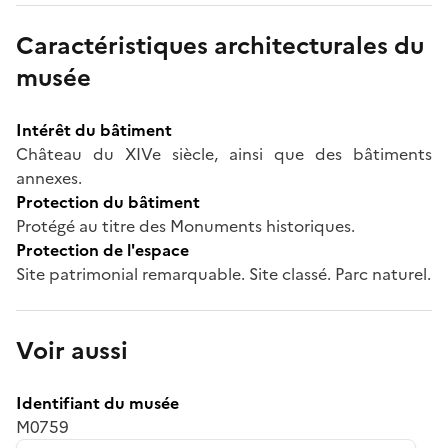
Caractéristiques architecturales du
musée
Intérêt du bâtiment
Château du XIVe siècle, ainsi que des bâtiments
annexes.
Protection du bâtiment
Protégé au titre des Monuments historiques.
Protection de l'espace
Site patrimonial remarquable. Site classé. Parc naturel.
Voir aussi
Identifiant du musée
M0759