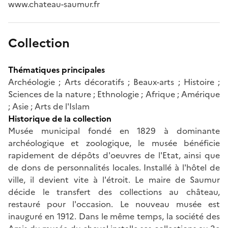
www.chateau-saumur.fr
Collection
Thématiques principales
Archéologie ; Arts décoratifs ; Beaux-arts ; Histoire ;
Sciences de la nature ; Ethnologie ; Afrique ; Amérique
; Asie ; Arts de l'Islam
Historique de la collection
Musée municipal fondé en 1829 à dominante
archéologique et zoologique, le musée bénéficie
rapidement de dépôts d'oeuvres de l'Etat, ainsi que
de dons de personnalités locales. Installé à l'hôtel de
ville, il devient vite à l'étroit. Le maire de Saumur
décide le transfert des collections au château,
restauré pour l'occasion. Le nouveau musée est
inauguré en 1912. Dans le même temps, la société des