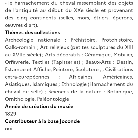
- le harnachement du cheval rassemblant des objets
de l'antiquité au début du XXe siècle et provenant
des cinq continents (selles, mors, étriers, éperons,
œuvres d'art).
Thèmes des collections
Archéologie nationale : Préhistoire, Protohistoire,
Gallo-romain ; Art religieux (petites sculptures du XIII
au XVIIe siècle) ; Arts décoratifs : Céramique, Mobilier,
Orfèvrerie, Textiles (Tapisseries) ; Beaux-Arts : Dessin,
Estampe et Affiche, Peinture, Sculpture ; ; Civilisations
extra-européennes : Africaines, Américaines,
Asiatiques, Islamiques ; Ethnologie (Harnachement du
cheval de selle) ; Sciences de la nature : Botanique,
Ornithologie, Paléontologie
Année de création du musée
1829
Contributeur à la base Joconde
oui