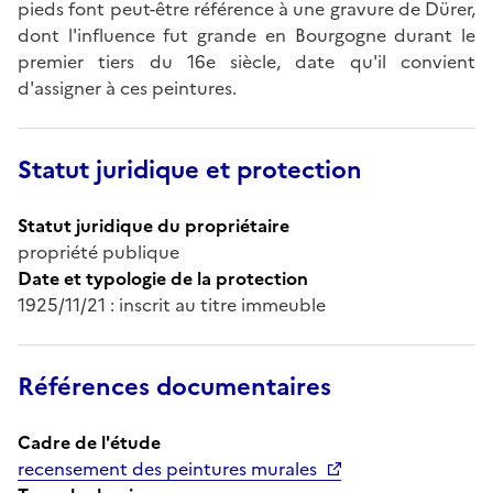
pieds font peut-être référence à une gravure de Dürer,
dont l'influence fut grande en Bourgogne durant le
premier tiers du 16e siècle, date qu'il convient
d'assigner à ces peintures.
Statut juridique et protection
Statut juridique du propriétaire
propriété publique
Date et typologie de la protection
1925/11/21 : inscrit au titre immeuble
Références documentaires
Cadre de l'étude
recensement des peintures murales