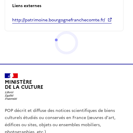
Liens externes
http://patrimoine.bourgognefranchecomte.fr/
MINISTÈRE
DE LA CULTURE
POP décrit et diffuse des notices scientifiques de biens
culturels étudiés ou conservés en France (œuvres d'art,
édifices ou sites, objets ou ensembles mobiliers,
photographies, etc.)