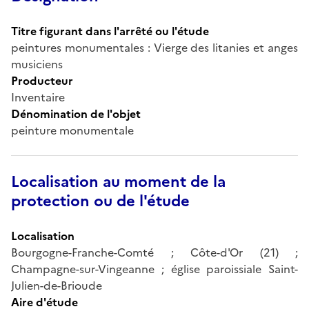
Titre figurant dans l'arrêté ou l'étude
peintures monumentales : Vierge des litanies et anges
musiciens
Producteur
Inventaire
Dénomination de l'objet
peinture monumentale
Localisation au moment de la
protection ou de l'étude
Localisation
Bourgogne-Franche-Comté ; Côte-d'Or (21) ;
Champagne-sur-Vingeanne ; église paroissiale Saint-
Julien-de-Brioude
Aire d'étude