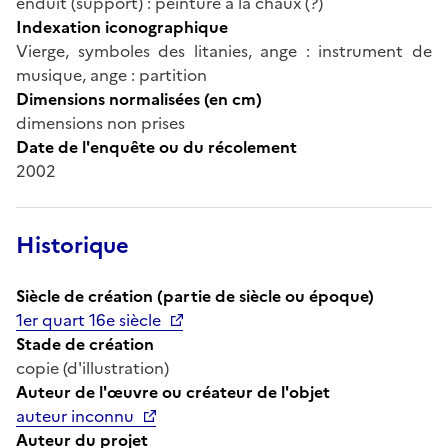
enduit (support) : peinture à la chaux (?)
Indexation iconographique
Vierge, symboles des litanies, ange : instrument de
musique, ange : partition
Dimensions normalisées (en cm)
dimensions non prises
Date de l'enquête ou du récolement
2002
Historique
Siècle de création (partie de siècle ou époque)
1er quart 16e siècle
Stade de création
copie (d'illustration)
Auteur de l'œuvre ou créateur de l'objet
auteur inconnu
Auteur du projet