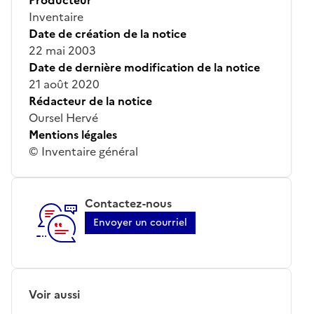
Inventaire
Date de création de la notice
22 mai 2003
Date de dernière modification de la notice
21 août 2020
Rédacteur de la notice
Oursel Hervé
Mentions légales
© Inventaire général
Contactez-nous
Envoyer un courriel
Voir aussi