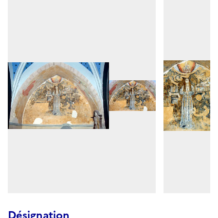
Désignation