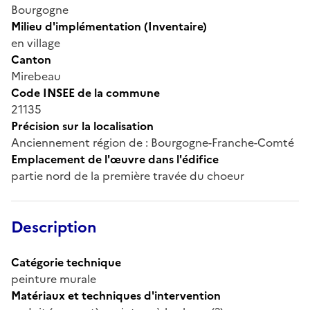
Bourgogne
Milieu d'implémentation (Inventaire)
en village
Canton
Mirebeau
Code INSEE de la commune
21135
Précision sur la localisation
Anciennement région de : Bourgogne-Franche-Comté
Emplacement de l'œuvre dans l'édifice
partie nord de la première travée du choeur
Description
Catégorie technique
peinture murale
Matériaux et techniques d'intervention