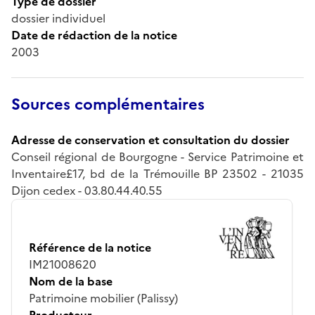
Type de dossier
dossier individuel
Date de rédaction de la notice
2003
Sources complémentaires
Adresse de conservation et consultation du dossier
Conseil régional de Bourgogne - Service Patrimoine et
Inventaire£17, bd de la Trémouille BP 23502 - 21035
Dijon cedex - 03.80.44.40.55
Référence de la notice
IM21008620
Nom de la base
Patrimoine mobilier (Palissy)
Producteur