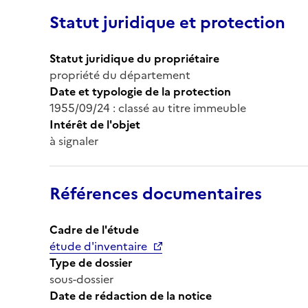
Statut juridique et protection
Statut juridique du propriétaire
propriété du département
Date et typologie de la protection
1955/09/24 : classé au titre immeuble
Intérêt de l'objet
à signaler
Références documentaires
Cadre de l'étude
étude d'inventaire
Type de dossier
sous-dossier
Date de rédaction de la notice