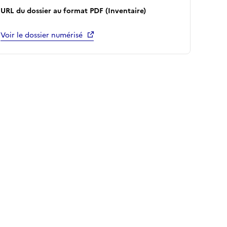
URL du dossier au format PDF (Inventaire)
Voir le dossier numérisé