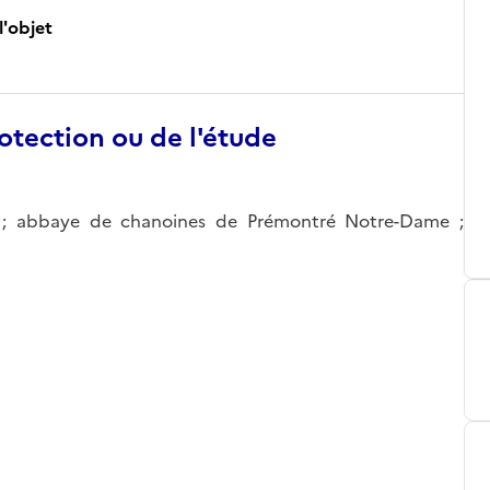
l'objet
otection ou de l'étude
es ; abbaye de chanoines de Prémontré Notre-Dame ;