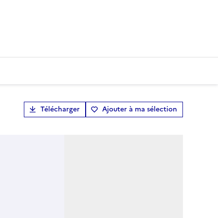
Télécharger
Ajouter à ma sélection