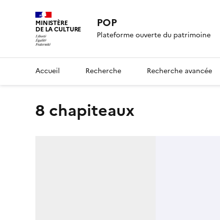
POP
MINISTÈRE
DE LA CULTURE
Plateforme ouverte du patrimoine
Accueil
Recherche
Recherche avancée
8 chapiteaux