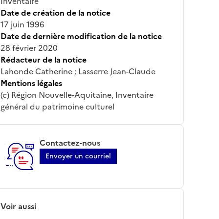
Inventaire
Date de création de la notice
17 juin 1996
Date de dernière modification de la notice
28 février 2020
Rédacteur de la notice
Lahonde Catherine ; Lasserre Jean-Claude
Mentions légales
(c) Région Nouvelle-Aquitaine, Inventaire
général du patrimoine culturel
Contactez-nous
Envoyer un courriel
Voir aussi