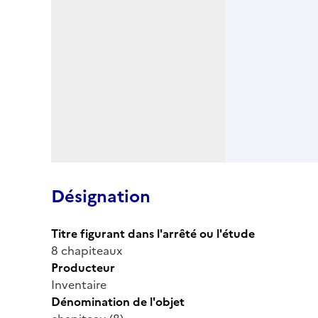
Désignation
Titre figurant dans l'arrêté ou l'étude
8 chapiteaux
Producteur
Inventaire
Dénomination de l'objet