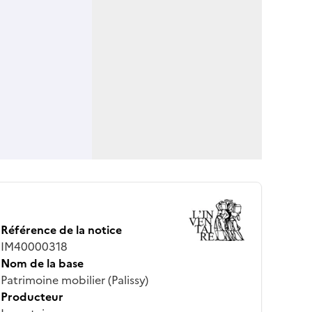
Référence de la notice
IM40000318
Nom de la base
Patrimoine mobilier (Palissy)
Producteur