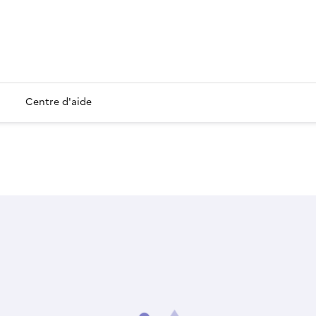
Centre d'aide