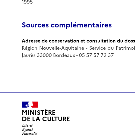
1995
Sources complémentaires
Adresse de conservation et consultation du doss
Région Nouvelle-Aquitaine - Service du Patrimoin
Jaurès 33000 Bordeaux - 05 57 57 72 37
MINISTÈRE
DE LA CULTURE