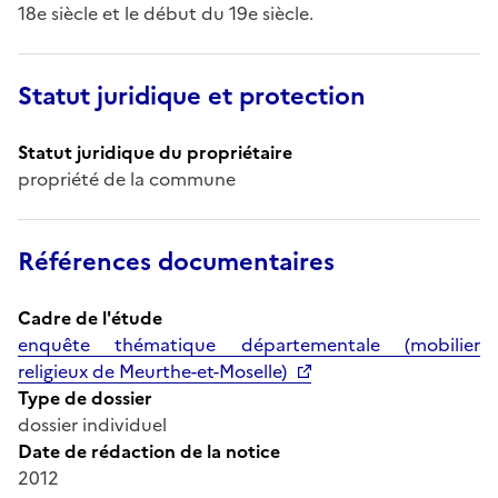
18e siècle et le début du 19e siècle.
Statut juridique et protection
Statut juridique du propriétaire
propriété de la commune
Références documentaires
Cadre de l'étude
enquête thématique départementale (mobilier
religieux de Meurthe-et-Moselle)
Type de dossier
dossier individuel
Date de rédaction de la notice
2012