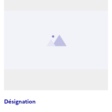
Désignation