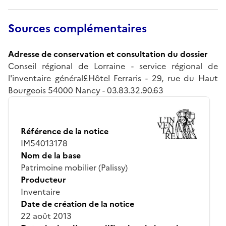
Sources complémentaires
Adresse de conservation et consultation du dossier
Conseil régional de Lorraine - service régional de
l'inventaire général£Hôtel Ferraris - 29, rue du Haut
Bourgeois 54000 Nancy - 03.83.32.90.63
Référence de la notice
IM54013178
Nom de la base
Patrimoine mobilier (Palissy)
Producteur
Inventaire
Date de création de la notice
22 août 2013