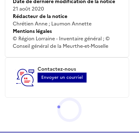
Date de dernière modification de la notice
21 août 2020
Rédacteur de la notice
Chrétien Anne ; Laumon Annette
Mentions légales
© Région Lorraine - Inventaire général ; ©
Conseil général de la Meurthe-et-Moselle
Contactez-nous
Envoyer un courriel