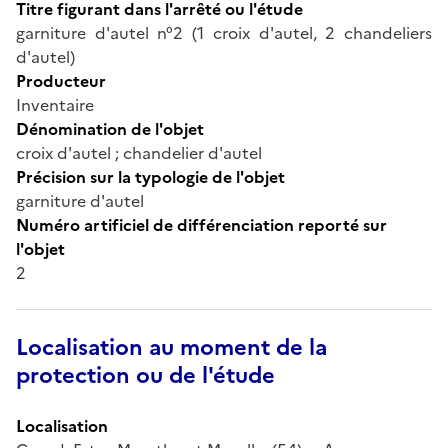
Titre figurant dans l'arrêté ou l'étude
garniture d'autel n°2 (1 croix d'autel, 2 chandeliers
d'autel)
Producteur
Inventaire
Dénomination de l'objet
croix d'autel ; chandelier d'autel
Précision sur la typologie de l'objet
garniture d'autel
Numéro artificiel de différenciation reporté sur
l'objet
2
Localisation au moment de la
protection ou de l'étude
Localisation