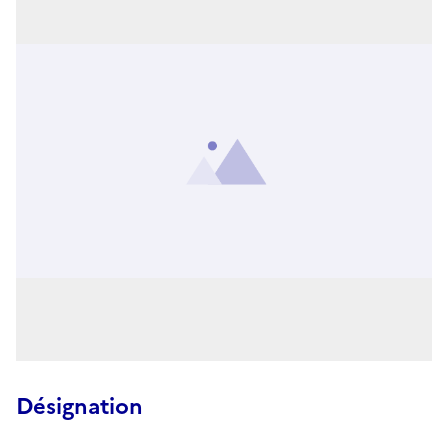
Désignation