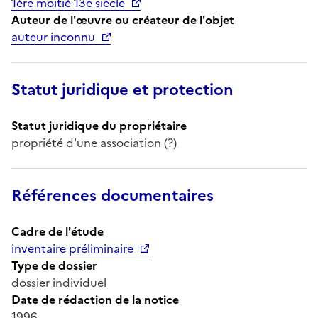
1ère moitié 13e siècle
Auteur de l'œuvre ou créateur de l'objet
auteur inconnu
Statut juridique et protection
Statut juridique du propriétaire
propriété d'une association (?)
Références documentaires
Cadre de l'étude
inventaire préliminaire
Type de dossier
dossier individuel
Date de rédaction de la notice
1996