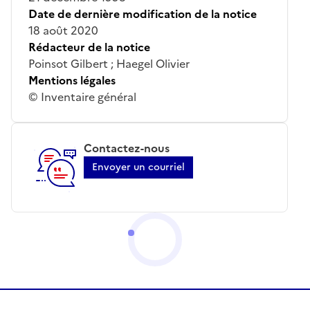
Date de dernière modification de la notice
18 août 2020
Rédacteur de la notice
Poinsot Gilbert ; Haegel Olivier
Mentions légales
© Inventaire général
Contactez-nous
Envoyer un courriel