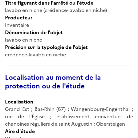
Titre figurant dans l'arrêté ou l'étude
lavabo en niche (crédence-lavabo en niche)
Producteur
Inventaire
Dénomination de l'objet
lavabo en niche
Précision sur la typologie de l'objet
crédence-lavabo en niche
Localisation au moment de la
protection ou de l'étude
Localisation
Grand Est ; Bas-Rhin (67) ; Wangenbourg-Engenthal ;
rue de l'Eglise ; établissement conventuel de
chanoines réguliers de saint Augustin ; Obersteigen
Aire d'étude