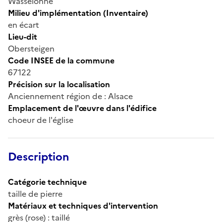
Wasselonne
Milieu d'implémentation (Inventaire)
en écart
Lieu-dit
Obersteigen
Code INSEE de la commune
67122
Précision sur la localisation
Anciennement région de : Alsace
Emplacement de l'œuvre dans l'édifice
choeur de l'église
Description
Catégorie technique
taille de pierre
Matériaux et techniques d'intervention
grès (rose) : taillé