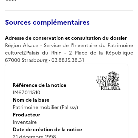
Sources complémentaires
Adresse de conservation et consultation du dossier
Région Alsace - Service de l'Inventaire du Patrimoine
culturel£Palais du Rhin - 2 Place de la République
67000 Strasbourg - 03.88.15.38.31
Référence de la notice
IM67011510
Nom de la base
Patrimoine mobilier (Palissy)
Producteur
Inventaire
Date de création de la notice
21 décembre 1998