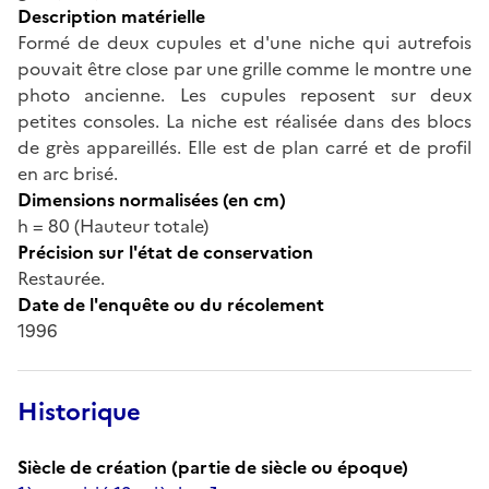
Description matérielle
Formé de deux cupules et d'une niche qui autrefois
pouvait être close par une grille comme le montre une
photo ancienne. Les cupules reposent sur deux
petites consoles. La niche est réalisée dans des blocs
de grès appareillés. Elle est de plan carré et de profil
en arc brisé.
Dimensions normalisées (en cm)
h = 80 (Hauteur totale)
Précision sur l'état de conservation
Restaurée.
Date de l'enquête ou du récolement
1996
Historique
Siècle de création (partie de siècle ou époque)