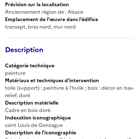
Précision sur la localisation
Anciennement région de : Alsace
Emplacement de l'œuvre dans l'édifice
transept, bras nord, mur nord
Description
Catégorie technique
peinture
Matériaux et techniques d'intervention
toile (support) : peinture à l'huile ; bois : décor en bas-
relief, doré
Description matérielle
Cadre en bois doré.
Indexation iconographique
saint Louis de Gonzague
Description de l'iconographie