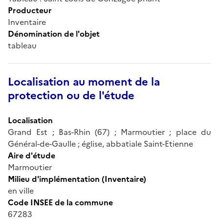
Producteur
Inventaire
Dénomination de l'objet
tableau
Localisation au moment de la
protection ou de l'étude
Localisation
Grand Est ; Bas-Rhin (67) ; Marmoutier ; place du
Général-de-Gaulle ; église, abbatiale Saint-Etienne
Aire d'étude
Marmoutier
Milieu d'implémentation (Inventaire)
en ville
Code INSEE de la commune
67283