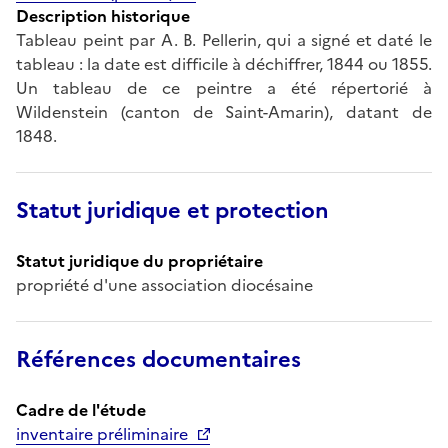
Description historique
Tableau peint par A. B. Pellerin, qui a signé et daté le
tableau : la date est difficile à déchiffrer, 1844 ou 1855.
Un tableau de ce peintre a été répertorié à
Wildenstein (canton de Saint-Amarin), datant de
1848.
Statut juridique et protection
Statut juridique du propriétaire
propriété d'une association diocésaine
Références documentaires
Cadre de l'étude
inventaire préliminaire