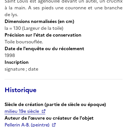
Saint Louis est agenouillé devant un autel, un crucifix
à la main. A ses pieds une couronne et une branche
de lys.
Dimensions normalisées (en cm)
la = 130 (Largeur de la toile)
Précision sur l'état de conservation
Toile boursouflée.
Date de l'enquête ou du récolement
1998
Inscription
signature ; date
Historique
Siècle de création (partie de siècle ou époque)
milieu 19e siècle
Auteur de l'œuvre ou créateur de l'objet
Pellerin A-B. (peintre)