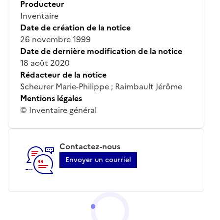
Producteur
Inventaire
Date de création de la notice
26 novembre 1999
Date de dernière modification de la notice
18 août 2020
Rédacteur de la notice
Scheurer Marie-Philippe ; Raimbault Jérôme
Mentions légales
© Inventaire général
Contactez-nous
Envoyer un courriel