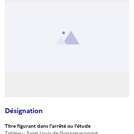
Désignation
Titre figurant dans l'arrêté ou l'étude
Tableau : Saint Louis de Gonzague priant