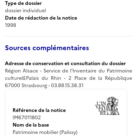
Type de dossier
dossier individuel
Date de rédaction de la notice
1998
Sources complémentaires
Adresse de conservation et consultation du dossier
Région Alsace - Service de l'Inventaire du Patrimoine
culturel£Palais du Rhin - 2 Place de la République
67000 Strasbourg - 03.88.15.38.31
Référence de la notice
IM67011802
Nom de la base
Patrimoine mobilier (Palissy)